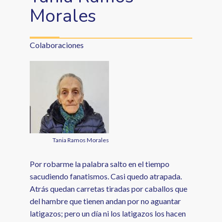
Morales
Colaboraciones
Tania Ramos Morales
Por robarme la palabra salto en el tiempo
sacudiendo fanatismos. Casi quedo atrapada.
Atrás quedan carretas tiradas por caballos que
del hambre que tienen andan por no aguantar
latigazos; pero un día ni los latigazos los hacen