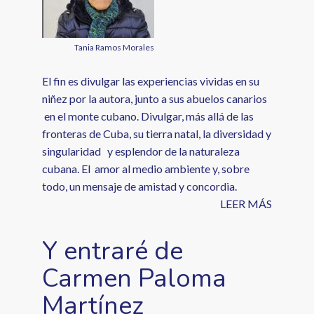
Tania Ramos Morales
El fin es divulgar las experiencias vividas en su
niñez por la autora, junto a sus abuelos canarios
en el monte cubano. Divulgar, más allá de las
fronteras de Cuba, su tierra natal, la diversidad y
singularidad y esplendor de la naturaleza
cubana. El amor al medio ambiente y, sobre
todo, un mensaje de amistad y concordia.
LEER MÁS
Y entraré de
Carmen Paloma
Martínez