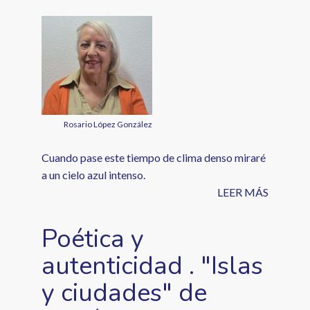
Rosario López González
Cuando pase este tiempo de clima denso miraré
a un cielo azul intenso.
LEER MÁS
Poética y
autenticidad . "Islas
y ciudades" de