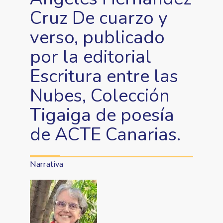
Cruz De cuarzo y
verso, publicado
por la editorial
Escritura entre las
Nubes, Colección
Tigaiga de poesía
de ACTE Canarias.
Narrativa