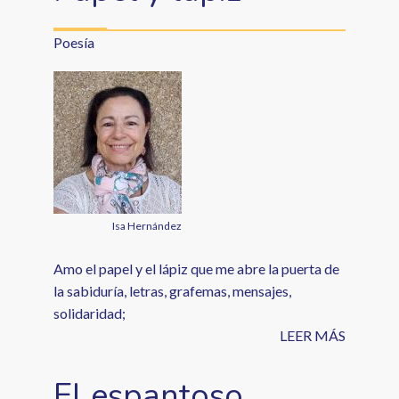
Poesía
Isa Hernández
Amo el papel y el lápiz que me abre la puerta de
la sabiduría, letras, grafemas, mensajes,
solidaridad;
LEER MÁS
El espantoso