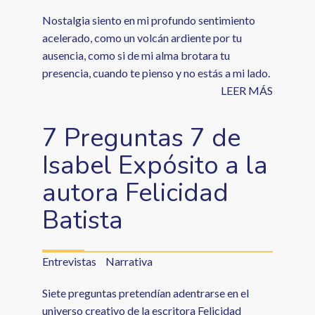
Nostalgia siento en mi profundo sentimiento
acelerado, como un volcán ardiente por tu
ausencia, como si de mi alma brotara tu
presencia, cuando te pienso y no estás a mi lado.
LEER MÁS
7 Preguntas 7 de
Isabel Expósito a la
autora Felicidad
Batista
Entrevistas
Narrativa
Siete preguntas pretendían adentrarse en el
universo creativo de la escritora Felicidad