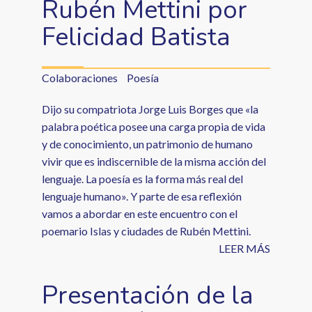
Rubén Mettini por
Felicidad Batista
Colaboraciones
Poesía
Dijo su compatriota Jorge Luis Borges que «la
palabra poética posee una carga propia de vida
y de conocimiento, un patrimonio de humano
vivir que es indiscernible de la misma acción del
lenguaje. La poesía es la forma más real del
lenguaje humano». Y parte de esa reflexión
vamos a abordar en este encuentro con el
poemario Islas y ciudades de Rubén Mettini.
LEER MÁS
Presentación de la