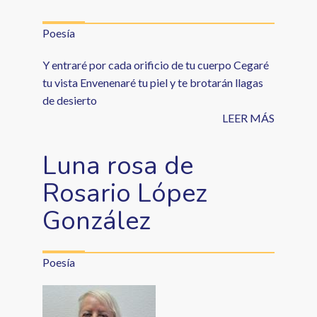
Poesía
Y entraré por cada orificio de tu cuerpo Cegaré
tu vista Envenenaré tu piel y te brotarán llagas
de desierto
LEER MÁS
Luna rosa de
Rosario López
González
Poesía