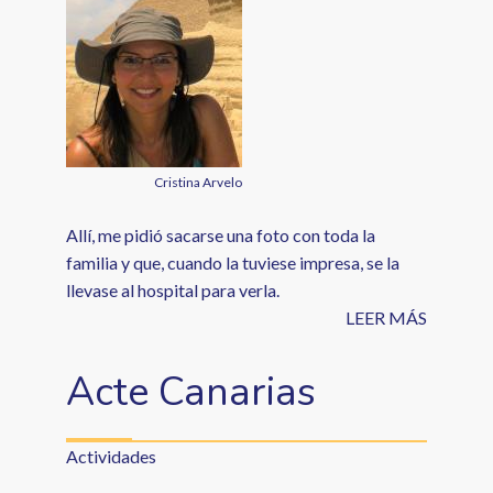
Cristina Arvelo
Allí, me pidió sacarse una foto con toda la
familia y que, cuando la tuviese impresa, se la
llevase al hospital para verla.
LEER MÁS
Acte Canarias
Actividades