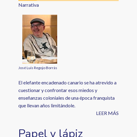
Narrativa
José Luis Regojo Borrás
El elefante encadenado canario se ha atrevido a
cuestionar y confrontar esos miedos y
enseñanzas coloniales de una época franquista
que llevan años limitándole.
LEER MÁS
Papel y lápiz