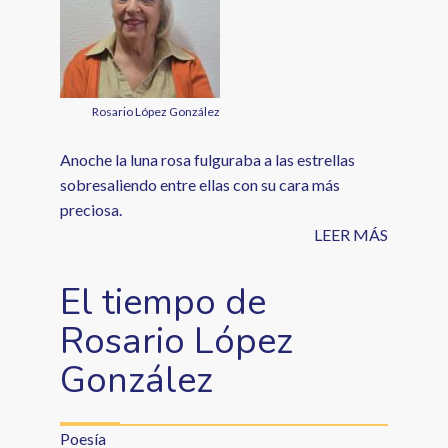
Rosario López González
Anoche la luna rosa fulguraba a las estrellas
sobresaliendo entre ellas con su cara más
preciosa.
LEER MÁS
El tiempo de
Rosario López
González
Poesía