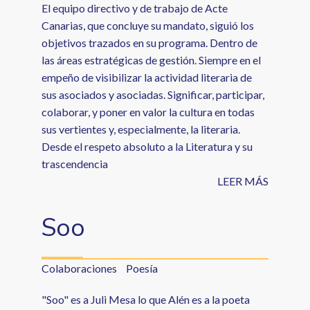
El equipo directivo y de trabajo de Acte
Canarias, que concluye su mandato, siguió los
objetivos trazados en su programa. Dentro de
las áreas estratégicas de gestión. Siempre en el
empeño de visibilizar la actividad literaria de
sus asociados y asociadas. Significar, participar,
colaborar, y poner en valor la cultura en todas
sus vertientes y, especialmente, la literaria.
Desde el respeto absoluto a la Literatura y su
trascendencia
LEER MÁS
Soo
Colaboraciones
Poesía
"Soo" es a Juli Mesa lo que Alén es a la poeta