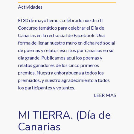
Actividades
El 30 de mayo hemos celebrado nuestro II
Concurso temático para celebrar el Día de
Canarias en la red social de Facebook. Una
forma de llenar nuestro muro en dicha red social
de poemas y relatos escritos por canarios en su
día grande. Publicamos aquí los poemas y
relatos ganadores de los cinco primeros
premios. Nuestra enhorabuena a todos los
premiados, y nuestro agradecimiento a todos
los participantes y votantes.
LEER MÁS
MI TIERRA. (Día de
Canarias