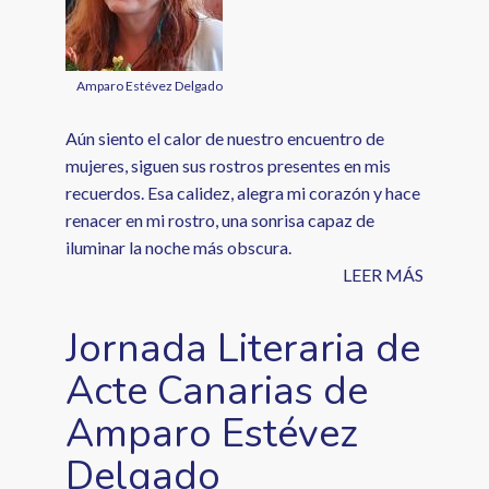
Amparo Estévez Delgado
Aún siento el calor de nuestro encuentro de
mujeres, siguen sus rostros presentes en mis
recuerdos. Esa calidez, alegra mi corazón y hace
renacer en mi rostro, una sonrisa capaz de
iluminar la noche más obscura.
LEER MÁS
Jornada Literaria de
Acte Canarias de
Amparo Estévez
Delgado