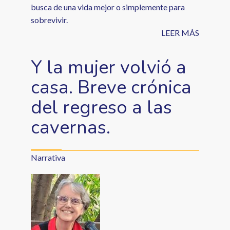
busca de una vida mejor o simplemente para
sobrevivir.
LEER MÁS
Y la mujer volvió a
casa. Breve crónica
del regreso a las
cavernas.
Narrativa