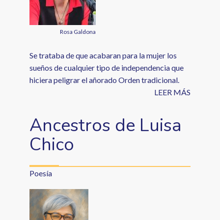
Rosa Galdona
Se trataba de que acabaran para la mujer los
sueños de cualquier tipo de independencia que
hiciera peligrar el añorado Orden tradicional.
LEER MÁS
Ancestros de Luisa
Chico
Poesía