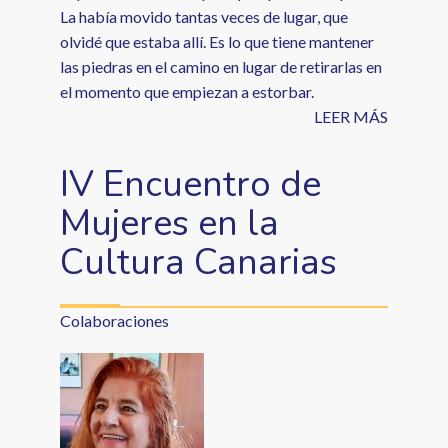
La había movido tantas veces de lugar, que
olvidé que estaba allí. Es lo que tiene mantener
las piedras en el camino en lugar de retirarlas en
el momento que empiezan a estorbar.
LEER MÁS
IV Encuentro de
Mujeres en la
Cultura Canarias
Colaboraciones