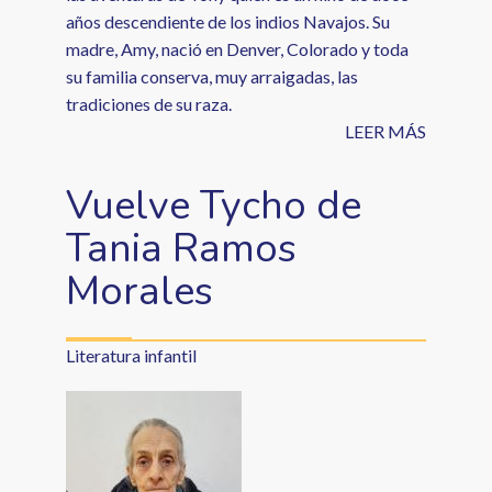
años descendiente de los indios Navajos. Su
madre, Amy, nació en Denver, Colorado y toda
su familia conserva, muy arraigadas, las
tradiciones de su raza.
LEER MÁS
Vuelve Tycho de
Tania Ramos
Morales
Literatura infantil