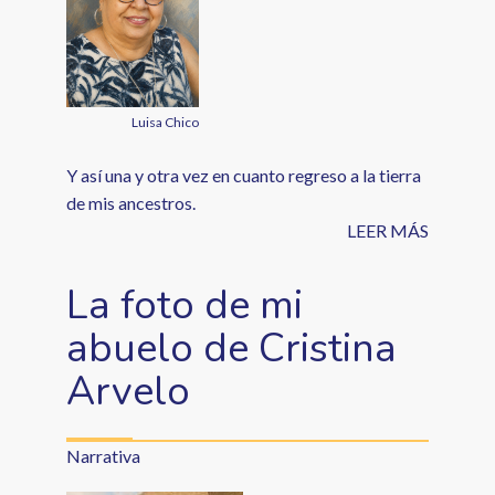
Luisa Chico
Y así una y otra vez en cuanto regreso a la tierra
de mis ancestros.
LEER MÁS
La foto de mi
abuelo de Cristina
Arvelo
Narrativa