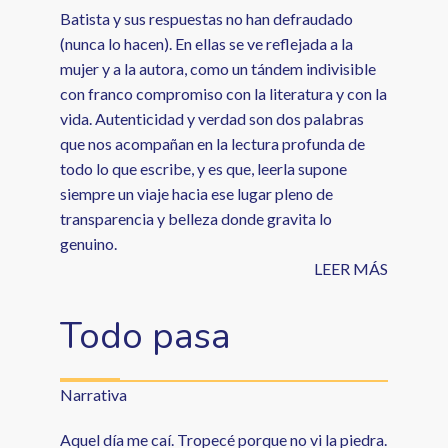
Batista y sus respuestas no han defraudado
(nunca lo hacen). En ellas se ve reflejada a la
mujer y a la autora, como un tándem indivisible
con franco compromiso con la literatura y con la
vida. Autenticidad y verdad son dos palabras
que nos acompañan en la lectura profunda de
todo lo que escribe, y es que, leerla supone
siempre un viaje hacia ese lugar pleno de
transparencia y belleza donde gravita lo
genuino.
LEER MÁS
Todo pasa
Narrativa
Aquel día me caí. Tropecé porque no vi la piedra.