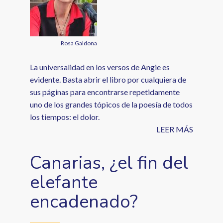
Rosa Galdona
La universalidad en los versos de Angie es
evidente. Basta abrir el libro por cualquiera de
sus páginas para encontrarse repetidamente
uno de los grandes tópicos de la poesía de todos
los tiempos: el dolor.
LEER MÁS
Canarias, ¿el fin del
elefante
encadenado?