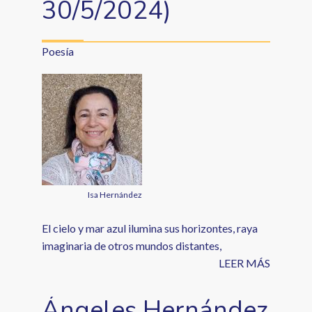
30/5/2024)
Poesía
Isa Hernández
El cielo y mar azul ilumina sus horizontes, raya
imaginaria de otros mundos distantes,
LEER MÁS
Ángeles Hernández