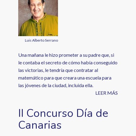
Luis Alberto Serrano
Una mañana le hizo prometer a su padre que, si
le contaba el secreto de cómo había conseguido
las victorias, le tendría que contratar al
matemático para que creara una escuela para
las jóvenes de la ciudad, incluida ella.
LEER MÁS
II Concurso Día de
Canarias