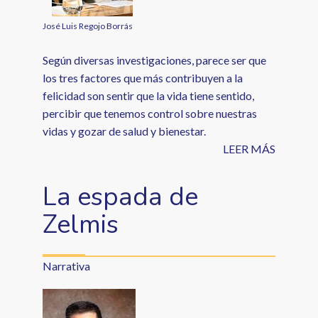
José Luis Regojo Borrás
Según diversas investigaciones, parece ser que
los tres factores que más contribuyen a la
felicidad son sentir que la vida tiene sentido,
percibir que tenemos control sobre nuestras
vidas y gozar de salud y bienestar.
LEER MÁS
La espada de
Zelmis
Narrativa