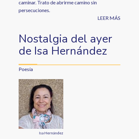
caminar. Trato de abrirme camino sin
persecuciones.
LEER MÁS
Nostalgia del ayer
de Isa Hernández
Poesía
Isa Hernández