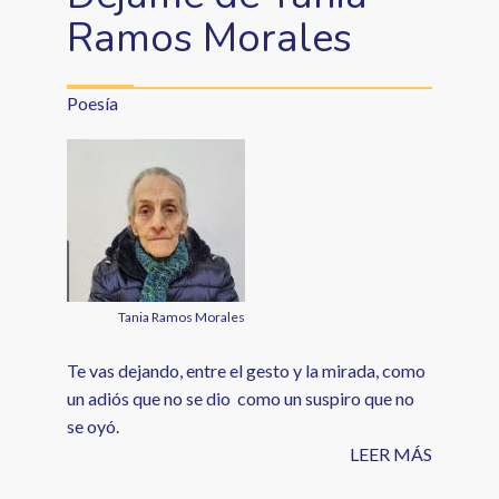
Ramos Morales
Poesía
Tania Ramos Morales
Te vas dejando, entre el gesto y la mirada, como
un adiós que no se dio como un suspiro que no
se oyó.
LEER MÁS