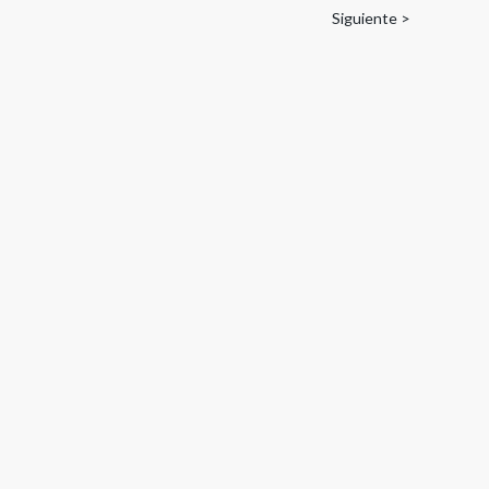
Siguiente >