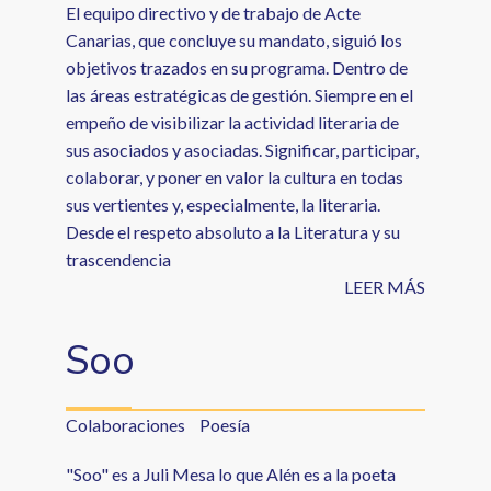
El equipo directivo y de trabajo de Acte
Canarias, que concluye su mandato, siguió los
objetivos trazados en su programa. Dentro de
las áreas estratégicas de gestión. Siempre en el
empeño de visibilizar la actividad literaria de
sus asociados y asociadas. Significar, participar,
colaborar, y poner en valor la cultura en todas
sus vertientes y, especialmente, la literaria.
Desde el respeto absoluto a la Literatura y su
trascendencia
LEER MÁS
Soo
Colaboraciones
Poesía
"Soo" es a Juli Mesa lo que Alén es a la poeta