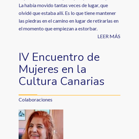
La había movido tantas veces de lugar, que
olvidé que estaba allí. Es lo que tiene mantener
las piedras en el camino en lugar de retirarlas en
el momento que empiezan a estorbar.
LEER MÁS
IV Encuentro de
Mujeres en la
Cultura Canarias
Colaboraciones