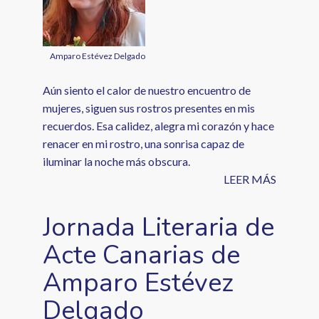
Amparo Estévez Delgado
Aún siento el calor de nuestro encuentro de
mujeres, siguen sus rostros presentes en mis
recuerdos. Esa calidez, alegra mi corazón y hace
renacer en mi rostro, una sonrisa capaz de
iluminar la noche más obscura.
LEER MÁS
Jornada Literaria de
Acte Canarias de
Amparo Estévez
Delgado