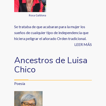
Rosa Galdona
Se trataba de que acabaran para la mujer los
sueños de cualquier tipo de independencia que
hiciera peligrar el añorado Orden tradicional.
LEER MÁS
Ancestros de Luisa
Chico
Poesía