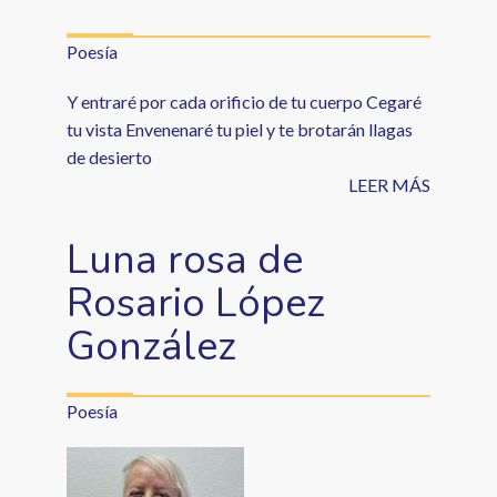
Poesía
Y entraré por cada orificio de tu cuerpo Cegaré
tu vista Envenenaré tu piel y te brotarán llagas
de desierto
LEER MÁS
Luna rosa de
Rosario López
González
Poesía