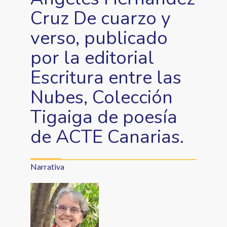
Cruz De cuarzo y
verso, publicado
por la editorial
Escritura entre las
Nubes, Colección
Tigaiga de poesía
de ACTE Canarias.
Narrativa