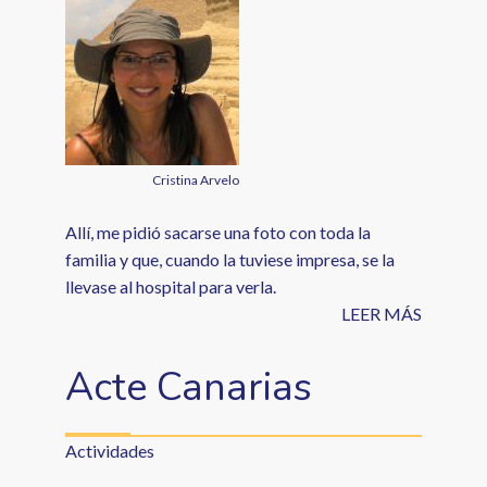
Cristina Arvelo
Allí, me pidió sacarse una foto con toda la
familia y que, cuando la tuviese impresa, se la
llevase al hospital para verla.
LEER MÁS
Acte Canarias
Actividades