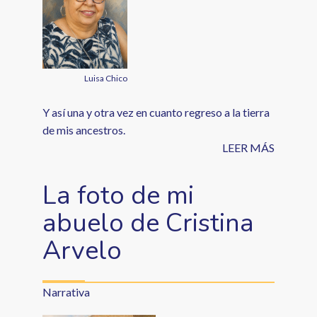
Luisa Chico
Y así una y otra vez en cuanto regreso a la tierra
de mis ancestros.
LEER MÁS
La foto de mi
abuelo de Cristina
Arvelo
Narrativa