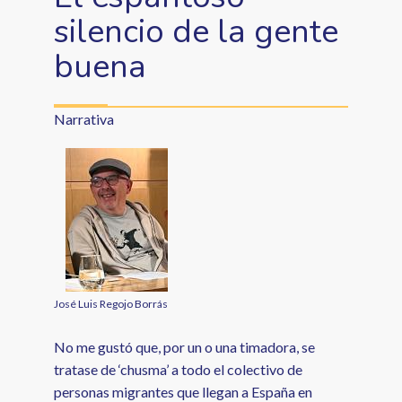
silencio de la gente
buena
Narrativa
José Luis Regojo Borrás
No me gustó que, por un o una timadora, se
tratase de ‘chusma’ a todo el colectivo de
personas migrantes que llegan a España en