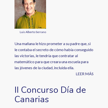
Luis Alberto Serrano
Una mañana le hizo prometer a su padre que, si
le contaba el secreto de cómo había conseguido
las victorias, le tendría que contratar al
matemático para que creara una escuela para
las jóvenes de la ciudad, incluida ella.
LEER MÁS
II Concurso Día de
Canarias