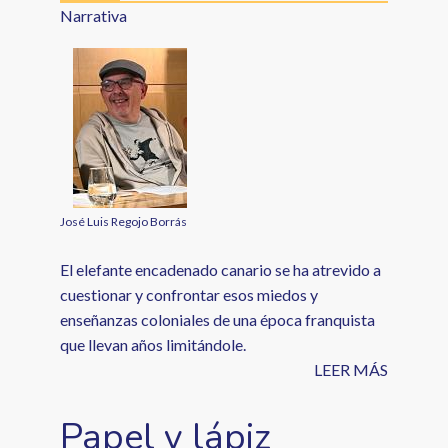
Narrativa
José Luis Regojo Borrás
El elefante encadenado canario se ha atrevido a
cuestionar y confrontar esos miedos y
enseñanzas coloniales de una época franquista
que llevan años limitándole.
LEER MÁS
Papel y lápiz