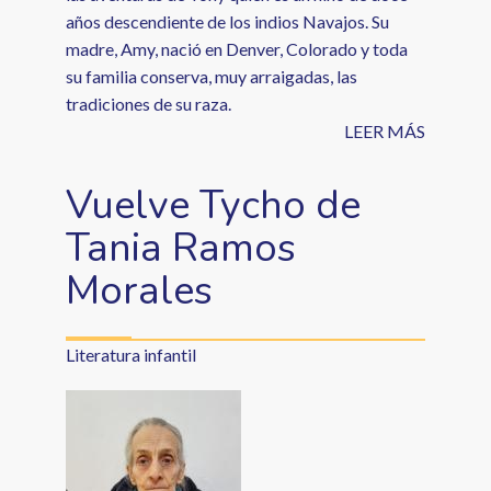
años descendiente de los indios Navajos. Su
madre, Amy, nació en Denver, Colorado y toda
su familia conserva, muy arraigadas, las
tradiciones de su raza.
LEER MÁS
Vuelve Tycho de
Tania Ramos
Morales
Literatura infantil