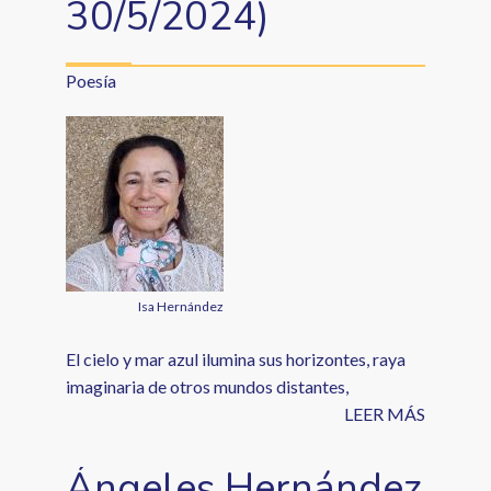
30/5/2024)
Poesía
Isa Hernández
El cielo y mar azul ilumina sus horizontes, raya
imaginaria de otros mundos distantes,
LEER MÁS
Ángeles Hernández