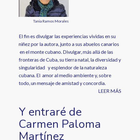
Tania Ramos Morales
El fin es divulgar las experiencias vividas en su
niñez por la autora, junto a sus abuelos canarios
en el monte cubano. Divulgar, más allá de las
fronteras de Cuba, su tierra natal, la diversidad y
singularidad y esplendor de la naturaleza
cubana. El amor al medio ambiente y, sobre
todo, un mensaje de amistad y concordia.
LEER MÁS
Y entraré de
Carmen Paloma
Martínez