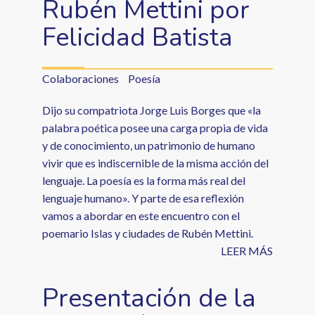
Rubén Mettini por
Felicidad Batista
Colaboraciones
Poesía
Dijo su compatriota Jorge Luis Borges que «la
palabra poética posee una carga propia de vida
y de conocimiento, un patrimonio de humano
vivir que es indiscernible de la misma acción del
lenguaje. La poesía es la forma más real del
lenguaje humano». Y parte de esa reflexión
vamos a abordar en este encuentro con el
poemario Islas y ciudades de Rubén Mettini.
LEER MÁS
Presentación de la