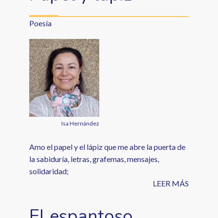
Poesía
Isa Hernández
Amo el papel y el lápiz que me abre la puerta de
la sabiduría, letras, grafemas, mensajes,
solidaridad;
LEER MÁS
El espantoso