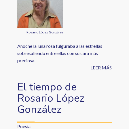
Rosario López González
Anoche la luna rosa fulguraba a las estrellas
sobresaliendo entre ellas con su cara más
preciosa.
LEER MÁS
El tiempo de
Rosario López
González
Poesía