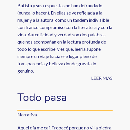
Batista y sus respuestas no han defraudado
(nunca lo hacen). En ellas se ve reflejada a la
mujer y a la autora, como un tándem indivisible
con franco compromiso con la literatura y con la
vida. Autenticidad y verdad son dos palabras
que nos acompañan en la lectura profunda de
todo lo que escribe, y es que, leerla supone
siempre un viaje hacia ese lugar pleno de
transparencia y belleza donde gravita lo
genuino.
LEER MÁS
Todo pasa
Narrativa
Aquel día me caí. Tropecé porque no vi la piedra.