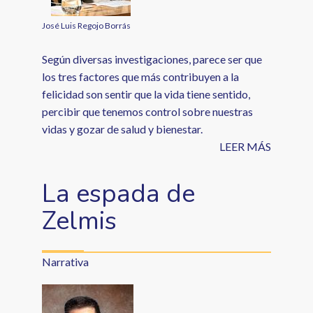
José Luis Regojo Borrás
Según diversas investigaciones, parece ser que
los tres factores que más contribuyen a la
felicidad son sentir que la vida tiene sentido,
percibir que tenemos control sobre nuestras
vidas y gozar de salud y bienestar.
LEER MÁS
La espada de
Zelmis
Narrativa