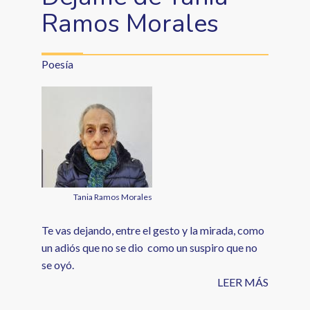
Ramos Morales
Poesía
Tania Ramos Morales
Te vas dejando, entre el gesto y la mirada, como
un adiós que no se dio como un suspiro que no
se oyó.
LEER MÁS