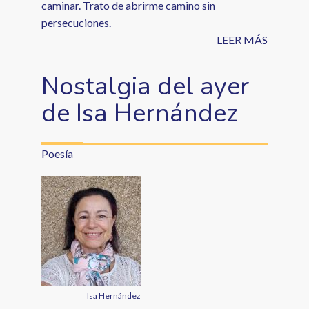
caminar. Trato de abrirme camino sin
persecuciones.
LEER MÁS
Nostalgia del ayer
de Isa Hernández
Poesía
Isa Hernández