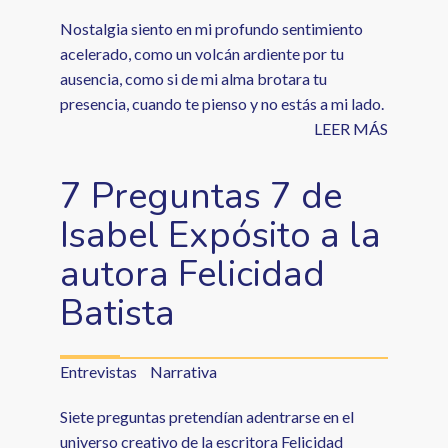
Nostalgia siento en mi profundo sentimiento
acelerado, como un volcán ardiente por tu
ausencia, como si de mi alma brotara tu
presencia, cuando te pienso y no estás a mi lado.
LEER MÁS
7 Preguntas 7 de
Isabel Expósito a la
autora Felicidad
Batista
Entrevistas
Narrativa
Siete preguntas pretendían adentrarse en el
universo creativo de la escritora Felicidad