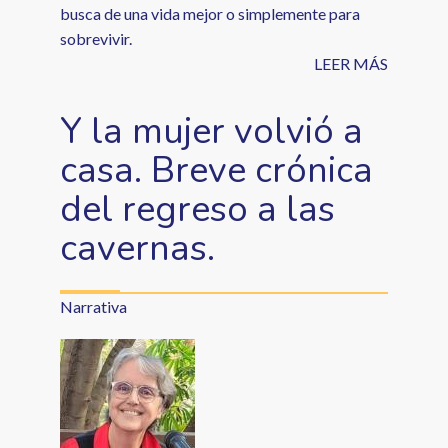
busca de una vida mejor o simplemente para
sobrevivir.
LEER MÁS
Y la mujer volvió a
casa. Breve crónica
del regreso a las
cavernas.
Narrativa