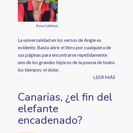
Rosa Galdona
La universalidad en los versos de Angie es
evidente. Basta abrir el libro por cualquiera de
sus páginas para encontrarse repetidamente
uno de los grandes tópicos de la poesía de todos
los tiempos: el dolor.
LEER MÁS
Canarias, ¿el fin del
elefante
encadenado?