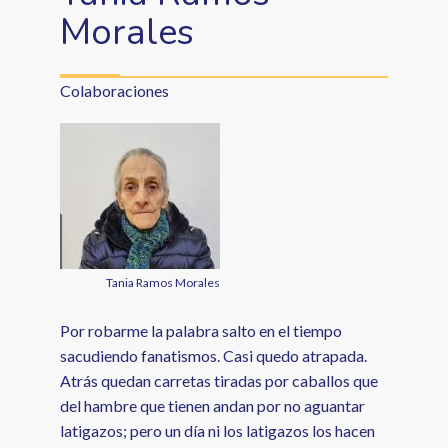
Morales
Colaboraciones
Tania Ramos Morales
Por robarme la palabra salto en el tiempo
sacudiendo fanatismos. Casi quedo atrapada.
Atrás quedan carretas tiradas por caballos que
del hambre que tienen andan por no aguantar
latigazos; pero un día ni los latigazos los hacen