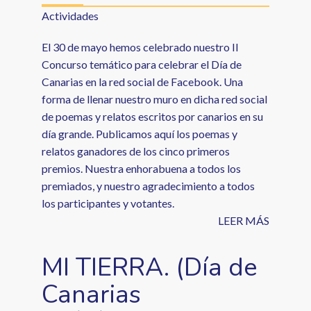
Actividades
El 30 de mayo hemos celebrado nuestro II
Concurso temático para celebrar el Día de
Canarias en la red social de Facebook. Una
forma de llenar nuestro muro en dicha red social
de poemas y relatos escritos por canarios en su
día grande. Publicamos aquí los poemas y
relatos ganadores de los cinco primeros
premios. Nuestra enhorabuena a todos los
premiados, y nuestro agradecimiento a todos
los participantes y votantes.
LEER MÁS
MI TIERRA. (Día de
Canarias