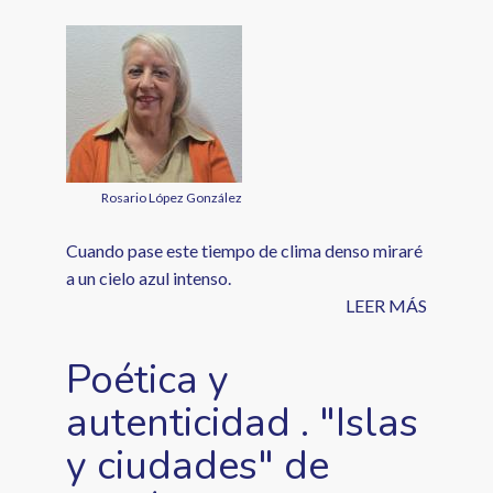
Rosario López González
Cuando pase este tiempo de clima denso miraré
a un cielo azul intenso.
LEER MÁS
Poética y
autenticidad . "Islas
y ciudades" de