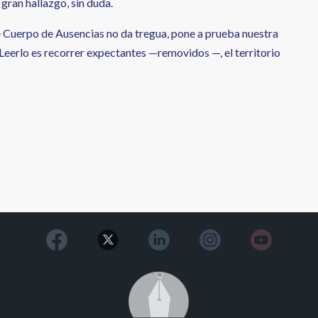
 gran hallazgo, sin duda.
e Cuerpo de Ausencias no da tregua, pone a prueba nuestra
eerlo es recorrer expectantes —removidos —, el territorio
Image