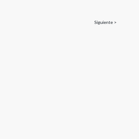
Siguiente >