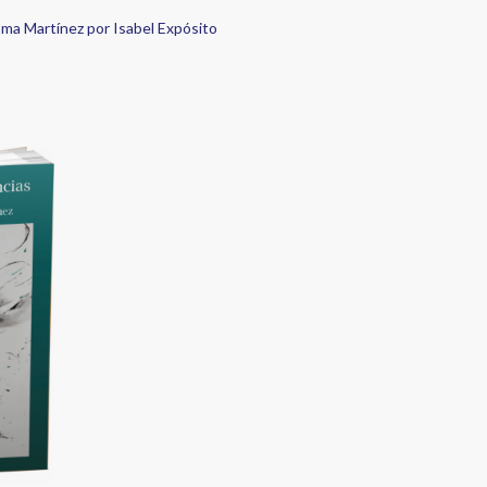
ma Martínez por Isabel Expósito