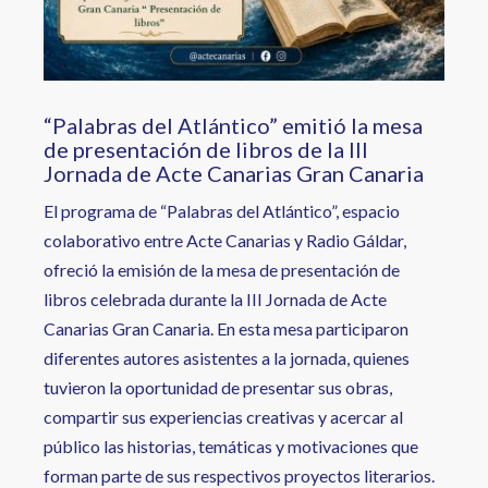
“Palabras del Atlántico” emitió la mesa
de presentación de libros de la III
Jornada de Acte Canarias Gran Canaria
El programa de “Palabras del Atlántico”, espacio
colaborativo entre Acte Canarias y Radio Gáldar,
ofreció la emisión de la mesa de presentación de
libros celebrada durante la III Jornada de Acte
Canarias Gran Canaria. En esta mesa participaron
diferentes autores asistentes a la jornada, quienes
tuvieron la oportunidad de presentar sus obras,
compartir sus experiencias creativas y acercar al
público las historias, temáticas y motivaciones que
forman parte de sus respectivos proyectos literarios.