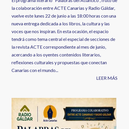
El programa literario “Palabras del Atlántico”, fruto de
la colaboración entre ACTE Canarias y Radio Gáldar,
vuelve este lunes 22 de junio a las 18:00 horas con una
nueva entrega dedicada a los libros, la cultura y las
voces que nos inspiran. En esta ocasión, el espacio
tendrá como tema central el especial de secciones de
la revista ACTE correspondiente al mes de junio,
acercando a los oyentes contenidos literarios,
reflexiones culturales y propuestas que conectan
Canarias con el mundo...
LEER MÁS
Image