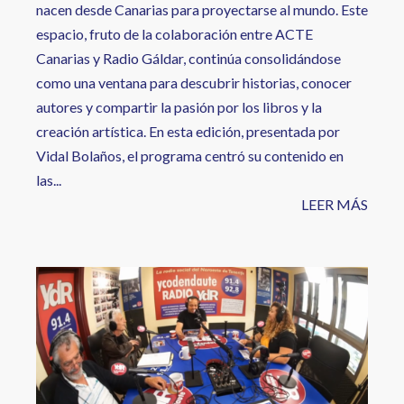
nacen desde Canarias para proyectarse al mundo. Este
espacio, fruto de la colaboración entre ACTE
Canarias y Radio Gáldar, continúa consolidándose
como una ventana para descubrir historias, conocer
autores y compartir la pasión por los libros y la
creación artística. En esta edición, presentada por
Vidal Bolaños, el programa centró su contenido en
las...
LEER MÁS
Image