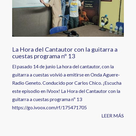
La Hora del Cantautor con la guitarra a
cuestas programa nº 13
El pasado 14 de junio La hora del cantautor, con la
guitarra a cuestas volvió a emitirse en Onda Aguere-
Radio Geneto. Conducido por Carlos Chico. ¡Escucha
este episodio en iVoox! La Hora del Cantautor con la
guitarra a cuestas programa nº 13
https://go.ivoox.com/rf/175471705
LEER MÁS