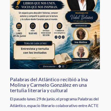
Palabras del Atlántico recibió a Ina
Molina y Carmelo González en una
tertulia literaria y cultural
El pasado lunes 29 de junio, el programa Palabras del
Atlántico, espacio literario colaborativo entre ACTE