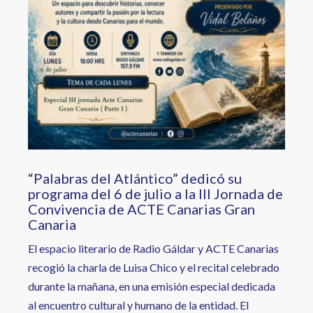
“Palabras del Atlántico” dedicó su
programa del 6 de julio a la III Jornada de
Convivencia de ACTE Canarias Gran
Canaria
El espacio literario de Radio Gáldar y ACTE Canarias
recogió la charla de Luisa Chico y el recital celebrado
durante la mañana, en una emisión especial dedicada
al encuentro cultural y humano de la entidad. El