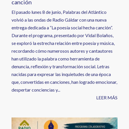
canción
El pasado lunes 8 de junio, Palabras del Atlántico
volvió a las ondas de Radio Gáldar con una nueva
entrega dedicada a “La poesía social hecha canción”.
Durante el programa, presentado por Vidal Bolaños,
se exploró la estrecha relación entre poesía y música,
recordando cómo numerosos autores y cantautores
han utilizado la palabra como herramienta de
denuncia, reflexión y transformación social. Letras
nacidas para expresar las inquietudes de una época
que, convertidas en canciones, han logrado emocionar,
despertar conciencias y...
LEER MÁS
Image