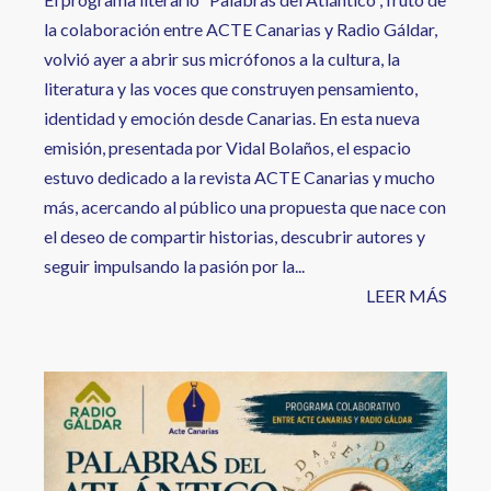
la colaboración entre ACTE Canarias y Radio Gáldar,
volvió ayer a abrir sus micrófonos a la cultura, la
literatura y las voces que construyen pensamiento,
identidad y emoción desde Canarias. En esta nueva
emisión, presentada por Vidal Bolaños, el espacio
estuvo dedicado a la revista ACTE Canarias y mucho
más, acercando al público una propuesta que nace con
el deseo de compartir historias, descubrir autores y
seguir impulsando la pasión por la...
LEER MÁS
Image