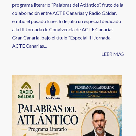
programa literario “Palabras del Atlántico”, fruto de la
colaboración entre ACTE Canarias y Radio Gáldar,
emitió el pasado lunes 6 de julio un especial dedicado
a la III Jornada de Convivencia de ACTE Canarias
Gran Canaria, bajo el título “Especial III Jornada
ACTE Canarias...
LEER MÁS
Image