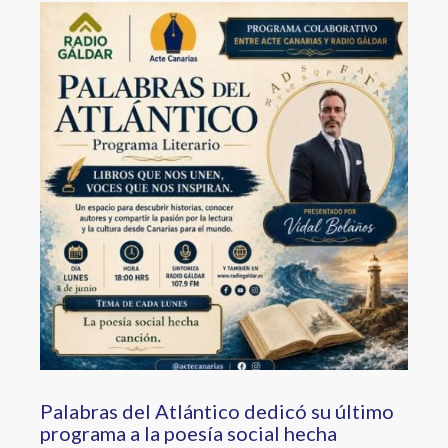
Image
Palabras del Atlántico dedicó su último
programa a la poesía social hecha