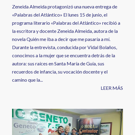
Zeneida Almeida protagonizó una nueva entrega de
«Palabras del Atlántico» El lunes 15 de junio, el
programa literario «Palabras del Atlántico» recibió a
la escritora y docente Zeneida Almeida, autora de la
novela Quién me iba a decir que me pasaría a mí.
Durante la entrevista, conducida por Vidal Bolaños,
conocimos a la mujer que se encuentra detrás de la
autora: sus raíces en Santa María de Guía, sus
recuerdos de infancia, su vocación docente y el
camino que la...
LEER MÁS
Image