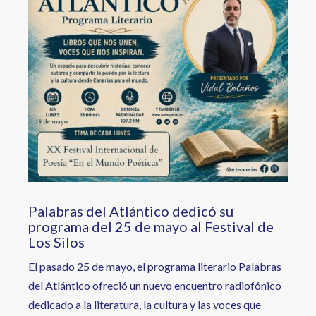
Palabras del Atlántico dedicó su
programa del 25 de mayo al Festival de
Los Silos
El pasado 25 de mayo, el programa literario Palabras
del Atlántico ofreció un nuevo encuentro radiofónico
dedicado a la literatura, la cultura y las voces que