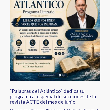
“Palabras del Atlántico” dedica su
programa al especial de secciones de la
revista ACTE del mes de junio