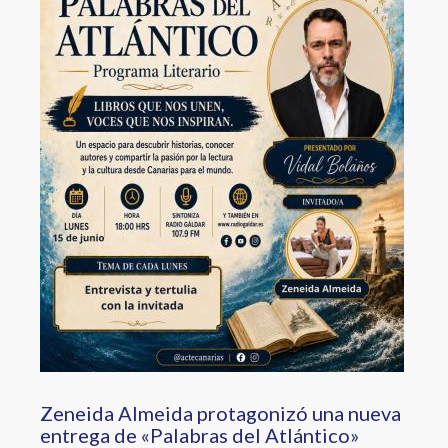
Zeneida Almeida protagonizó una nueva
entrega de «Palabras del Atlántico»