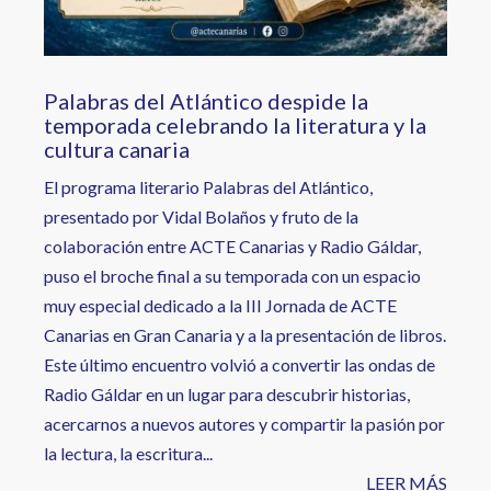
Palabras del Atlántico despide la
temporada celebrando la literatura y la
cultura canaria
El programa literario Palabras del Atlántico,
presentado por Vidal Bolaños y fruto de la
colaboración entre ACTE Canarias y Radio Gáldar,
puso el broche final a su temporada con un espacio
muy especial dedicado a la III Jornada de ACTE
Canarias en Gran Canaria y a la presentación de libros.
Este último encuentro volvió a convertir las ondas de
Radio Gáldar en un lugar para descubrir historias,
acercarnos a nuevos autores y compartir la pasión por
la lectura, la escritura...
LEER MÁS