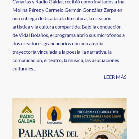
Canarias y Radio Gáldar, recibió como invitados a Ina
Molina Pérez y Carmelo Germán González Zerpa en
una entrega dedicada a la literatura, la creación
artística y la cultura compartida. Bajo la conducción
de Vidal Bolaños, el programa abrió sus micrófonos a
dos creadores grancanarios con una amplia
trayectoria vinculada a la poesía, la narrativa, la
comunicación, el teatro, la música, las asociaciones
culturales...
LEER MÁS
Image