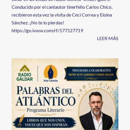
Conducido por el cantautor tinerfeño Carlos Chico,
recibieron esta vez la visita de Ceci Correa y Eloina
Sánchez. ¡No te lo pierdas!
https://go.ivoox.com/rf/177127719
LEER MÁS
Image