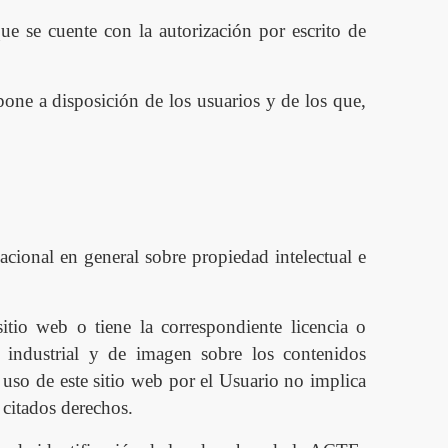
que se cuente con la autorización por escrito de
pone a disposición de los usuarios y de los que,
cional en general sobre propiedad intelectual e
sitio web o tiene la correspondiente licencia o
l, industrial y de imagen sobre los contenidos
 uso de este sitio web por el Usuario no implica
 citados derechos.