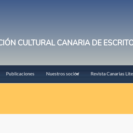
IÓN CULTURAL CANARIA DE ESCRIT
Publicaciones
Nuestros socios
Revista Canarias Lite