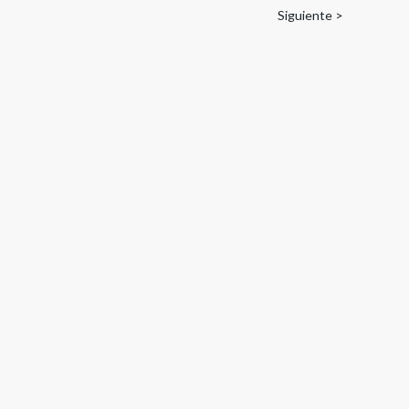
Siguiente >