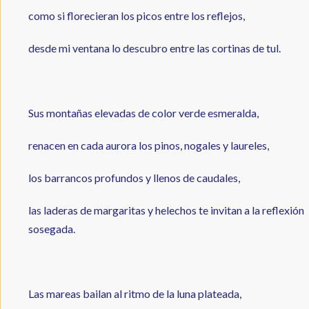
como si florecieran los picos entre los reflejos,
desde mi ventana lo descubro entre las cortinas de tul.
Sus montañas elevadas de color verde esmeralda,
renacen en cada aurora los pinos, nogales y laureles,
los barrancos profundos y llenos de caudales,
las laderas de margaritas y helechos te invitan a la reflexión
sosegada.
Las mareas bailan al ritmo de la luna plateada,