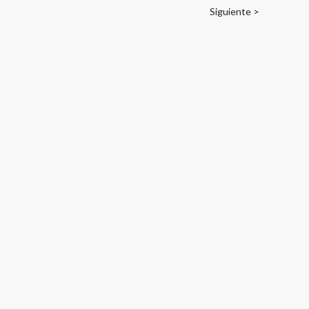
Siguiente >