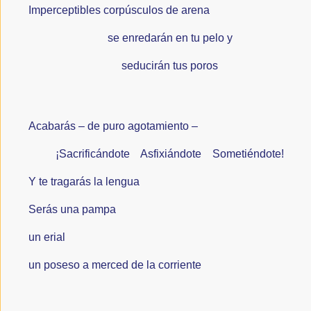
Imperceptibles corpúsculos de arena 
se enredarán en tu pelo y
seducirán tus poros
Acabarás – de puro agotamiento – 
¡Sacrificándote    Asfixiándote    Sometiéndote!
Y te tragarás la lengua    
Serás una pampa
un erial
un poseso a merced de la corriente