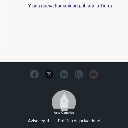
Y una nueva humanidad poblará la Tierra
Image
Footer
Aviso legal
Política de privacidad
menu