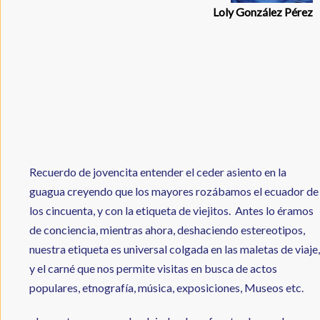
Loly González Pérez
Recuerdo de jovencita entender el ceder asiento en la
guagua creyendo que los mayores rozábamos el ecuador de
los cincuenta, y con la etiqueta de viejitos. Antes lo éramos
de conciencia, mientras ahora, deshaciendo estereotipos,
nuestra etiqueta es universal colgada en las maletas de viaje,
y el carné que nos permite visitas en busca de actos
populares, etnografía, música, exposiciones, Museos etc.