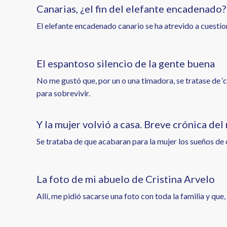
Canarias, ¿el fin del elefante encadenado?
El elefante encadenado canario se ha atrevido a cuestio
El espantoso silencio de la gente buena
No me gustó que, por un o una timadora, se tratase de 
para sobrevivir.
Y la mujer volvió a casa. Breve crónica del
Se trataba de que acabaran para la mujer los sueños de 
La foto de mi abuelo de Cristina Arvelo
Allí, me pidió sacarse una foto con toda la familia y que,