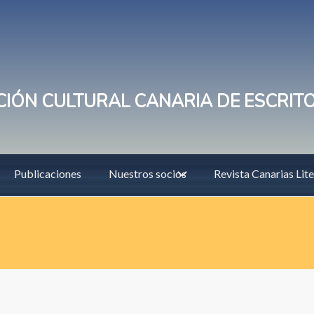
IÓN CULTURAL CANARIA DE ESCRIT
Publicaciones
Nuestros socios
Revista Canarias Lite