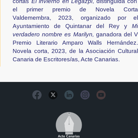
corta
s
El invierno en Legazpi
, distinguida con
el primer premio de Novela Corta
Valdemembra, 2023, organizado por el
Ayuntamiento de Quintanar del Rey
y
Mi
verdadero nombre es Marilyn,
ganadora del 
Premio Literario Amparo Walls Hernández.
Novela corta, 2023, de la Asociación Cultural
Canaria de Escritores/as, Acte Canarias
.
Image