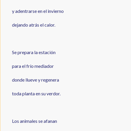
y adentrarse en el invierno
dejando atrás el calor.
Se prepara la estación
para el frío mediador
donde llueve y regenera
toda planta en su verdor.
Los animales se afanan