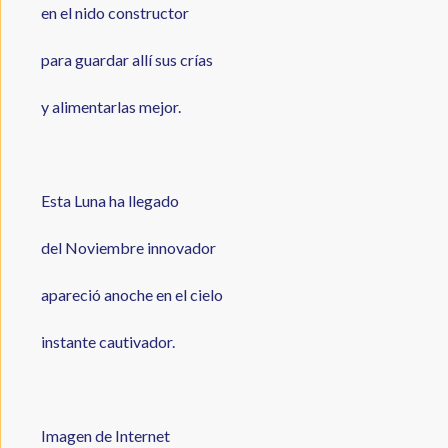
en el nido constructor
para guardar allí sus crías
y alimentarlas mejor.
Esta Luna ha llegado
del Noviembre innovador
apareció anoche en el cielo
instante cautivador.
Imagen de Internet