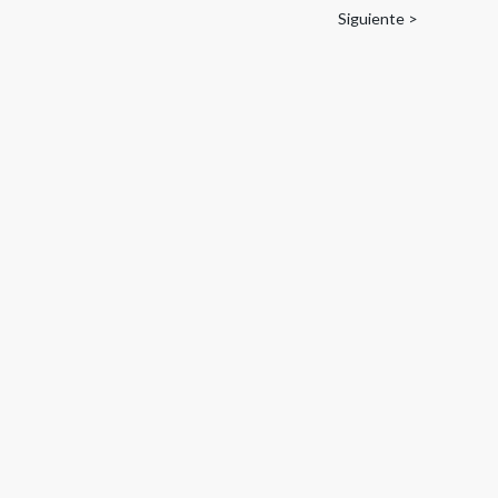
Siguiente >