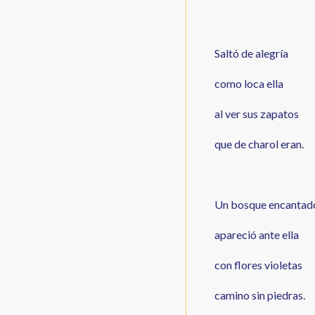
Saltó de alegría
como loca ella
al ver sus zapatos
que de charol eran.
Un bosque encantad
apareció ante ella
con flores violetas
camino sin piedras.