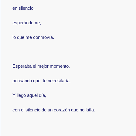
en silencio,
esperándome,
lo que me conmovía.
Esperaba el mejor momento,
pensando que te necesitaría.
Y llegó aquel día,
con el silencio de un corazón que no latía.