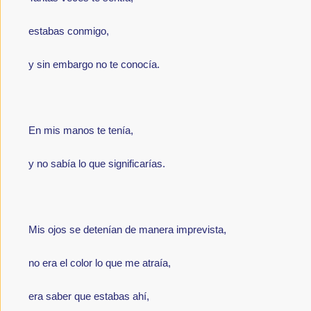
estabas conmigo,
y sin embargo no te conocía.
En mis manos te tenía,
y no sabía lo que significarías.
Mis ojos se detenían de manera imprevista,
no era el color lo que me atraía,
era saber que estabas ahí,