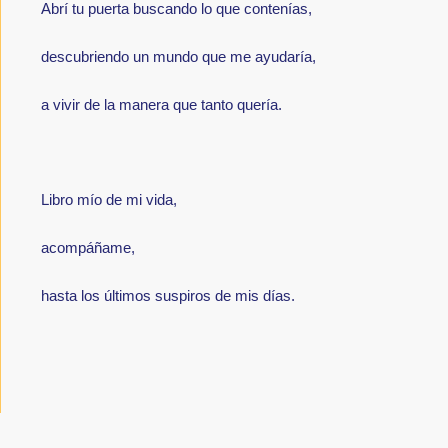
Abrí tu puerta buscando lo que contenías,
descubriendo un mundo que me ayudaría,
a vivir de la manera que tanto quería.
Libro mío de mi vida,
acompáñame,
hasta los últimos suspiros de mis días.