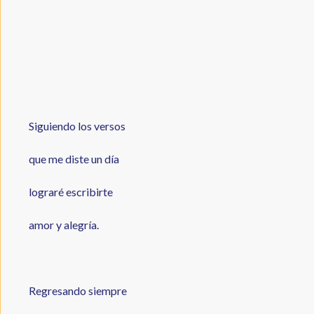
Siguiendo los versos
que me diste un día
lograré escribirte
amor y alegría.
Regresando siempre