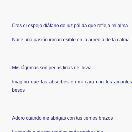
Eres el espejo diáfano de luz pálida que refleja mi alma
Nace una pasión inmarcesible en la aureola de la calma
Mis lágrimas son perlas finas de lluvia
Imagino que las absorbes en mi cara con tus amantes
besos
Adoro cuando me abrigas con tus tiernos brazos