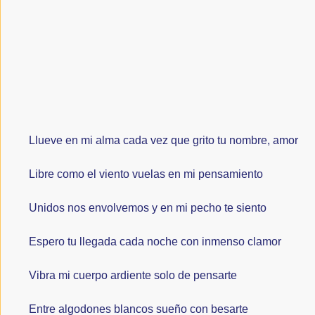
Llueve en mi alma cada vez que grito tu nombre, amor
Libre como el viento vuelas en mi pensamiento
Unidos nos envolvemos y en mi pecho te siento
Espero tu llegada cada noche con inmenso clamor
Vibra mi cuerpo ardiente solo de pensarte
Entre algodones blancos sueño con besarte