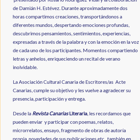
de Damián H. Estévez. Durante aproximadamente dos
horas compartimos creaciones, transportándonos a
diferentes mundos, despertando emociones profundas,
descubrimos pensamientos, sentimientos, experiencias,
expresadas a través de la palabra y con la emoción en la voz
de cada uno de los participantes. Momentos compartiendo
letras y anhelos, enriqueciendo un recital de verano
inolvidable.
La Asociación Cultural Canaria de Escritores/as Acte
Canarias, cumple su objetivo y les vuelve a agradecer su
presencia, participación y entrega.
Desde la
Revista Canarias
Literaria
, les recordamos que
pueden enviar y participar con poemas, relatos,
microrrelatos, ensayo, fragmento de obras de autoría
propia, novedades de sus publicaciones etc., también en