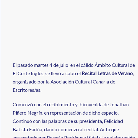
El pasado martes 4 de julio, en el cálido Ámbito Cultural de
El Corte Inglés, se llevó a cabo el
Recital Letras de Verano
,
organizado por la Asociación Cultural Canaria de
Escritores/as.
Comenzó con el recibimiento y bienvenida de Jonathan
Piñero Negrín, en representación de dicho espacio.
Continuó con las palabras de su presidenta, Felicidad
Batista Fariña, dando comienzo al recital. Acto que
presentado por Rosario Rodríguez Vidal y la colaboración