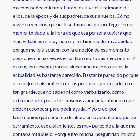
muchos padecimientos. Entonces tuve el testimonio de
ellos, de la época y de sus padres, de sus abuelos. Cómo
vivieron vecinos, que incluso tuvieron que proteger en un
momento dado, a la hora de que esa persona tuviera que
huir. Entonces es muy rico ese testimonio de mis abuelos
porque me lo traducen con la emoción de ese momento,
cosa que muchas veces en un libro no lo vas a encontrar. Y
es muy interesante porque sinceramente creo que en la
actualidad es bastante parecido. Bastante parecido porque
a lo mejor el aislamiento de las personas que la padecen es
tan grande, que no saben ni cómo verbalizarlo, cómo
exteriorizarlo, para ellos mismos asimilar la situación que
deben reconocer para pedir ayuda. Y yo creo, por
testimonios que conozco de ahora en la actualidad, que ese
cerramiento, ese aislamiento, es muy parecido a la que me
contaba mi abuelo. Porque hay mucha inseguridad, mucho