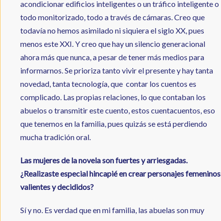
acondicionar edificios inteligentes o un tráfico inteligente o
todo monitorizado, todo a través de cámaras. Creo que
todavía no hemos asimilado ni siquiera el siglo XX, pues
menos este XXI. Y creo que hay un silencio generacional
ahora más que nunca, a pesar de tener más medios para
informarnos. Se prioriza tanto vivir el presente y hay tanta
novedad, tanta tecnología, que contar los cuentos es
complicado. Las propias relaciones, lo que contaban los
abuelos o transmitir este cuento, estos cuentacuentos, eso
que tenemos en la familia, pues quizás se está perdiendo
mucha tradición oral.
Las mujeres de la novela son fuertes y arriesgadas.
¿Realizaste especial hincapié en crear personajes femeninos
valientes y decididos?
Sí y no. Es verdad que en mi familia, las abuelas son muy