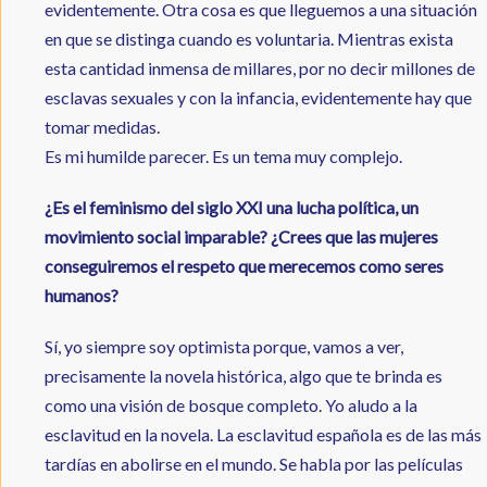
evidentemente. Otra cosa es que lleguemos a una situación
en que se distinga cuando es voluntaria. Mientras exista
esta cantidad inmensa de millares, por no decir millones de
esclavas sexuales y con la infancia, evidentemente hay que
tomar medidas.
Es mi humilde parecer. Es un tema muy complejo.
¿Es el feminismo del siglo XXI una lucha política, un
movimiento social imparable? ¿Crees que las mujeres
conseguiremos el respeto que merecemos como seres
humanos?
Sí, yo siempre soy optimista porque, vamos a ver,
precisamente la novela histórica, algo que te brinda es
como una visión de bosque completo. Yo aludo a la
esclavitud en la novela. La esclavitud española es de las más
tardías en abolirse en el mundo. Se habla por las películas