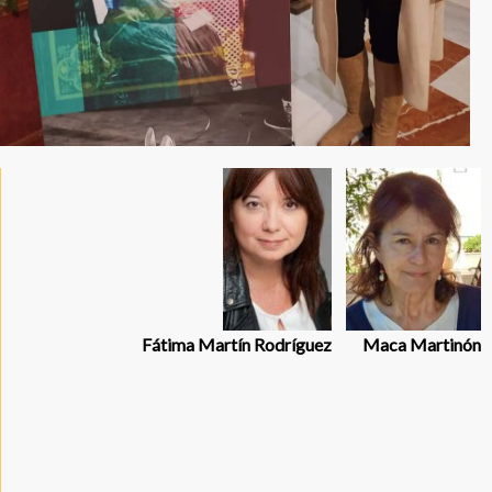
Fátima Martín Rodríguez
Maca Martinón