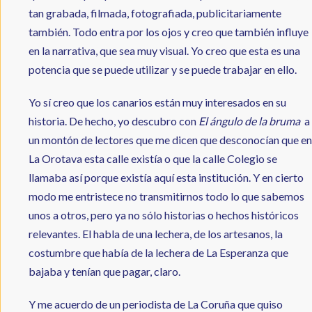
tan grabada, filmada, fotografiada, publicitariamente
también. Todo entra por los ojos y creo que también influye
en la narrativa, que sea muy visual. Yo creo que esta es una
potencia que se puede utilizar y se puede trabajar en ello.
Yo sí creo que los canarios están muy interesados en su
historia. De hecho, yo descubro con
El ángulo de la bruma
a
un montón de lectores que me dicen que desconocían que en
La Orotava esta calle existía o que la calle Colegio se
llamaba así porque existía aquí esta institución. Y en cierto
modo me entristece no transmitirnos todo lo que sabemos
unos a otros, pero ya no sólo historias o hechos históricos
relevantes. El habla de una lechera, de los artesanos, la
costumbre que había de la lechera de La Esperanza que
bajaba y tenían que pagar, claro.
Y me acuerdo de un periodista de La Coruña que quiso