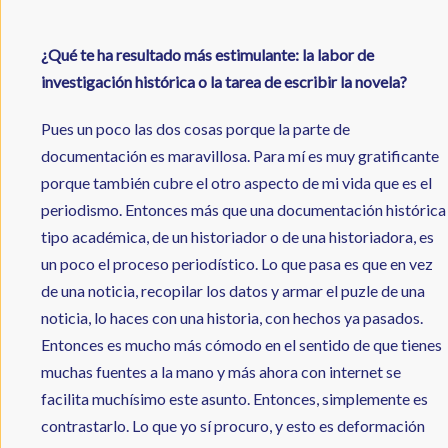
¿Qué te ha resultado más estimulante: la labor de
investigación histórica o la tarea de escribir la novela?
Pues un poco las dos cosas porque la parte de
documentación es maravillosa. Para mí es muy gratificante
porque también cubre el otro aspecto de mi vida que es el
periodismo. Entonces más que una documentación histórica
tipo académica, de un historiador o de una historiadora, es
un poco el proceso periodístico. Lo que pasa es que en vez
de una noticia, recopilar los datos y armar el puzle de una
noticia, lo haces con una historia, con hechos ya pasados.
Entonces es mucho más cómodo en el sentido de que tienes
muchas fuentes a la mano y más ahora con internet se
facilita muchísimo este asunto. Entonces, simplemente es
contrastarlo. Lo que yo sí procuro, y esto es deformación