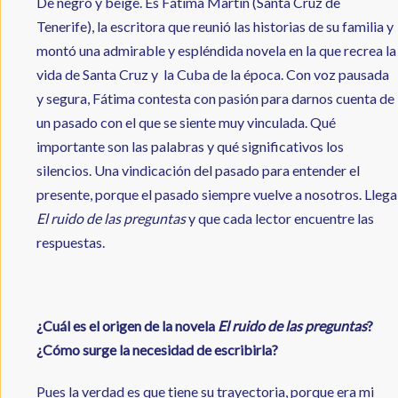
De negro y beige. Es Fátima Martín (Santa Cruz de
Tenerife), la escritora que reunió las historias de su familia y
montó una admirable y espléndida novela en la que recrea la
vida de Santa Cruz y la Cuba de la época. Con voz pausada
y segura, Fátima contesta con pasión para darnos cuenta de
un pasado con el que se siente muy vinculada. Qué
importante son las palabras y qué significativos los
silencios. Una vindicación del pasado para entender el
presente, porque el pasado siempre vuelve a nosotros. Llega
El ruido de las preguntas
y que cada lector encuentre las
respuestas.
¿Cuál es el origen de la novela
El ruido de las preguntas
?
¿Cómo surge la necesidad de escribirla?
Pues la verdad es que tiene su trayectoria, porque era mi