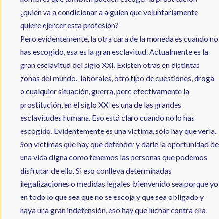
¿quién va a condicionar a alguien que voluntariamente
quiere ejercer esta profesión?
Pero evidentemente, la otra cara de la moneda es cuando no
has escogido, esa es la gran esclavitud. Actualmente es la
gran esclavitud del siglo XXI. Existen otras en distintas
zonas del mundo, laborales, otro tipo de cuestiones, droga
o cualquier situación, guerra, pero efectivamente la
prostitución, en el siglo XXI es una de las grandes
esclavitudes humana. Eso está claro cuando no lo has
escogido. Evidentemente es una víctima, sólo hay que verla.
Son víctimas que hay que defender y darle la oportunidad de
una vida digna como tenemos las personas que podemos
disfrutar de ello. Si eso conlleva determinadas
ilegalizaciones o medidas legales, bienvenido sea porque yo
en todo lo que sea que no se escoja y que sea obligado y
haya una gran indefensión, eso hay que luchar contra ella,