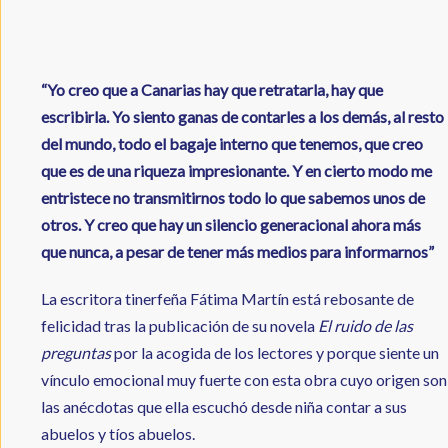
“Yo creo que a Canarias hay que retratarla, hay que
escribirla. Yo siento ganas de contarles a los demás, al resto
del mundo, todo el bagaje interno que tenemos, que creo
que es de una riqueza impresionante. Y en cierto modo me
entristece no transmitirnos todo lo que sabemos unos de
otros. Y creo que hay un silencio generacional ahora más
que nunca, a pesar de tener más medios para informarnos”
La escritora tinerfeña Fátima Martín está rebosante de
felicidad tras la publicación de su novela
El ruido de las
preguntas
por la acogida de los lectores y porque siente un
vínculo emocional muy fuerte con esta obra cuyo origen son
las anécdotas que ella escuchó desde niña contar a sus
abuelos y tíos abuelos.