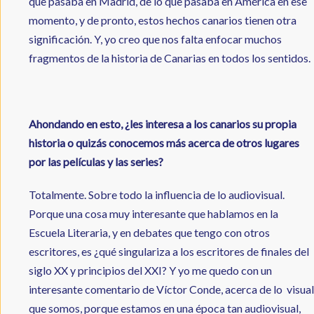
que pasaba en Madrid, de lo que pasaba en América en ese
momento, y de pronto, estos hechos canarios tienen otra
significación. Y, yo creo que nos falta enfocar muchos
fragmentos de la historia de Canarias en todos los sentidos.
Ahondando en esto, ¿les interesa a los canarios su propia
historia o quizás conocemos más acerca de otros lugares
por las películas y las series?
Totalmente. Sobre todo la influencia de lo audiovisual.
Porque una cosa muy interesante que hablamos en la
Escuela Literaria, y en debates que tengo con otros
escritores, es ¿qué singulariza a los escritores de finales del
siglo XX y principios del XXI? Y yo me quedo con un
interesante comentario de Víctor Conde, acerca de lo visual
que somos, porque estamos en una época tan audiovisual,