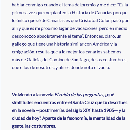
hablar conmigo cuando el tema del premio y me dice: “Es la
primera vez que me planteo la Historia de Canarias porque
lo único que sé de Canarias es que Cristóbal Colón pasó por
allí y que es mi próximo lugar de vacaciones, pero en medio,
desconozco absolutamente el tema”. Entonces, claro, un
gallego que tiene una historia similar con América y la
emigración, resulta que a lo mejor los canarios sabemos
más de Galicia, del Camino de Santiago, de las costumbres,
que ellos de nosotros, y ahí es donde noto el vacío.
Volviendo a la novela
El ruido de las preguntas
, ¿qué
similitudes encuentras entre el Santa Cruz que tú describes
en la novela —postrimerías del siglo XIX hasta 1905— y la
ciudad de hoy? Aparte de la fisonomía, la mentalidad de la
gente, las costumbres.