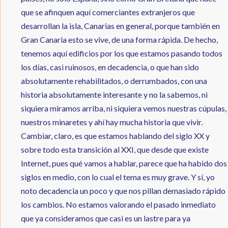
que se afinquen aquí comerciantes extranjeros que
desarrollan la isla, Canarias en general, porque también en
Gran Canaria esto se vive, de una forma rápida. De hecho,
tenemos aquí edificios por los que estamos pasando todos
los días, casi ruinosos, en decadencia, o que han sido
absolutamente rehabilitados, o derrumbados, con una
historia absolutamente interesante y no la sabemos, ni
siquiera miramos arriba, ni siquiera vemos nuestras cúpulas,
nuestros minaretes y ahí hay mucha historia que vivir.
Cambiar, claro, es que estamos hablando del siglo XX y
sobre todo esta transición al XXI, que desde que existe
Internet, pues qué vamos a hablar, parece que ha habido dos
siglos en medio, con lo cual el tema es muy grave. Y sí, yo
noto decadencia un poco y que nos pillan demasiado rápido
los cambios. No estamos valorando el pasado inmediato
que ya consideramos que casi es un lastre para ya