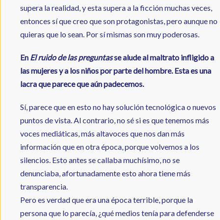
supera la realidad, y esta supera a la ficción muchas veces,
entonces sí que creo que son protagonistas, pero aunque no
quieras que lo sean. Por sí mismas son muy poderosas.
En
El ruido de las preguntas
se alude al maltrato infligido a
las mujeres y a los niños por parte del hombre. Esta es una
lacra que parece que aún padecemos.
Sí, parece que en esto no hay solución tecnológica o nuevos
puntos de vista. Al contrario, no sé si es que tenemos más
voces mediáticas, más altavoces que nos dan más
información que en otra época, porque volvemos a los
silencios. Esto antes se callaba muchísimo, no se
denunciaba, afortunadamente esto ahora tiene más
transparencia.
Pero es verdad que era una época terrible, porque la
persona que lo parecía, ¿qué medios tenía para defenderse