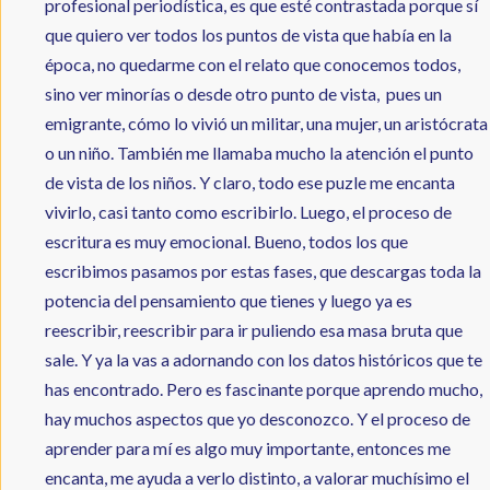
profesional periodística, es que esté contrastada porque sí
que quiero ver todos los puntos de vista que había en la
época, no quedarme con el relato que conocemos todos,
sino ver minorías o desde otro punto de vista, pues un
emigrante, cómo lo vivió un militar, una mujer, un aristócrata
o un niño. También me llamaba mucho la atención el punto
de vista de los niños. Y claro, todo ese puzle me encanta
vivirlo, casi tanto como escribirlo. Luego, el proceso de
escritura es muy emocional. Bueno, todos los que
escribimos pasamos por estas fases, que descargas toda la
potencia del pensamiento que tienes y luego ya es
reescribir, reescribir para ir puliendo esa masa bruta que
sale. Y ya la vas a adornando con los datos históricos que te
has encontrado. Pero es fascinante porque aprendo mucho,
hay muchos aspectos que yo desconozco. Y el proceso de
aprender para mí es algo muy importante, entonces me
encanta, me ayuda a verlo distinto, a valorar muchísimo el