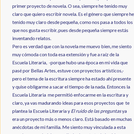
primer proyecto de novela. O sea, siempre he tenido muy
claro que quiero escribir novela. Es el género que siempre he
tenido muy claro desde pequeña, como nos pasa a todos los
que nos gusta escribir, pues desde pequeña siempre estás
inventando relatos.
Pero es verdad que con la novela me muevo bien, me siento
muy cómoda con toda esa extensión y fue a raíz de la
Escuela Literaria, -porque hubo una época en mi vida que
pasé por Bellas Artes, estuve con proyectos artísticos,-
pero el tema de la escritura siempre ha estado ahí presente
y quise obligarme a sacar el tiempo de la nada. Entonces la
Escuela Literaria me permitió enfocarme en la escritura y
claro, ya vas madurando ideas para esos proyectos que te
plantea la Escuela Literaria y
El ruido de las preguntas
ya
era un proyecto más o menos claro. Está basado en muchas
anécdotas de mi familia. Me siento muy vinculada a esta