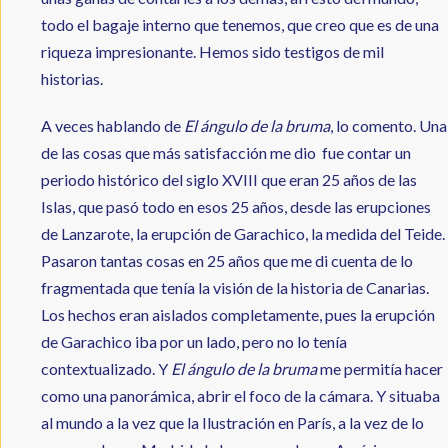
todo el bagaje interno que tenemos, que creo que es de una
riqueza impresionante. Hemos sido testigos de mil
historias.
A veces hablando de
El ángulo de la bruma
, lo comento. Una
de las cosas que más satisfacción me dio fue contar un
periodo histórico del siglo XVIII que eran 25 años de las
Islas, que pasó todo en esos 25 años, desde las erupciones
de Lanzarote, la erupción de Garachico, la medida del Teide.
Pasaron tantas cosas en 25 años que me di cuenta de lo
fragmentada que tenía la visión de la historia de Canarias.
Los hechos eran aislados completamente, pues la erupción
de Garachico iba por un lado, pero no lo tenía
contextualizado. Y
El ángulo de la bruma
me permitía hacer
como una panorámica, abrir el foco de la cámara. Y situaba
al mundo a la vez que la Ilustración en París, a la vez de lo