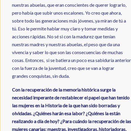
nuestras abuelas, que eran conscientes de querer lograrlo,
pero había que subir unos escalones. Yo creo que ahora,
sobre todo las generaciones más jóvenes, ya miran de tú a
tú. Eso le permite hablar muy claro y tomar medidas y
acciones rápidas. No sé si con la madurez que tenían
nuestras madres y nuestras abuelas, el peso que da una
vivencia y saber lo que son las consecuencias de muchas
cosas. Entonces, si se batiera un poco esa sabiduría anterior
con la fuerza de la juventud, creo que se van a lograr
grandes conquistas, sin duda.
Con la recuperación de la memoria histórica surge la
necesidad imperante de restablecer el papel que han tenido
las mujeres en la Historia de la que han sido borradas y
olvidadas. ¿Quiénes harán esa labor? ¿Quiénes la están
realizando a día de hoy? ¿Para cuándo la recuperación de las
mujeres canarias: maestras, investigadoras, historiadoras,