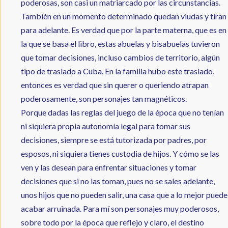
poderosas, son casi un matriarcado por las circunstancias.
También en un momento determinado quedan viudas y tiran
para adelante. Es verdad que por la parte materna, que es en
la que se basa el libro, estas abuelas y bisabuelas tuvieron
que tomar decisiones, incluso cambios de territorio, algún
tipo de traslado a Cuba. En la familia hubo este traslado,
entonces es verdad que sin querer o queriendo atrapan
poderosamente, son personajes tan magnéticos.
Porque dadas las reglas del juego de la época que no tenían
ni siquiera propia autonomía legal para tomar sus
decisiones, siempre se está tutorizada por padres, por
esposos, ni siquiera tienes custodia de hijos. Y cómo se las
ven y las desean para enfrentar situaciones y tomar
decisiones que si no las toman, pues no se sales adelante,
unos hijos que no pueden salir, una casa que a lo mejor puede
acabar arruinada. Para mí son personajes muy poderosos,
sobre todo por la época que reflejo y claro, el destino