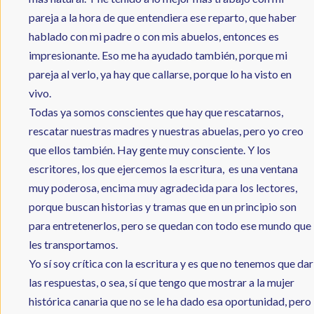
pareja a la hora de que entendiera ese reparto, que haber
hablado con mi padre o con mis abuelos, entonces es
impresionante. Eso me ha ayudado también, porque mi
pareja al verlo, ya hay que callarse, porque lo ha visto en
vivo.
Todas ya somos conscientes que hay que rescatarnos,
rescatar nuestras madres y nuestras abuelas, pero yo creo
que ellos también. Hay gente muy consciente. Y los
escritores, los que ejercemos la escritura, es una ventana
muy poderosa, encima muy agradecida para los lectores,
porque buscan historias y tramas que en un principio son
para entretenerlos, pero se quedan con todo ese mundo que
les transportamos.
Yo sí soy crítica con la escritura y es que no tenemos que dar
las respuestas, o sea, sí que tengo que mostrar a la mujer
histórica canaria que no se le ha dado esa oportunidad, pero