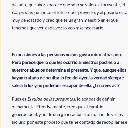
pasado, que ahora parece que sólo se valora el presente, el
Carpe diem,
un poco el futuro por preverlo, y el pasado está
muy denostado y creo que es un gran maestro en el que
tenemos que ver, cada vez lo veo más necesario.
En ocasiones a las personas no nos gusta mirar al pasado.
Pero parece que lo que les ocurrió a nuestros padres o a
nuestros abuelos determina el presente. Y que, aunque ellos
hayan tratado de ocultar lo feo del ayer, la verdad siempre
sale a la luz y no podemos escapar de ella. ¿Lo crees así?
Pues es
El ruido de las preguntas,
lo acabas de definir
plenamente. Efectivamente, creo que el cambio
generacional, y no de una generación a otra, sino de varias
incluso, por este proceso que te he contado de recopilar ese