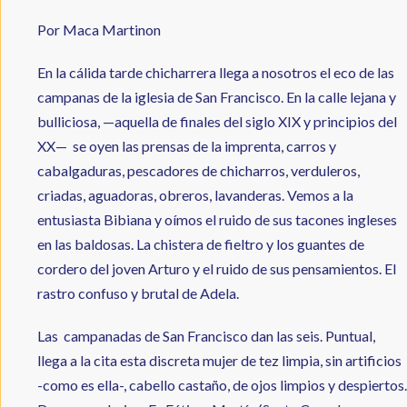
Por Maca Martinon
En la cálida tarde chicharrera llega a nosotros el eco de las
campanas de la iglesia de San Francisco. En la calle lejana y
bulliciosa, —aquella de finales del siglo XIX y principios del
XX— se oyen las prensas de la imprenta, carros y
cabalgaduras, pescadores de chicharros, verduleros,
criadas, aguadoras, obreros, lavanderas. Vemos a la
entusiasta Bibiana y oímos el ruido de sus tacones ingleses
en las baldosas. La chistera de fieltro y los guantes de
cordero del joven Arturo y el ruido de sus pensamientos. El
rastro confuso y brutal de Adela.
Las campanadas de San Francisco dan las seis. Puntual,
llega a la cita esta discreta mujer de tez limpia, sin artificios
-como es ella-, cabello castaño, de ojos limpios y despiertos.