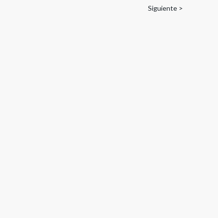
Siguiente >