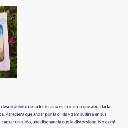
 desde deleite de su lectura no es lo mismo que abordarla
ca. Pareciera que andar por la orilla y zambullirse en sus
causar un ruido, una disonancia que la distorsione. No es mi