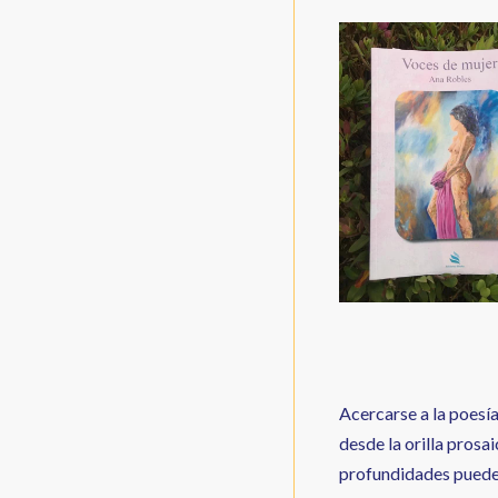
Acercarse a la poesía
desde la orilla prosai
profundidades puede 