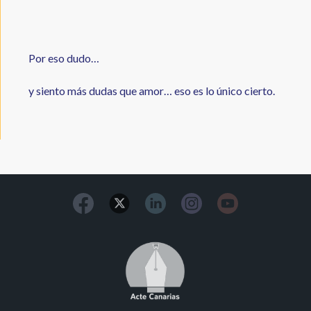
Por eso dudo…
y siento más dudas que amor… eso es lo único cierto.
Image