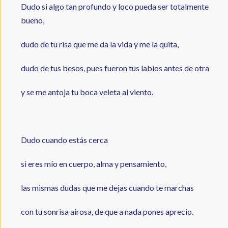
Dudo si algo tan profundo y loco pueda ser totalmente
bueno,
dudo de tu risa que me da la vida y me la quita,
dudo de tus besos, pues fueron tus labios antes de otra
y se me antoja tu boca veleta al viento.
Dudo cuando estás cerca
si eres mío en cuerpo, alma y pensamiento,
las mismas dudas que me dejas cuando te marchas
con tu sonrisa airosa, de que a nada pones aprecio.