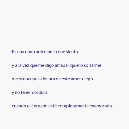
Es una contradicción lo que siento
y a la vez que me dejo atrapar quiero soltarme,
me preocupa la locura de este amor ciego
y no tener cordura
cuando el corazón esté completamente enamorado.