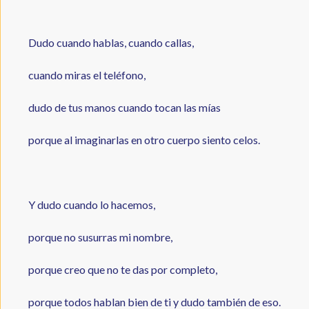
Dudo cuando hablas, cuando callas,
cuando miras el teléfono,
dudo de tus manos cuando tocan las mías
porque al imaginarlas en otro cuerpo siento celos.
Y dudo cuando lo hacemos,
porque no susurras mi nombre,
porque creo que no te das por completo,
porque todos hablan bien de ti y dudo también de eso.