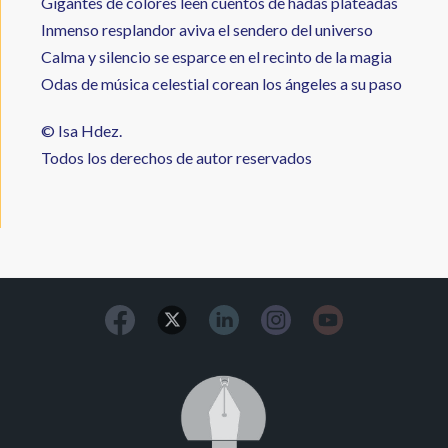
Gigantes de colores leen cuentos de hadas plateadas
Inmenso resplandor aviva el sendero del universo
Calma y silencio se esparce en el recinto de la magia
Odas de música celestial corean los ángeles a su paso
© Isa Hdez.
Todos los derechos de autor reservados
Image