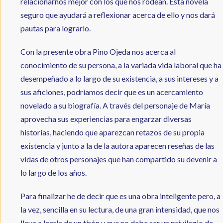
relacionarnos mejor con los que nos rodean. Esta novela
seguro que ayudará a reflexionar acerca de ello y nos dará
pautas para lograrlo.
Con la presente obra Pino Ojeda nos acerca al
conocimiento de su persona, a la variada vida laboral que ha
desempeñado a lo largo de su existencia, a sus intereses y a
sus aficiones, podríamos decir que es un acercamiento
novelado a su biografía. A través del personaje de María
aprovecha sus experiencias para engarzar diversas
historias, haciendo que aparezcan retazos de su propia
existencia y junto a la de la autora aparecen reseñas de las
vidas de otros personajes que han compartido su devenir a
lo largo de los años.
Para finalizar he de decir que es una obra inteligente pero, a
la vez, sencilla en su lectura, de una gran intensidad, que nos
lleva a leerla de un tirón y que no debe ser un privilegio de