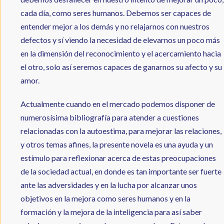
cada día, como seres humanos. Debemos ser capaces de
entender mejor a los demás y no relajarnos con nuestros
defectos y sí viendo la necesidad de elevarnos un poco más
en la dimensión del reconocimiento y el acercamiento hacia
el otro, solo así seremos capaces de ganarnos su afecto y su
amor.
Actualmente cuando en el mercado podemos disponer de
numerosísima bibliografía para atender a cuestiones
relacionadas con la autoestima, para mejorar las relaciones,
y otros temas afines, la presente novela es una ayuda y un
estímulo para reflexionar acerca de estas preocupaciones
de la sociedad actual, en donde es tan importante ser fuerte
ante las adversidades y en la lucha por alcanzar unos
objetivos en la mejora como seres humanos y en la
formación y la mejora de la inteligencia para así saber