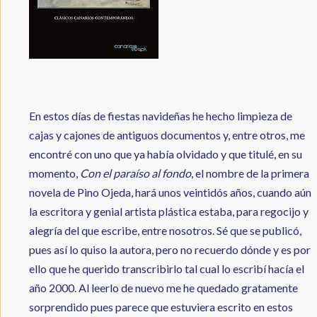
En estos días de fiestas navideñas he hecho limpieza de
cajas y cajones de antiguos documentos y, entre otros, me
encontré con uno que ya había olvidado y que titulé, en su
momento,
Con el paraíso al fondo
, el nombre de la primera
novela de Pino Ojeda, hará unos veintidós años, cuando aún
la escritora y genial artista plástica estaba, para regocijo y
alegría del que escribe, entre nosotros. Sé que se publicó,
pues así lo quiso la autora, pero no recuerdo dónde y es por
ello que he querido transcribirlo tal cual lo escribí hacía el
año 2000. Al leerlo de nuevo me he quedado gratamente
sorprendido pues parece que estuviera escrito en estos