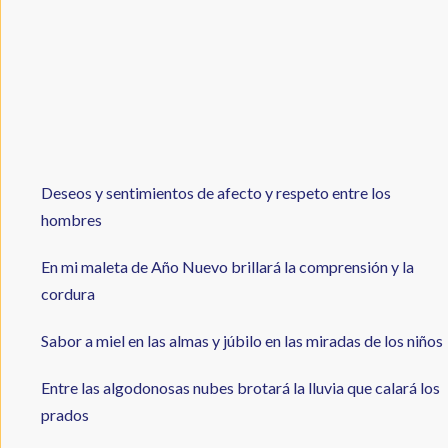
Deseos y sentimientos de afecto y respeto entre los
hombres
En mi maleta de Año Nuevo brillará la comprensión y la
cordura
Sabor a miel en las almas y júbilo en las miradas de los niños
Entre las algodonosas nubes brotará la lluvia que calará los
prados