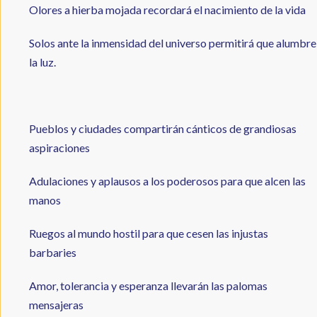
Olores a hierba mojada recordará el nacimiento de la vida
Solos ante la inmensidad del universo permitirá que alumbre
la luz.
Pueblos y ciudades compartirán cánticos de grandiosas
aspiraciones
Adulaciones y aplausos a los poderosos para que alcen las
manos
Ruegos al mundo hostil para que cesen las injustas
barbaries
Amor, tolerancia y esperanza llevarán las palomas
mensajeras