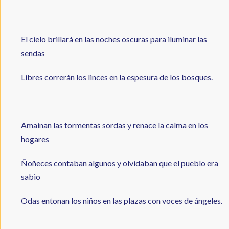
El cielo brillará en las noches oscuras para iluminar las
sendas
Libres correrán los linces en la espesura de los bosques.
Amainan las tormentas sordas y renace la calma en los
hogares
Ñoñeces contaban algunos y olvidaban que el pueblo era
sabio
Odas entonan los niños en las plazas con voces de ángeles.