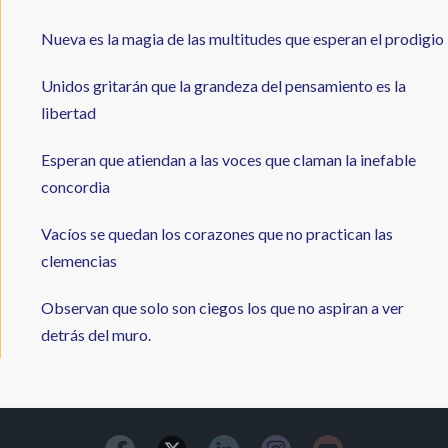
Nueva es la magia de las multitudes que esperan el prodigio
Unidos gritarán que la grandeza del pensamiento es la
libertad
Esperan que atiendan a las voces que claman la inefable
concordia
Vacíos se quedan los corazones que no practican las
clemencias
Observan que solo son ciegos los que no aspiran a ver
detrás del muro.