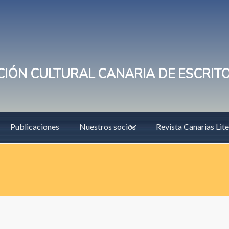
IÓN CULTURAL CANARIA DE ESCRIT
Publicaciones
Nuestros socios
Revista Canarias Lite