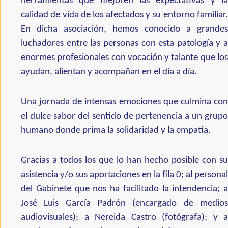
herramientas que mejoren las expectativas y la
calidad de vida de los afectados y su entorno familiar.
En dicha asociación, hemos conocido a grandes
luchadores entre las personas con esta patología y a
enormes profesionales con vocación y talante que los
ayudan, alientan y acompañan en el día a día.
Una jornada de intensas emociones que culmina con
el dulce sabor del sentido de pertenencia a un grupo
humano donde prima la solidaridad y la empatía.
Gracias a todos los que lo han hecho posible con su
asistencia y/o sus aportaciones en la fila 0; al personal
del Gabinete que nos ha facilitado la intendencia; a
José Luis García Padrón (encargado de medios
audiovisuales); a Nereida Castro (fotógrafa); y a