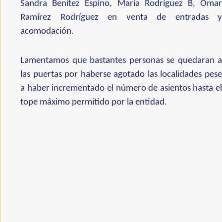
Sandra Benítez Espino, María Rodríguez B, Omar
Ramírez Rodríguez en venta de entradas y
acomodación.
Lamentamos que bastantes personas se quedaran a
las puertas por haberse agotado las localidades pese
a haber incrementado el número de asientos hasta el
tope máximo permitido por la entidad.