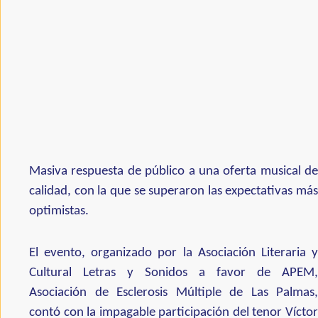
Masiva respuesta de público a una oferta musical de
calidad, con la que se superaron las expectativas más
optimistas.
El evento, organizado por la Asociación Literaria y
Cultural Letras y Sonidos a favor de APEM,
Asociación de Esclerosis Múltiple de Las Palmas,
contó con la impagable participación del tenor Víctor