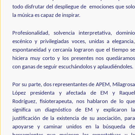
todo disfrutar del despliegue de emociones que solo
la música es capaz de inspirar.
Profesionalidad, solvencia interpretativa, dominio
escénico y privilegiadas voces, unidas a elegancia,
espontaneidad y cercanía lograron que el tiempo se
hiciera muy corto y los presentes nos quedáramos
con ganas de seguir escuchándolos y aplaudiéndoles.
Por su parte, dos representantes de APEM, Milagrosa
López presidenta y afectada de EM y Raquel
Rodríguez, fisioterapeuta, nos hablaron de lo que
significa un diagnóstico de EM y explicaron la
justificación de la existencia de su asociación, para
apoyarse y caminar unidos en la búsqueda de