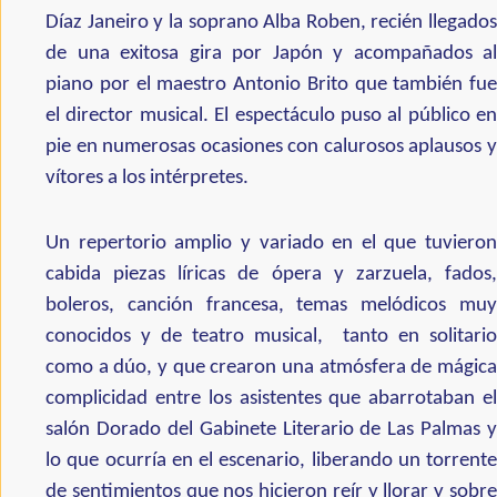
Díaz Janeiro y la soprano Alba Roben, recién llegados
de una exitosa gira por Japón y acompañados al
piano por el maestro Antonio Brito que también fue
el director musical. El espectáculo puso al público en
pie en numerosas ocasiones con calurosos aplausos y
vítores a los intérpretes.
Un repertorio amplio y variado en el que tuvieron
cabida piezas líricas de ópera y zarzuela, fados,
boleros, canción francesa, temas melódicos muy
conocidos y de teatro musical, tanto en solitario
como a dúo, y que crearon una atmósfera de mágica
complicidad entre los asistentes que abarrotaban el
salón Dorado del Gabinete Literario de Las Palmas y
lo que ocurría en el escenario, liberando un torrente
de sentimientos que nos hicieron reír y llorar y sobre