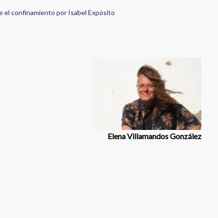
e el confinamiento por Isabel Expósito
Elena Villamandos González