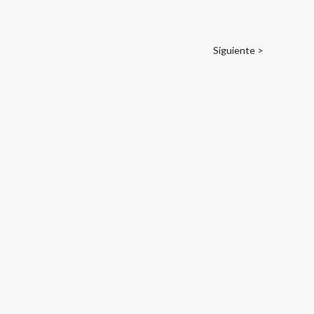
Siguiente >