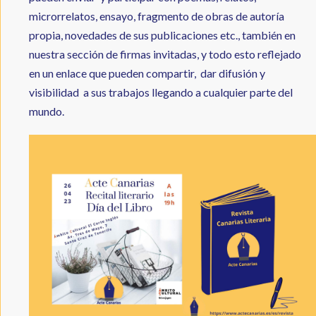
microrrelatos, ensayo, fragmento de obras de autoría
propia, novedades de sus publicaciones etc., también en
nuestra sección de firmas invitadas, y todo esto reflejado
en un enlace que pueden compartir, dar difusión y
visibilidad a sus trabajos llegando a cualquier parte del
mundo.