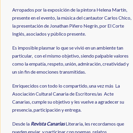
Arropados por la exposición de la pintora Helena Martín,
presente en el evento, la música del cantautor Carlos Chico,
la presentación de Jonathan Piñero Negrín, por El Corte
Inglés, asociados y público presente.
Es imposible plasmar lo que se vivió en un ambiente tan
particular, con el mismo objetivo, siendo palpable valores
como la empatía, respeto, unión, admiración, creatividad y
un sin fin de emociones transmitidas.
Enriquecidos con todo lo compartido, una vez más La
Asociación Cultural Canaria de Escritores/as Acte
Canarias, cumple su objetivo y les vuelve a agradecer su
presencia, participación y entrega.
Desde la
Revista Canarias
Literaria, les recordamos que
pueden enviar y participar con poemas, relatos,