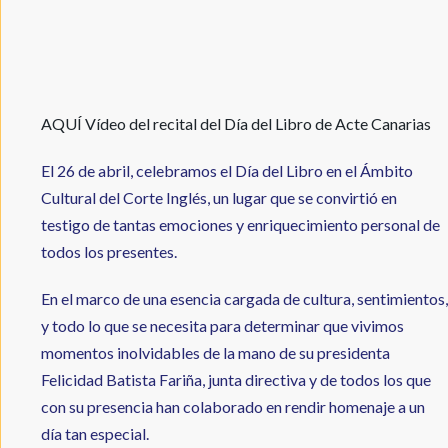
AQUÍ Vídeo del recital del Día del Libro de Acte Canarias
El 26 de abril, celebramos el Día del Libro en el Ámbito
Cultural del Corte Inglés, un lugar que se convirtió en
testigo de tantas emociones y enriquecimiento personal de
todos los presentes.
En el marco de una esencia cargada de cultura, sentimientos,
y todo lo que se necesita para determinar que vivimos
momentos inolvidables de la mano de su presidenta
Felicidad Batista Fariña, junta directiva y de todos los que
con su presencia han colaborado en rendir homenaje a un
día tan especial.