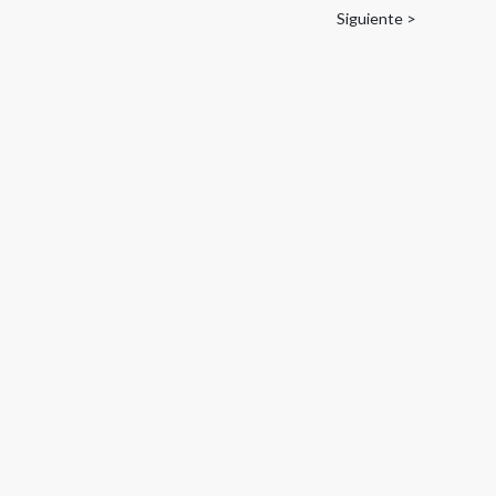
Siguiente >