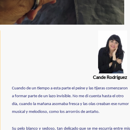
Cande Rodríguez
Cuando de un tiempo a esta parte el peine y las tijeras comenzaron 
a formar parte de un lazo invisible. No me di cuenta hasta el otro 
día, cuando la mañana asomaba fresca y las olas creaban ese rumor 
musical y melodioso, como los arrorrós de antaño.
Su pelo blanco y sedoso, tan delicado que se me escurría entre mis 