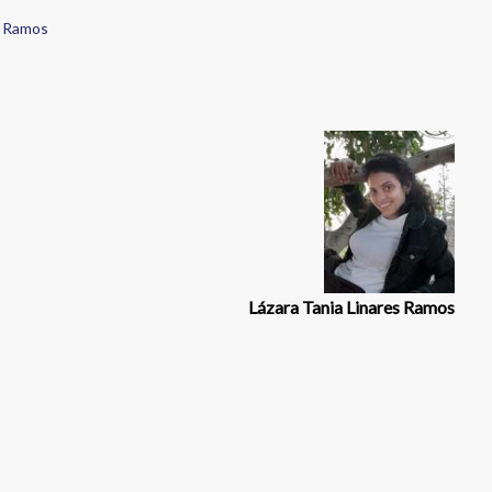
s Ramos
Lázara Tania Linares Ramos