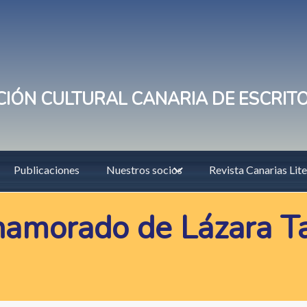
IÓN CULTURAL CANARIA DE ESCRIT
Publicaciones
Nuestros socios
Revista Canarias Lite
namorado de Lázara Ta