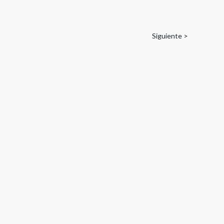
Siguiente >