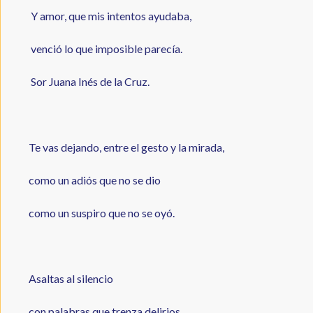
Y amor, que mis intentos ayudaba,
venció lo que imposible parecía.
Sor Juana Inés de la Cruz.
Te vas dejando, entre el gesto y la mirada,
como un adiós que no se dio
como un suspiro que no se oyó.
Asaltas al silencio
con palabras que trenza delirios