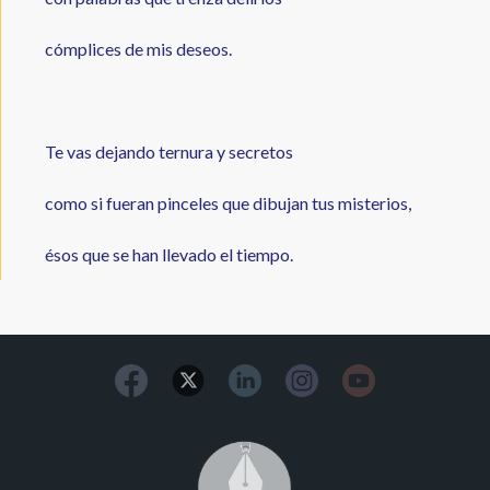
cómplices de mis deseos.
Te vas dejando ternura y secretos
como si fueran pinceles que dibujan tus misterios,
ésos que se han llevado el tiempo.
Image