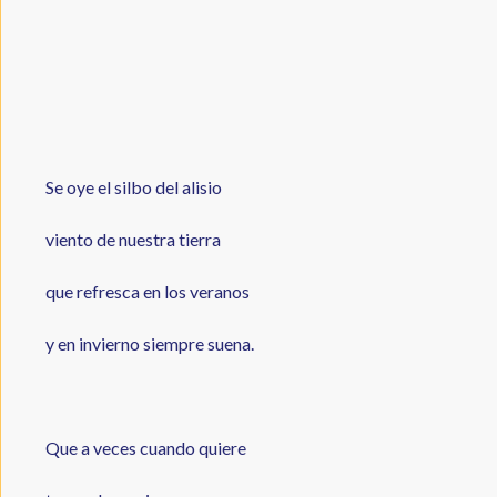
Se oye el silbo del alisio
viento de nuestra tierra
que refresca en los veranos
y en invierno siempre suena.
Que a veces cuando quiere