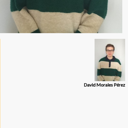
David Morales Pérez