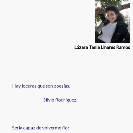
Lázara Tania Linares Ramos
Hay locuras que son poesías.
Silvio Rodríguez.
Sería capaz de volverme flor