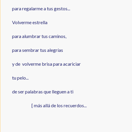
para regalarme a tus gestos...
Volverme estrella
para alumbrar tus caminos,
para sembrar tus alegrías
y de volverme brisa para acariciar
tu pelo...
de ser palabras que lleguen a ti
[ más allá de los recuerdos...