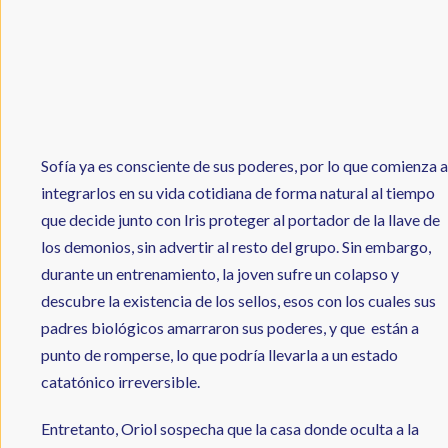
Sofía ya es consciente de sus poderes, por lo que comienza a
integrarlos en su vida cotidiana de forma natural al tiempo
que decide junto con Iris proteger al portador de la llave de
los demonios, sin advertir al resto del grupo. Sin embargo,
durante un entrenamiento, la joven sufre un colapso y
descubre la existencia de los sellos, esos con los cuales sus
padres biológicos amarraron sus poderes, y que están a
punto de romperse, lo que podría llevarla a un estado
catatónico irreversible.
Entretanto, Oriol sospecha que la casa donde oculta a la