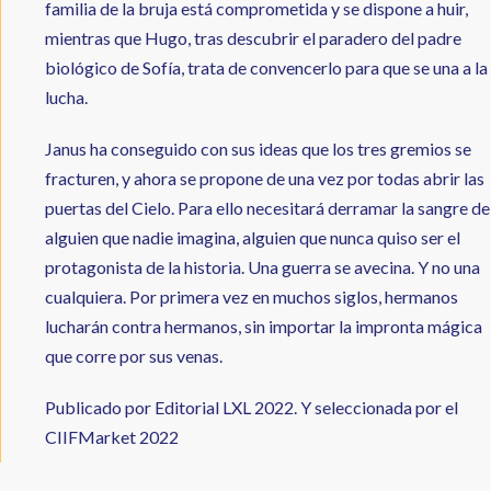
familia de la bruja está comprometida y se dispone a huir,
mientras que Hugo, tras descubrir el paradero del padre
biológico de Sofía, trata de convencerlo para que se una a la
lucha.
Janus ha conseguido con sus ideas que los tres gremios se
fracturen, y ahora se propone de una vez por todas abrir las
puertas del Cielo. Para ello necesitará derramar la sangre de
alguien que nadie imagina, alguien que nunca quiso ser el
protagonista de la historia. Una guerra se avecina. Y no una
cualquiera. Por primera vez en muchos siglos, hermanos
lucharán contra hermanos, sin importar la impronta mágica
que corre por sus venas.
Publicado por Editorial LXL 2022. Y seleccionada por el
CIIFMarket 2022