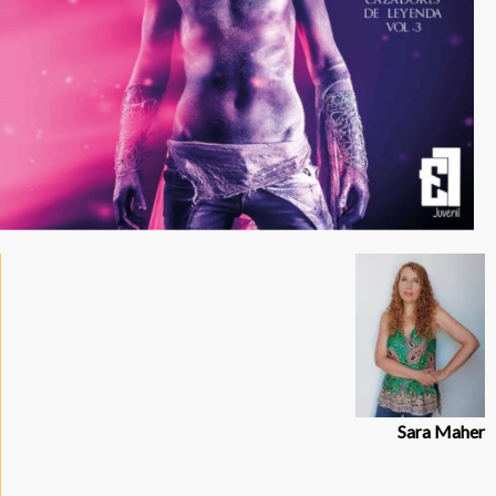
Sara Maher