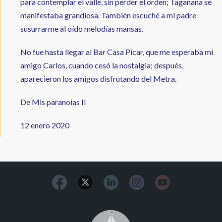
para contemplar el valle, sin perder el orden; Taganana se
manifestaba grandiosa. También escuché a mi padre
susurrarme al oído melodías mansas.
No fue hasta llegar al Bar Casa Picar, que me esperaba mi
amigo Carlos, cuando cesó la nostalgia; después,
aparecieron los amigos disfrutando del Metra.
De Mis paranoias II
12 enero 2020
Image