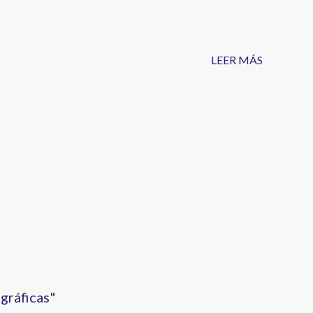
LEER MÁS
gráficas"