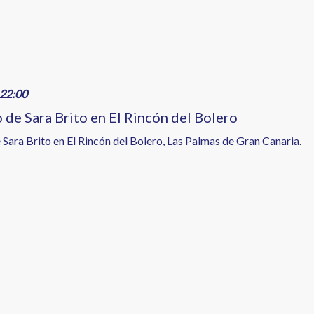
22:00
 de Sara Brito en El Rincón del Bolero
 Sara Brito en El Rincón del Bolero, Las Palmas de Gran Canaria.