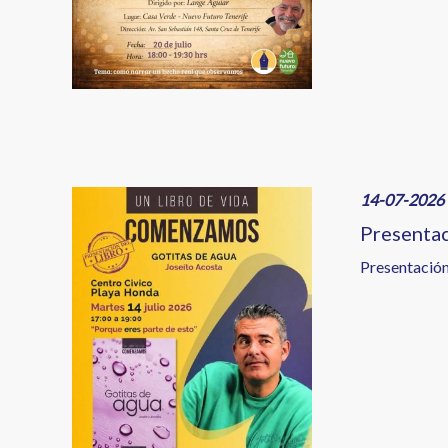
Image
14-07-2026 
Presentac
Presentación