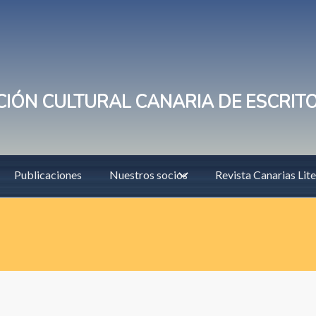
IÓN CULTURAL CANARIA DE ESCRIT
Publicaciones
Nuestros socios
Revista Canarias Lite