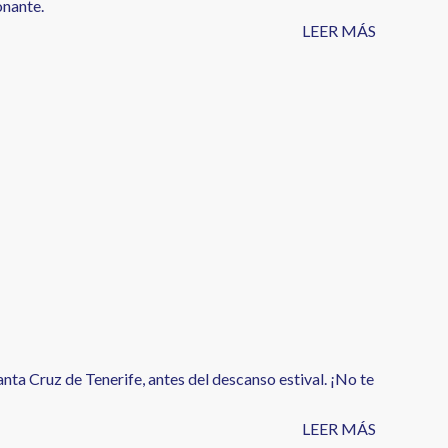
onante.
LEER MÁS
Santa Cruz de Tenerife, antes del descanso estival. ¡No te
LEER MÁS