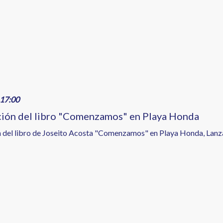
17:00
ión del libro "Comenzamos" en Playa Honda
 del libro de Joseito Acosta "Comenzamos" en Playa Honda, Lanz