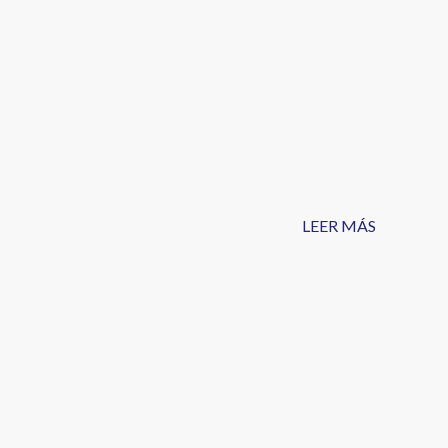
LEER MÁS