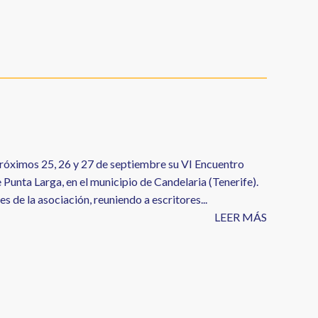
próximos 25, 26 y 27 de septiembre su VI Encuentro
 Punta Larga, en el municipio de Candelaria (Tenerife).
 de la asociación, reuniendo a escritores...
LEER MÁS