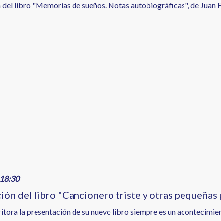
 del libro "Memorias de sueños. Notas autobiográficas", de Juan 
18:30
ión del libro "Cancionero triste y otras pequeñas 
ritora la presentación de su nuevo libro siempre es un acontecim