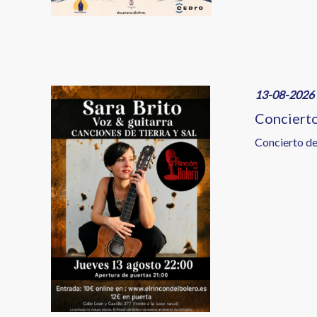
Image
13-08-2026 
Concierto
Concierto de