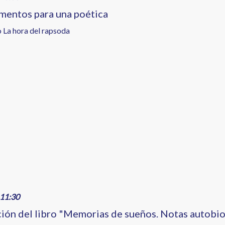
mentos para una poética
o La hora del rapsoda
11:30
ión del libro "Memorias de sueños. Notas autobio