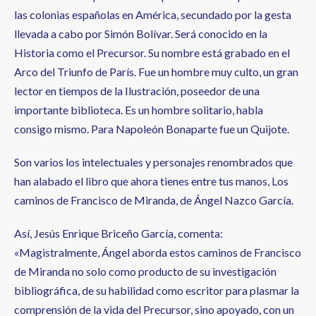
las colonias españolas en América, secundado por la gesta
llevada a cabo por Simón Bolívar. Será conocido en la
Historia como el Precursor. Su nombre está grabado en el
Arco del Triunfo de París. Fue un hombre muy culto, un gran
lector en tiempos de la Ilustración, poseedor de una
importante biblioteca. Es un hombre solitario, habla
consigo mismo. Para Napoleón Bonaparte fue un Quijote.
Son varios los intelectuales y personajes renombrados que
han alabado el libro que ahora tienes entre tus manos, Los
caminos de Francisco de Miranda, de Ángel Nazco García.
Así, Jesús Enrique Briceño García, comenta:
«Magistralmente, Ángel aborda estos caminos de Francisco
de Miranda no solo como producto de su investigación
bibliográfica, de su habilidad como escritor para plasmar la
comprensión de la vida del Precursor, sino apoyado, con un