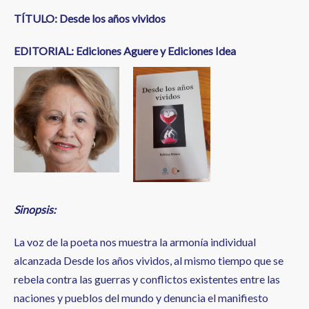
TÍTULO: Desde los años vividos
EDITORIAL:
Ediciones Aguere y Ediciones Idea
Sinopsis:
La voz de la poeta nos muestra la armonía individual
alcanzada Desde los años vividos, al mismo tiempo que se
rebela contra las guerras y conflictos existentes entre las
naciones y pueblos del mundo y denuncia el manifiesto