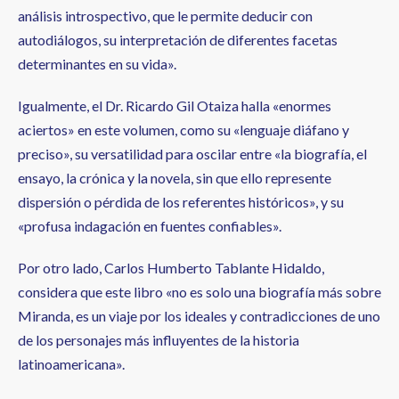
análisis introspectivo, que le permite deducir con
autodiálogos, su interpretación de diferentes facetas
determinantes en su vida».
Igualmente, el Dr. Ricardo Gil Otaiza halla «enormes
aciertos» en este volumen, como su «lenguaje diáfano y
preciso», su versatilidad para oscilar entre «la biografía, el
ensayo, la crónica y la novela, sin que ello represente
dispersión o pérdida de los referentes históricos», y su
«profusa indagación en fuentes confiables».
Por otro lado, Carlos Humberto Tablante Hidaldo,
considera que este libro «no es solo una biografía más sobre
Miranda, es un viaje por los ideales y contradicciones de uno
de los personajes más influyentes de la historia
latinoamericana».