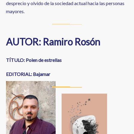
desprecio y olvido de la sociedad actual hacia las personas
mayores.
AUTOR: Ramiro Rosón
TÍTULO: Polen de estrellas
EDITORIAL: Bajamar