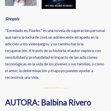
Sinopsis
"Enredado en Píxeles" es una novela de superación personal
que narra la lucha de Joel, un adolescente atrapado en la
adicción a los videojuegos, y su camino hacia la
recuperación. A través de su historia, el autor explora con
sensibilidad y profundidad el impacto de las adicciones
tecnológicas en la vida de los jóvenes y sus familias, y cómo
el amor, la determinación y el apoyo pueden ayudar a
reconstruir una vida.
AUTORA: Balbina Rivero