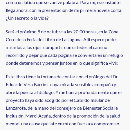
como un latido que se vuelve palabra. Para mí, ese instante
llega ahora, con la presentación de mi primera novela corta:
¿Un secreto o la vida?
Será el próximo 9 de octubre a las 20:00 horas, en la Zona
Cero de la Feria del Libro de La Laguna. Allí espero poder
mirarlos a los ojos, compartir con ustedes el camino
recorrido y dejar que cada página se convierta en un refugio
donde detenernos y pensar juntos en lo que significa vivir.
Este libro tiene la fortuna de contar con el prólogo del Dr.
Eduardo Vera Barrios, cuya mirada sensible acompaña y
abre la puerta al diálogo. Y me honra profundamente que el
proyecto haya sido acogido por el Cabildo Insular de
Lanzarote, de la mano del consejero de Bienestar Social e
Inclusión, Marci Acuña, dentro de la promoción de la salud
mental, una causa que late en mí con fuerza y compromiso.