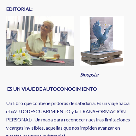
EDITORIAL:
Sinopsis:
ES UN VIAJE DE AUTOCONOCIMIENTO
Un libro que contiene píldoras de sabiduría. Es un viaje hacia
el «AUTODESCUBRIMIENTO y la TRANSFORMACIÓN
PERSONAL». Un mapa para reconocer nuestras limitaciones
y cargas invisibles, aquellas que nos impiden avanzar en
nuestro progreso existencial.