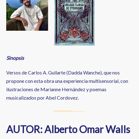
Sinopsis
Versos de Carlos A. Guilarte (Dadda Wanche), que nos
propone con esta obra una experiencia multisensorial, con
ilustraciones de Marianne Hernández y poemas
musicalizados por Abel Cordovez.
AUTOR: Alberto Omar Walls