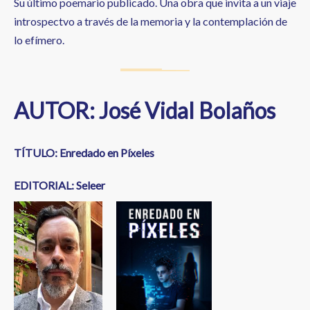
Su último poemario publicado. Una obra que invita a un viaje
introspectvo a través de la memoria y la contemplación de
lo efímero.
AUTOR: José Vidal Bolaños
TÍTULO: Enredado en Píxeles
EDITORIAL: Seleer