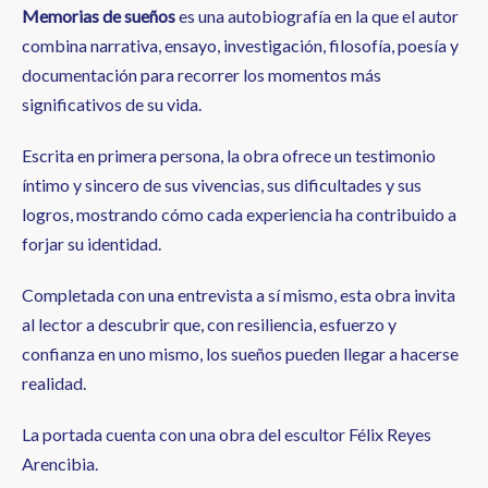
Memorias de sueños
es una autobiografía en la que el autor
combina narrativa, ensayo, investigación, filosofía, poesía y
documentación para recorrer los momentos más
significativos de su vida.
Escrita en primera persona, la obra ofrece un testimonio
íntimo y sincero de sus vivencias, sus dificultades y sus
logros, mostrando cómo cada experiencia ha contribuido a
forjar su identidad.
Completada con una entrevista a sí mismo, esta obra invita
al lector a descubrir que, con resiliencia, esfuerzo y
confianza en uno mismo, los sueños pueden llegar a hacerse
realidad.
La portada cuenta con una obra del escultor Félix Reyes
Arencibia.