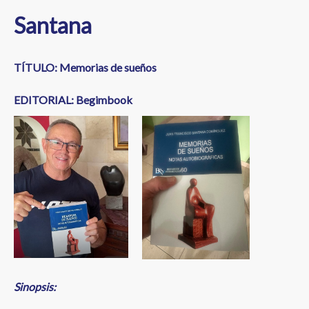
Santana
TÍTULO: Memorias de sueños
EDITORIAL: Begimbook
Sinopsis: