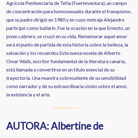
Agrícola Penitenciaria de Tefía (Fuerteventura), un campo
de concentración para homosexuales durante el franquismo,
que su padre dirigió en 1980 y en cuyo metraje Alejandro
participó como bailarín. Fue la ocasión en la que Ernesto, un
joven cabrero, se cruzó en su vida. Rememorar aquel amor
será el punto de partida de esta historia sobre la belleza, la
salvación y los recuerdos.Esta nueva novela de Alberto
Omar Walls, escritor fundamental de la literatura canaria,
está llamada a convertirse en un título esencial de su
trayectoria. Una muestra sobresaliente de su sensibilidad
como narrador y de su extraordinaria visión sobre el amor,
la existencia y el arte.
AUTORA: Albertine de