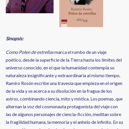
Sinopsis:
Como Polen de estrellas
marca el rumbo de un viaje
poético, desde la superficie de la Tierra hasta los límites del
universo conocido, en el que la humanidad contempla su
naturaleza insignificante y extraordinaria al mismo tiempo.
Ramiro Rosón escribe una travesía que empieza en el origen
de la vida y se acerca a su disolución en la fragua de los
astros, combinando ciencia, mito y mística. Los poemas, que
alternan la voz del cosmonauta protagonista del viaje con
las de algunos personajes de ciencia-ficción, meditan sobre
la fragilidad humana, la memoria y el anhelo de infinito. En su