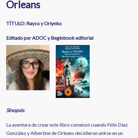
Orleans
TÍTULO:
Rayco y Oriynko
Editado por ADOC y Beginbook editorial
Sinopsis:
La aventura de crear este libro comenzó cuando Félix Díaz
González y Albertine de Orleans decidieron unirse en un