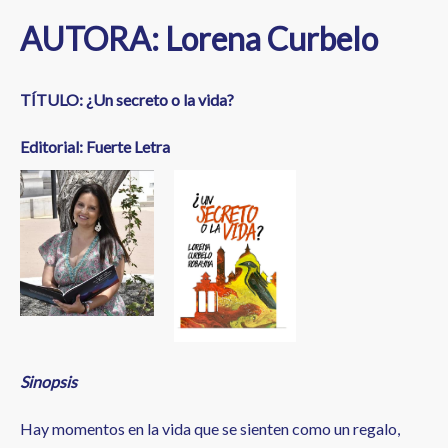
AUTORA: Lorena Curbelo
TÍTULO: ¿Un secreto o la vida?
Editorial: Fuerte Letra
Sinopsis
Hay momentos en la vida que se sienten como un regalo,