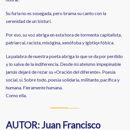
Su furia no es sosegada, pero brama su canto con la
serenidad de un bisturí.
Por eso, su voz abriga en esta hora de tormenta capitalista,
patriarcal, racista, misógina, xenófoba y lgbtiq+fóbica.
La palabra de nuestra poeta abriga lo que se da por perdido
y lo salva de la indiferencia. Desde mi ateísmo impepinable
jamás dejaré de rezar su «Oración del diferente». Poesía
social, sí. Sobre todo, poesía solidaria, militante, pacífica y
humana. Fieramente humana.
Como ella.
AUTOR: Juan Francisco