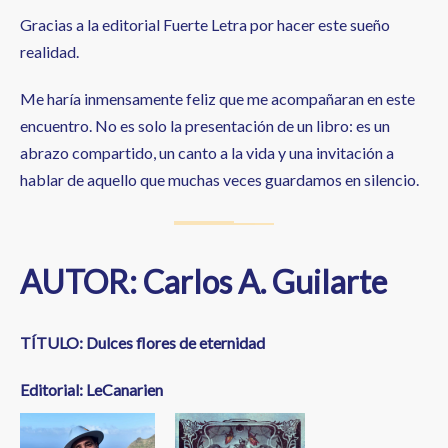
Gracias a la editorial Fuerte Letra por hacer este sueño
realidad.
Me haría inmensamente feliz que me acompañaran en este
encuentro. No es solo la presentación de un libro: es un
abrazo compartido, un canto a la vida y una invitación a
hablar de aquello que muchas veces guardamos en silencio.
AUTOR: Carlos A. Guilarte
TÍTULO: Dulces flores de eternidad
Editorial: LeCanarien