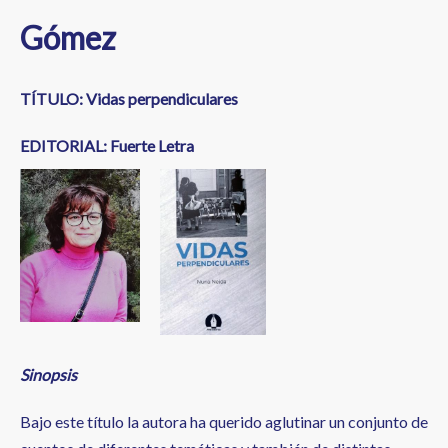
Gómez
TÍTULO: Vidas perpendiculares
EDITORIAL: Fuerte Letra
Sinopsis
Bajo este título la autora ha querido aglutinar un conjunto de