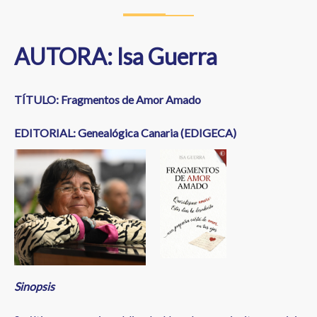
AUTORA: Isa Guerra
TÍTULO:
Fragmentos de Amor Amado
EDITORIAL: Genealógica Canaria (EDIGECA)
Sinopsis