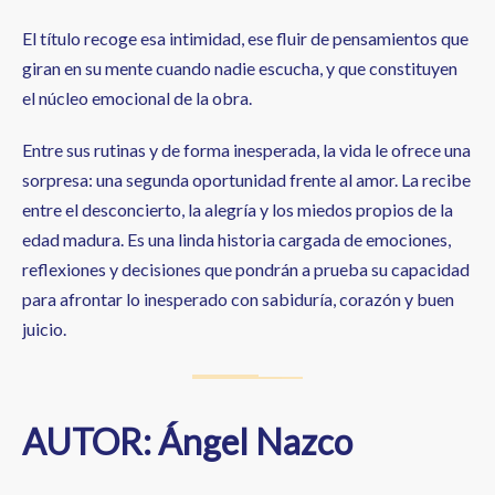
El título recoge esa intimidad, ese fluir de pensamientos que
giran en su mente cuando nadie escucha, y que constituyen
el núcleo emocional de la obra.
Entre sus rutinas y de forma inesperada, la vida le ofrece una
sorpresa: una segunda oportunidad frente al amor. La recibe
entre el desconcierto, la alegría y los miedos propios de la
edad madura. Es una linda historia cargada de emociones,
reflexiones y decisiones que pondrán a prueba su capacidad
para afrontar lo inesperado con sabiduría, corazón y buen
juicio.
AUTOR: Ángel Nazco