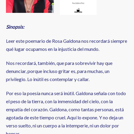
Sinopsis:
Leer este poemario de Rosa Galdona nos recordará siempre
qué lugar ocupamos en la injusticia del mundo.
Nos recordará, también, que para sobrevivir hay que
denunciar, porque incluso gritar es, para muchas, un
privilegio. Lo inútil es contemplar y callar.
Por eso la poesía nunca será inútil. Galdona señala con todo
el peso de la tierra, con la inmensidad del cielo, con la
empatía del corazón. Galdona, como tantas personas, está
agotada de este tiempo cruel. Aquí lo expone. Y no deja un
verso suelto, ni un cuerpo a la intemperie, ni un dolor por
honrar.