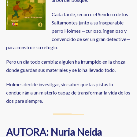
Cada tarde, recorre el Sendero de los
Saltamontes junto a su inseparable
perro Holmes —curioso, ingenioso y
convencido de ser un gran detective—
para construir su refugio.
Pero un día todo cambia: alguien ha irrumpido en la choza
donde guardan sus materiales y se lo ha llevado todo.
Holmes decide investigar, sin saber que las pistas lo
conducirán a un misterio capaz de transformar la vida de los
dos para siempre.
AUTORA: Nuria Neida