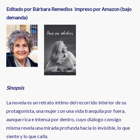
Editado por Bárbara Remedios Impreso por Amazon (bajo
demanda)
Sinopsis
La novela es un retrato íntimo del recorrido interior de su
protagonista, una mujer con una vida tranquila por fuera,
aunque rica e intensa por dentro, cuyo diálogo consigo
misma revela una mirada profunda hacia lo invisible, lo que
siente y lo que calla.