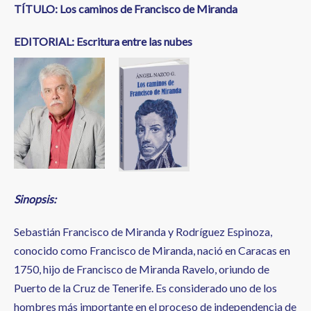
TÍTULO: Los caminos de Francisco de Miranda
EDITORIAL: Escritura entre las nubes
Sinopsis:
Sebastián Francisco de Miranda y Rodríguez Espinoza,
conocido como Francisco de Miranda, nació en Caracas en
1750, hijo de Francisco de Miranda Ravelo, oriundo de
Puerto de la Cruz de Tenerife. Es considerado uno de los
hombres más importante en el proceso de independencia de