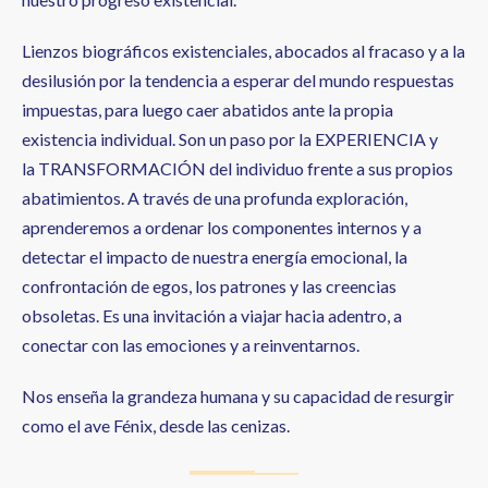
Lienzos biográficos existenciales, abocados al fracaso y a la
desilusión por la tendencia a esperar del mundo respuestas
impuestas, para luego caer abatidos ante la propia
existencia individual. Son un paso por la EXPERIENCIA y
la TRANSFORMACIÓN del individuo frente a sus propios
abatimientos. A través de una profunda exploración,
aprenderemos a ordenar los componentes internos y a
detectar el impacto de nuestra energía emocional, la
confrontación de egos, los patrones y las creencias
obsoletas. Es una invitación a viajar hacia adentro, a
conectar con las emociones y a reinventarnos.
Nos enseña la grandeza humana y su capacidad de resurgir
como el ave Fénix, desde las cenizas.