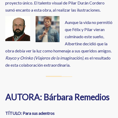
proyecto único. El talento visual de Pilar Durán Cordero
sumó encanto a esta obra, al realizar las ilustraciones.
Aunque la vida no permitió
que Félix y Pilar vieran
culminado este sueño,
Albertine decidió que la
obra debía ver la luz como homenaje a sus queridos amigos.
Rayco y Orinko (Viajeros de la imaginación),
es el resultado
de esta colaboración extraordinaria.
AUTORA: Bárbara Remedios
TÍTULO: Para sus adentros