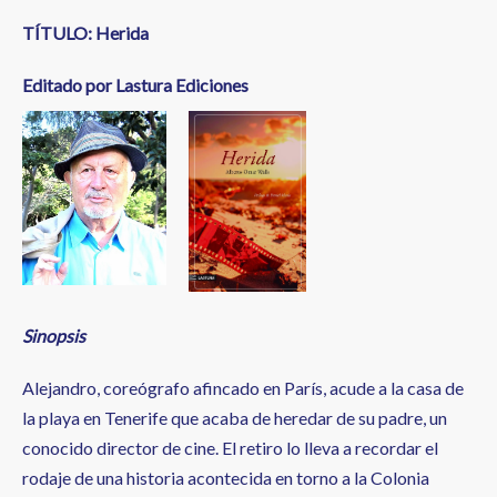
TÍTULO: Herida
Editado por Lastura Ediciones
Sinopsis
Alejandro, coreógrafo afincado en París, acude a la casa de
la playa en Tenerife que acaba de heredar de su padre, un
conocido director de cine. El retiro lo lleva a recordar el
rodaje de una historia acontecida en torno a la Colonia