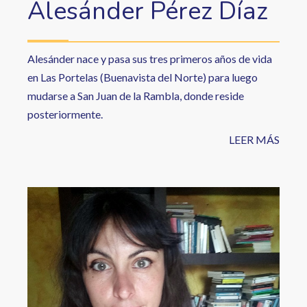
Alesánder Pérez Díaz
Alesánder nace y pasa sus tres primeros años de vida
en Las Portelas (Buenavista del Norte) para luego
mudarse a San Juan de la Rambla, donde reside
posteriormente.
LEER MÁS