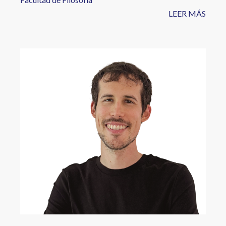
LEER MÁS