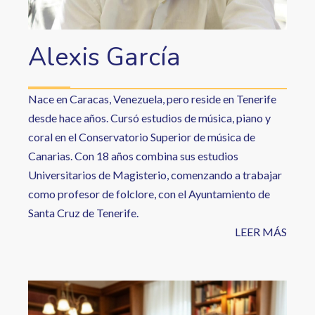
Alexis García
Nace en Caracas, Venezuela, pero reside en Tenerife
desde hace años. Cursó estudios de música, piano y
coral en el Conservatorio Superior de música de
Canarias. Con 18 años combina sus estudios
Universitarios de Magisterio, comenzando a trabajar
como profesor de folclore, con el Ayuntamiento de
Santa Cruz de Tenerife.
LEER MÁS