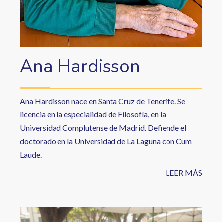
Ana Hardisson
Ana Hardisson nace en Santa Cruz de Tenerife. Se
licencia en la especialidad de Filosofía, en la
Universidad Complutense de Madrid. Defiende el
doctorado en la Universidad de La Laguna con Cum
Laude.
LEER MÁS