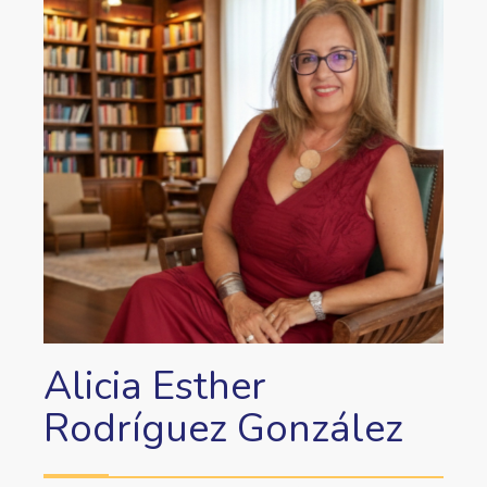
Alicia Esther
Rodríguez González