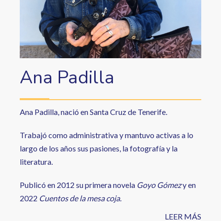
Ana Padilla
Ana Padilla, nació en Santa Cruz de Tenerife.
Trabajó como administrativa y mantuvo activas a lo
largo de los años sus pasiones, la fotografía y la
literatura.
Publicó en 2012 su primera novela
Goyo Gómez
y en
2022
Cuentos de la mesa coja.
LEER MÁS