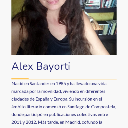
Alex Bayorti
Nació en Santander en 1985 y ha llevado una vida
marcada por la movilidad, viviendo en diferentes
ciudades de España y Europa. Su incursión en el
ámbito literario comenzó en Santiago de Compostela,
donde participó en publicaciones colectivas entre
2011 y 2012. Más tarde, en Madrid, cofundó la