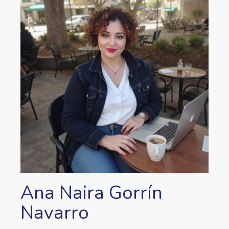
Ana Naira Gorrín
Navarro