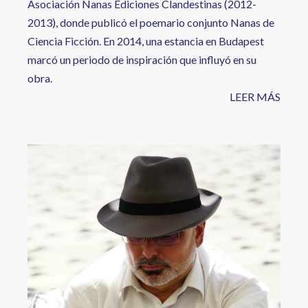
Asociación Nanas Ediciones Clandestinas (2012-
2013), donde publicó el poemario conjunto Nanas de
Ciencia Ficción. En 2014, una estancia en Budapest
marcó un periodo de inspiración que influyó en su
obra.
LEER MÁS