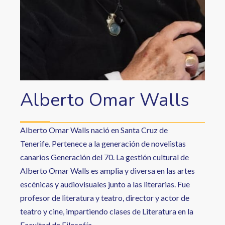
Alberto Omar Walls
Alberto Omar Walls nació en Santa Cruz de
Tenerife. Pertenece a la generación de novelistas
canarios Generación del 70. La gestión cultural de
Alberto Omar Walls es amplia y diversa en las artes
escénicas y audiovisuales junto a las literarias. Fue
profesor de literatura y teatro, director y actor de
teatro y cine, impartiendo clases de Literatura en la
Facultad de Filosofía