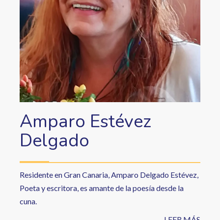
Amparo Estévez
Delgado
Residente en Gran Canaria, Amparo Delgado Estévez,
Poeta y escritora, es amante de la poesía desde la
cuna.
LEER MÁS