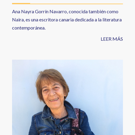
Ana Nayra Gorrín Navarro, conocida también como
Naira, es una escritora canaria dedicada a la literatura
contemporánea.
LEER MÁS