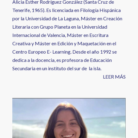
Alicia Esther Rodríguez González (Santa Cruz de
Tenerife, 1965). Es licenciada en Filología Hispánica
por la Universidad de La Laguna, Máster en Creación
Literaria con Grupo Planeta en la Universidad
Internacional de Valencia, Máster en Escritura
Creativa y Máster en Edición y Maquetación en el
Centro Europeo E- Learning. Desde el año 1992 se
dedica a la docencia, es profesora de Educación
Secundaria en un instituto del sur de la isla.
LEER MÁS