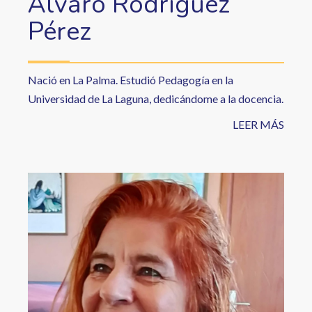
Álvaro Rodríguez
Pérez
Nació en La Palma. Estudió Pedagogía en la
Universidad de La Laguna, dedicándome a la docencia.
LEER MÁS