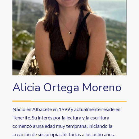
Alicia Ortega Moreno
Nació en Albacete en 1999 y actualmente reside en
Tenerife. Su interés por la lectura y la escritura
comenzó a una edad muy temprana, iniciando la
creación de sus propias historias a los ocho años.