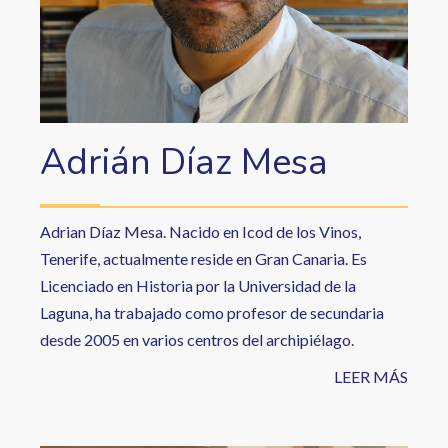
Adrián Díaz Mesa
Adrian Díaz Mesa. Nacido en Icod de los Vinos,
Tenerife, actualmente reside en Gran Canaria. Es
Licenciado en Historia por la Universidad de la
Laguna, ha trabajado como profesor de secundaria
desde 2005 en varios centros del archipiélago.
LEER MÁS