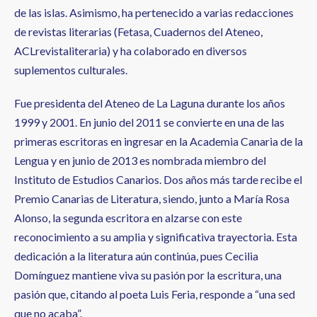
de las islas. Asimismo, ha pertenecido a varias redacciones
de revistas literarias (Fetasa, Cuadernos del Ateneo,
ACLrevistaliteraria) y ha colaborado en diversos
suplementos culturales.
Fue presidenta del Ateneo de La Laguna durante los años
1999 y 2001. En junio del 2011 se convierte en una de las
primeras escritoras en ingresar en la Academia Canaria de la
Lengua y en junio de 2013 es nombrada miembro del
Instituto de Estudios Canarios. Dos años más tarde recibe el
Premio Canarias de Literatura, siendo, junto a María Rosa
Alonso, la segunda escritora en alzarse con este
reconocimiento a su amplia y significativa trayectoria. Esta
dedicación a la literatura aún continúa, pues Cecilia
Domínguez mantiene viva su pasión por la escritura, una
pasión que, citando al poeta Luis Feria, responde a “una sed
que no acaba”.