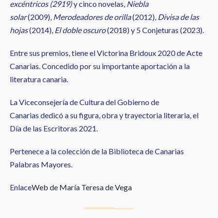
excéntricos (2919)
y cinco novelas,
Niebla
solar
(2009),
Merodeadores de orilla
(2012),
Divisa de las
hojas
(2014),
El doble oscuro
(2018) y 5 Conjeturas (2023).
Entre sus premios, tiene el Victorina Bridoux 2020 de Acte
Canarias. Concedido por su importante aportación a la
literatura canaria.
La Viceconsejería de Cultura del Gobierno de
Canarias dedicó a su figura, obra y trayectoria literaria, el
Día de las Escritoras 2021.
Pertenece a la colección de la Biblioteca de Canarias
Palabras Mayores.
Enlace
Web de María Teresa de Vega