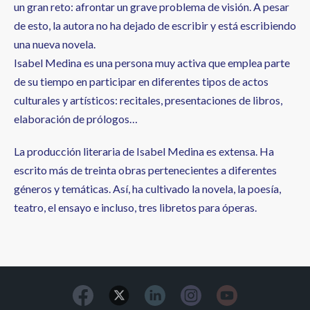
un gran reto: afrontar un grave problema de visión. A pesar
de esto, la autora no ha dejado de escribir y está escribiendo
una nueva novela.
Isabel Medina es una persona muy activa que emplea parte
de su tiempo en participar en diferentes tipos de actos
culturales y artísticos: recitales, presentaciones de libros,
elaboración de prólogos…
La producción literaria de Isabel Medina es extensa. Ha
escrito más de treinta obras pertenecientes a diferentes
géneros y temáticas. Así, ha cultivado la novela, la poesía,
teatro, el ensayo e incluso, tres libretos para óperas.