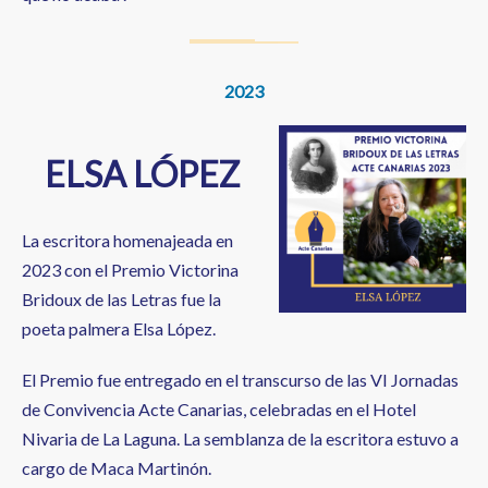
2023
ELSA LÓPEZ
La escritora homenajeada en
2023 con el Premio Victorina
Bridoux de las Letras fue la
poeta palmera Elsa López.
El Premio fue entregado en el transcurso de las VI Jornadas
de Convivencia Acte Canarias, celebradas en el Hotel
Nivaria de La Laguna. La semblanza de la escritora estuvo a
cargo de Maca Martinón.