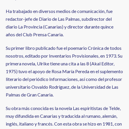
Ha trabajado en diversos medios de comunicación, fue
redactor-jefe de Diario de Las Palmas, subdirector del
diario La Provincia (Canarias) y director durante quince
años del Club Prensa Canaria.
Su primer libro publicado fue el poemario Crónica de todos
nosotros, editado por Inventarios Provisionales, en 1973. Su
primera novela, Ulrike tiene una cita a las 8 (Akal Editor,
1975) tuvo el apoyo de Rosa María Pereda en el suplemento
literario del periódico Informaciones, así como del profesor
universitario Osvaldo Rodríguez, de la Universidad de Las
Palmas de Gran Canaria.
Su obra más conocida es la novela Las espiritistas de Telde,
muy difundida en Canarias y traducida al rumano, alemán,
inglés, italiano y francés. Con esta obra se hizo en 1981, con