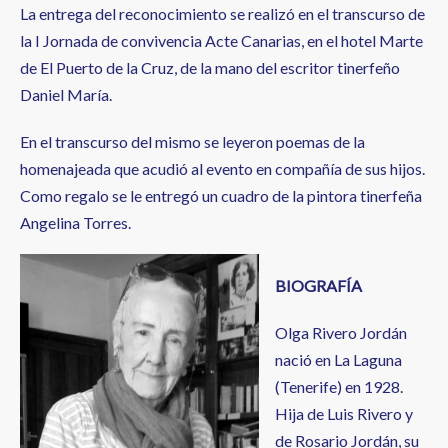
La entrega del reconocimiento se realizó en el transcurso de
la I Jornada de convivencia Acte Canarias, en el hotel Marte
de El Puerto de la Cruz, de la mano del escritor tinerfeño
Daniel María.
En el transcurso del mismo se leyeron poemas de la
homenajeada que acudió al evento en compañía de sus hijos.
Como regalo se le entregó un cuadro de la pintora tinerfeña
Angelina Torres.
BIOGRAFÍA
Olga Rivero Jordán
nació en La Laguna
(Tenerife) en 1928.
Hija de Luis Rivero y
de Rosario Jordán, su