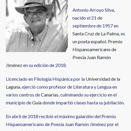
Antonio Arroyo Silva,
nacido el 21 de
septiembre de 1957 en
Santa Cruz de La Palma
, es
un
poeta
español
.
Premio
Hispanoamericano de
Poesía Juan Ramón
Jiménez
en su edición de 2018.
Licenciado en Filología Hispánica por la
Universidad de la
Laguna
, ejerció como profesor de Literatura y Lengua en
varios centros de
Canarias
, culminando su ejercicio en el
municipio de
Guía
donde impartió clases hasta su jubilación.
En abril de 2018 recibió el máximo galardón del Premio
Hispanoamericano de Poesía Juan Ramón Jiménez por el