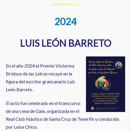
2024
LUIS LEÓN BARRETO
En el año 2024 el Premio Victorina
Bridoux de las Letras recayó en la
figura del escritor grancanario Luis
León Barreto.
El acto fue celebrado en el transcurso
de una cena de Gala, organizada en el
Real Club Náutico de Santa Cruz de Tenerife y conducido
por Luisa Chico.