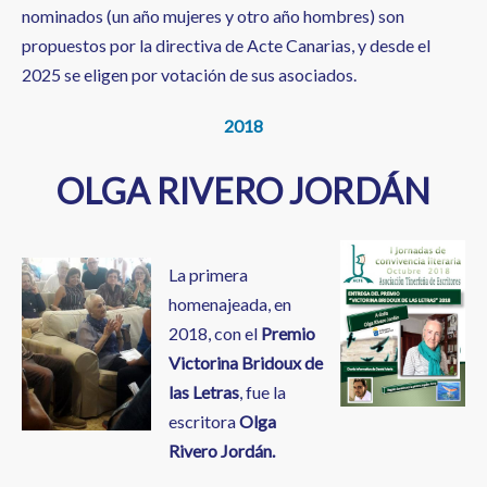
nominados (un año mujeres y otro año hombres) son
propuestos por la directiva de Acte Canarias, y desde el
2025 se eligen por votación de sus asociados.
2018
OLGA RIVERO JORDÁN
La primera
homenajeada, en
2018, con el
Premio
Victorina Bridoux de
las Letras
, fue la
escritora
Olga
Rivero Jordán.