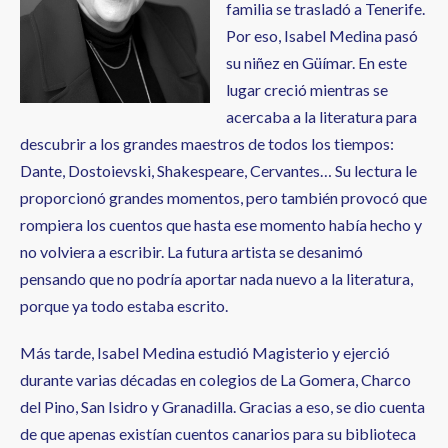
familia se trasladó a Tenerife.
Por eso, Isabel Medina pasó
su niñez en Güímar. En este
lugar creció mientras se
acercaba a la literatura para
descubrir a los grandes maestros de todos los tiempos:
Dante, Dostoievski, Shakespeare, Cervantes… Su lectura le
proporcionó grandes momentos, pero también provocó que
rompiera los cuentos que hasta ese momento había hecho y
no volviera a escribir. La futura artista se desanimó
pensando que no podría aportar nada nuevo a la literatura,
porque ya todo estaba escrito.
Más tarde, Isabel Medina estudió Magisterio y ejerció
durante varias décadas en colegios de La Gomera, Charco
del Pino, San Isidro y Granadilla. Gracias a eso, se dio cuenta
de que apenas existían cuentos canarios para su biblioteca