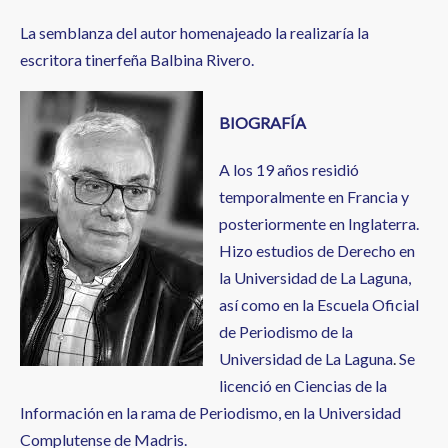
La semblanza del autor homenajeado la realizaría la
escritora tinerfeña Balbina Rivero.
BIOGRAFÍA
A los 19 años residió
temporalmente en Francia y
posteriormente en Inglaterra.
Hizo estudios de Derecho en
la Universidad de La Laguna,
así como en la Escuela Oficial
de Periodismo de la
Universidad de La Laguna
.
Se
licenció en Ciencias de la
Información en la rama de Periodismo, en la Universidad
Complutense de Madris. ​