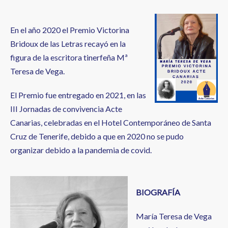
En el año 2020 el Premio Victorina
Bridoux de las Letras recayó en la
figura de la escritora tinerfeña Mª
Teresa de Vega.
El Premio fue entregado en 2021, en las
III Jornadas de convivencia Acte
Canarias, celebradas en el Hotel Contemporáneo de Santa
Cruz de Tenerife, debido a que en 2020 no se pudo
organizar debido a la pandemia de covid.
BIOGRAFÍA
María Teresa de Vega