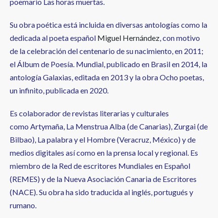
poemario Las horas muertas.
Su obra poética está incluida en diversas antologías como la
dedicada al poeta español
Miguel Hernández
, con motivo
de la celebración del centenario de su nacimiento, en 2011;
el Álbum de Poesía. Mundial, publicado en Brasil en 2014, la
antología Galaxias, editada en 2013 y la obra Ocho poetas,
un infinito, publicada en 2020.
Es colaborador de revistas literarias y culturales
como Artymaña, La Menstrua Alba (de Canarias), Zurgai (de
Bilbao), La palabra y el Hombre (Veracruz, México) y de
medios digitales así como en la prensa local y regional. Es
miembro de la Red de escritores Mundiales en Español
(REMES) y de la Nueva Asociación Canaria de Escritores
(NACE). Su obra ha sido traducida al inglés, portugués y
rumano.