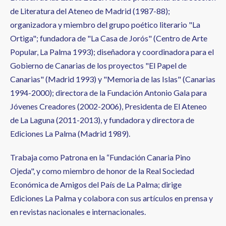
de Literatura del Ateneo de Madrid (1987-88);
organizadora y miembro del grupo poético literario "La
Ortiga"; fundadora de "La Casa de Jorós" (Centro de Arte
Popular, La Palma 1993); diseñadora y coordinadora para el
Gobierno de Canarias de los proyectos "El Papel de
Canarias" (Madrid 1993) y "Memoria de las Islas" (Canarias
1994-2000); directora de la Fundación Antonio Gala para
Jóvenes Creadores (2002-2006), Presidenta de El Ateneo
de La Laguna (2011-2013), y fundadora y directora de
Ediciones La Palma (Madrid 1989).
Trabaja como Patrona en la “Fundación Canaria Pino
Ojeda", y como miembro de honor de la Real Sociedad
Económica de Amigos del País de La Palma; dirige
Ediciones La Palma y colabora con sus artículos en prensa y
en revistas nacionales e internacionales.