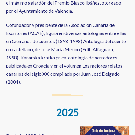
el máximo galardón del Premio Blasco Ibáñez, otorgado
por el Ayuntamiento de Valencia.
Cofundador y presidente de la Asociación Canaria de
Escritores (ACAE), figura en diversas antologías entre ellas,
en Cien años de cuentos (1898-1998) Antología del cuento
en castellano, de José María Merino (Edit. Alfaguara,
1998); Kanarska kratka prica, antología de narradores
publicada en Croacia y en el volumen Los mejores relatos
canarios del siglo XX, compilado por Juan José Delgado
(2004).
2025