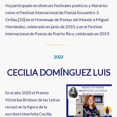
Ha participado en diversos festivales poéticos y literarios
como el Festival Internacional de Poesía Encuentro 3
Orillas,
[10]
​ en el Homenaje de Poetas del Mundo a Miguel
Hernández, celebrado en junio de 2010, y en el Festival
Internacional de Poesía de Puerto Rico, celebrado en 2019.
2022
CECILIA DOMÍNGUEZ LUIS
En el año 2020 el Premio
Victorina Bridoux de las Letras
recayó en la figura de la
escritora tinerfeña Cecilia