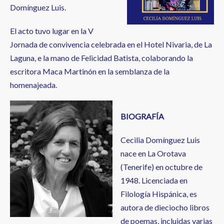
Domínguez Luis.
El acto tuvo lugar en la V
Jornada de convivencia celebrada en el Hotel Nivaria, de La
Laguna, e la mano de Felicidad Batista, colaborando la
escritora Maca Martinón en la semblanza de la
homenajeada.
BIOGRAFÍA
Cecilia Domínguez Luis
nace en La Orotava
(Tenerife) en octubre de
1948. Licenciada en
Filología Hispánica, es
autora de dieciocho libros
de poemas, incluidas varias