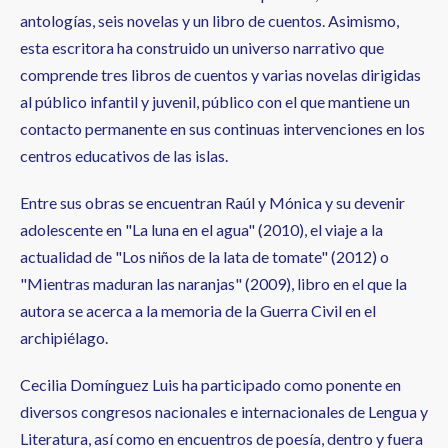
antologías, seis novelas y un libro de cuentos. Asimismo,
esta escritora ha construido un universo narrativo que
comprende tres libros de cuentos y varias novelas dirigidas
al público infantil y juvenil, público con el que mantiene un
contacto permanente en sus continuas intervenciones en los
centros educativos de las islas.
Entre sus obras se encuentran Raúl y Mónica y su devenir
adolescente en "La luna en el agua" (2010), el viaje a la
actualidad de "Los niños de la lata de tomate" (2012) o
"Mientras maduran las naranjas" (2009), libro en el que la
autora se acerca a la memoria de la Guerra Civil en el
archipiélago.
Cecilia Domínguez Luis ha participado como ponente en
diversos congresos nacionales e internacionales de Lengua y
Literatura, así como en encuentros de poesía, dentro y fuera