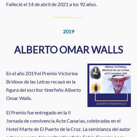
Falleció el 14 de abril de 2021 a los 92 años.
2019
ALBERTO OMAR WALLS
En el año 2019 el Premio Victorina
Bridoux de las Letras recayó en la
figura del escritor tinerfeño Alberto
Omar Walls.
El Premio fue entregado en la II
Jornada de convivencia Acte Canarias, celebradas en el
Hotel Marte de El Puerto de la Cruz. La semblanza del autor