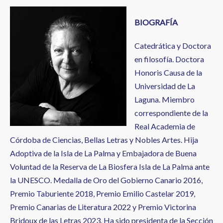
BIOGRAFÍA
Catedrática y Doctora
en filosofía. Doctora
Honoris Causa de la
Universidad de La
Laguna. Miembro
correspondiente de la
Real Academia de
Córdoba de Ciencias, Bellas Letras y Nobles Artes. Hija
Adoptiva de la Isla de La Palma y Embajadora de Buena
Voluntad de la Reserva de La Biosfera Isla de La Palma ante
la UNESCO. Medalla de Oro del Gobierno Canario 2016,
Premio Taburiente 2018, Premio Emilio Castelar 2019,
Premio Canarias de Literatura 2022 y Premio Victorina
Bridoux de las Letras 2023. Ha sido presidenta de la Sección