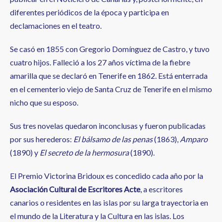
diferentes periódicos de la época y participa en
declamaciones en el teatro.
Se casó en 1855 con Gregorio Domínguez de Castro, y tuvo
cuatro hijos. Falleció a los 27 años víctima de la fiebre
amarilla que se declaró en Tenerife en 1862. Está enterrada
en el cementerio viejo de Santa Cruz de Tenerife en el mismo
nicho que su esposo.
Sus tres novelas quedaron inconclusas y fueron publicadas
por sus herederos:
El bálsamo de las penas
(1863),
Amparo
(1890) y
El secreto de la hermosura
(1890).
El Premio Victorina Bridoux es concedido cada año por la
Asociación Cultural de Escritores Acte
, a escritores
canarios o residentes en las islas por su larga trayectoria en
el mundo de la Literatura y la Cultura en las islas. Los