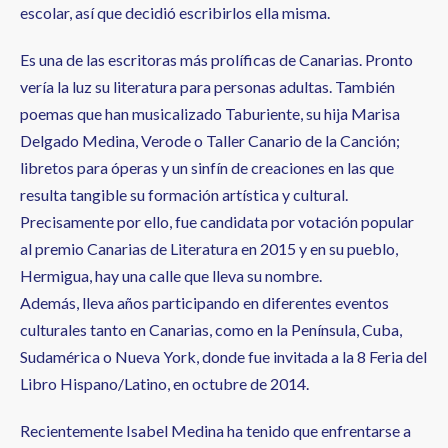
escolar, así que decidió escribirlos ella misma.
Es una de las escritoras más prolíficas de Canarias. Pronto
vería la luz su literatura para personas adultas. También
poemas que han musicalizado Taburiente, su hija Marisa
Delgado Medina, Verode o Taller Canario de la Canción;
libretos para óperas y un sinfín de creaciones en las que
resulta tangible su formación artística y cultural.
Precisamente por ello, fue candidata por votación popular
al premio Canarias de Literatura en 2015 y en su pueblo,
Hermigua, hay una calle que lleva su nombre.
Además, lleva años participando en diferentes eventos
culturales tanto en Canarias, como en la Península, Cuba,
Sudamérica o Nueva York, donde fue invitada a la 8 Feria del
Libro Hispano/Latino, en octubre de 2014.
Recientemente Isabel Medina ha tenido que enfrentarse a