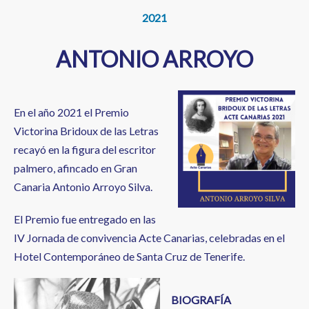
2021
ANTONIO ARROYO
En el año 2021 el Premio
Victorina Bridoux de las Letras
recayó en la figura del escritor
palmero, afincado en Gran
Canaria Antonio Arroyo Silva.
El Premio fue entregado en las
IV Jornada de convivencia Acte Canarias, celebradas en el
Hotel Contemporáneo de Santa Cruz de Tenerife.
BIOGRAFÍA