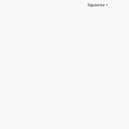
Siguiente >