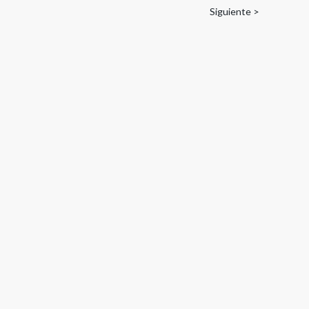
Siguiente >