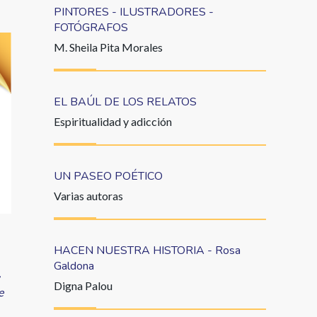
PINTORES - ILUSTRADORES -
FOTÓGRAFOS
M. Sheila Pita Morales
EL BAÚL DE LOS RELATOS
Espiritualidad y adicción
UN PASEO POÉTICO
Varias autoras
HACEN NUESTRA HISTORIA - Rosa
Galdona
,
Digna Palou
e