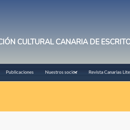
IÓN CULTURAL CANARIA DE ESCRIT
Publicaciones
Nuestros socios
Revista Canarias Lite