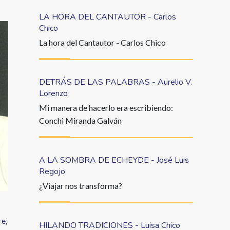
LA HORA DEL CANTAUTOR - Carlos
Chico
La hora del Cantautor - Carlos Chico
DETRÁS DE LAS PALABRAS - Aurelio V.
Lorenzo
Mi manera de hacerlo era escribiendo:
Conchi Miranda Galván
A LA SOMBRA DE ECHEYDE - José Luis
Regojo
¿Viajar nos transforma?
re,
HILANDO TRADICIONES - Luisa Chico