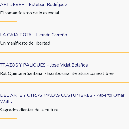
ARTDESER - Esteban Rodríguez
El romanticismo de lo esencial
LA CAJA ROTA - Hernán Carreño
Un manifiesto de libertad
TRAZOS Y PALIQUES - José Vidal Bolaños
Rut Quintana Santana: «Escribo una literatura comestible»
DEL ARTE Y OTRAS MALAS COSTUMBRES - Alberto Omar
Walls
Sagrados dientes de la cultura