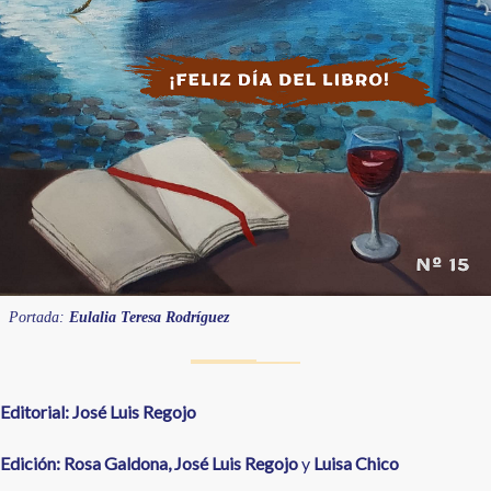
Portada:
Eulalia Teresa Rodríguez
Editorial: José Luis Regojo
Edición: Rosa Galdona, José Luis Regojo
y
Luisa Chico