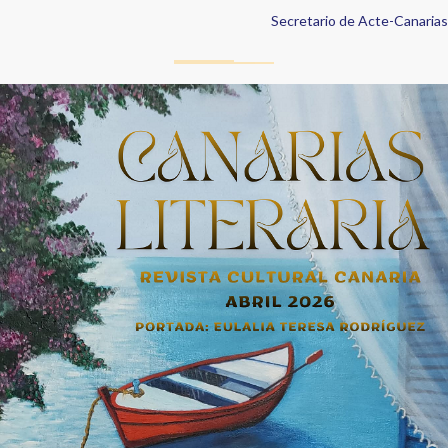
Secretario de Acte-Canarias