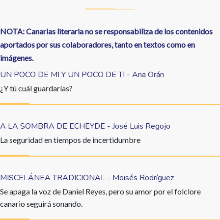
NOTA: Canarias literaria no se responsabiliza de los contenidos
aportados por sus colaboradores, tanto en textos como en
imágenes.
UN POCO DE MI Y UN POCO DE TI - Ana Orán
¿Y tú cuál guardarías?
A LA SOMBRA DE ECHEYDE - José Luis Regojo
La seguridad en tiempos de incertidumbre
MISCELÁNEA TRADICIONAL - Moisés Rodríguez
Se apaga la voz de Daniel Reyes, pero su amor por el folclore
canario seguirá sonando.