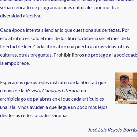
se han retirado de programaciones culturales por mostrar
diversidad afectiva.
Cada época intenta silenciar lo que cuestiona sus certezas. Por
eso abril no es solo el mes de los libros: debería ser el mes de la
libertad de leer. Cada libro abre una puerta a otras vidas, otras
culturas, otras preguntas.
Prohibir libros
no protege a la sociedad:
la empobrece.
Esperamos que ustedes disfruten de la libertad que
emana de la
Revista Canarias Literaria
, un
archipiélago de palabras en el que cada artículo es
una isla, y nos ayuden a que llegue un poco más lejos
desde sus redes sociales. Gracias.
José Luis Regojo Borrás