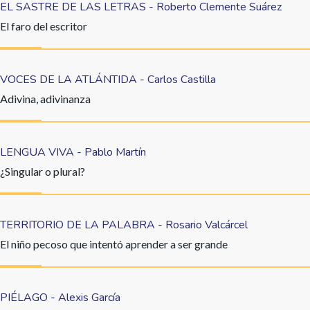
EL SASTRE DE LAS LETRAS - Roberto Clemente Suárez
El faro del escritor
VOCES DE LA ATLÁNTIDA - Carlos Castilla
Adivina, adivinanza
LENGUA VIVA - Pablo Martín
¿Singular o plural?
TERRITORIO DE LA PALABRA - Rosario Valcárcel
El niño pecoso que intentó aprender a ser grande
PIÉLAGO - Alexis García