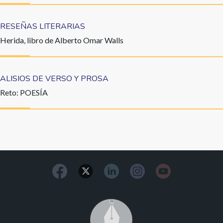
RESEÑAS LITERARIAS
Herida, libro de Alberto Omar Walls
ALISIOS DE VERSO Y PROSA
Reto: POESÍA
Image