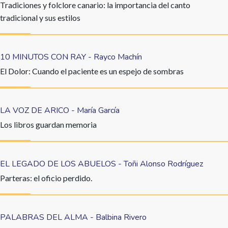
Tradiciones y folclore canario: la importancia del canto
tradicional y sus estilos
10 MINUTOS CON RAY - Rayco Machín
El Dolor: Cuando el paciente es un espejo de sombras
LA VOZ DE ARICO - María García
Los libros guardan memoria
EL LEGADO DE LOS ABUELOS - Toñi Alonso Rodríguez
Parteras: el oficio perdido.
PALABRAS DEL ALMA - Balbina Rivero