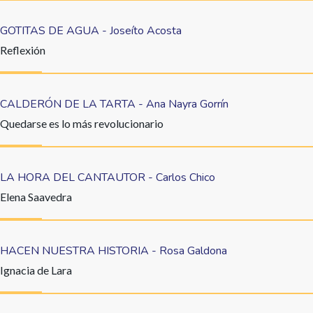
GOTITAS DE AGUA - Joseíto Acosta
Reflexión
CALDERÓN DE LA TARTA - Ana Nayra Gorrín
Quedarse es lo más revolucionario
LA HORA DEL CANTAUTOR - Carlos Chico
Elena Saavedra
HACEN NUESTRA HISTORIA - Rosa Galdona
Ignacia de Lara