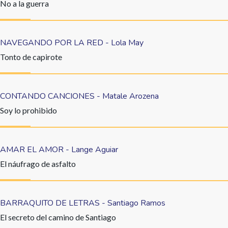
No a la guerra
NAVEGANDO POR LA RED - Lola May
Tonto de capirote
CONTANDO CANCIONES - Matale Arozena
Soy lo prohibido
AMAR EL AMOR - Lange Aguiar
El náufrago de asfalto
BARRAQUITO DE LETRAS - Santiago Ramos
El secreto del camino de Santiago