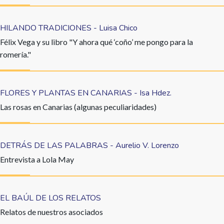
HILANDO TRADICIONES - Luisa Chico
Félix Vega y su libro "Y ahora qué ‘coño’ me pongo para la
romería."
FLORES Y PLANTAS EN CANARIAS - Isa Hdez.
Las rosas en Canarias (algunas peculiaridades)
DETRÁS DE LAS PALABRAS - Aurelio V. Lorenzo
Entrevista a Lola May
EL BAÚL DE LOS RELATOS
Relatos de nuestros asociados