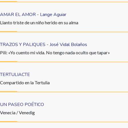
AMAR EL AMOR - Lange Aguiar
Llanto triste de un niño herido en su alma
TRAZOS Y PALIQUES - José Vidal Bolaños
Pili: «Yo cuento mi vida. No tengo nada oculto que tapar»
TERTULIACTE
Compartido en la Tertulia
UN PASEO POÉTICO
Venecia / Venedig