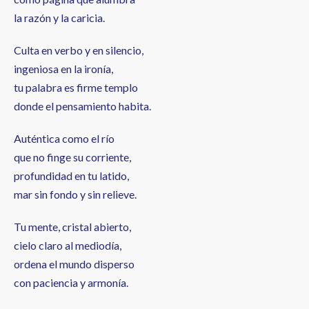
la razón y la caricia.
Culta en verbo y en silencio,
ingeniosa en la ironía,
tu palabra es firme templo
donde el pensamiento habita.
Auténtica como el río
que no finge su corriente,
profundidad en tu latido,
mar sin fondo y sin relieve.
Tu mente, cristal abierto,
cielo claro al mediodía,
ordena el mundo disperso
con paciencia y armonía.