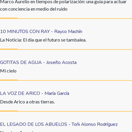
Marco Aurelio en tiempos de polarización: una guía para actuar
con conciencia en medio del ruido
10 MINUTOS CON RAY - Rayco Machín
La Noticia: El día que el futuro se tambalea.
GOTITAS DE AGUA - Joseíto Acosta
Mi cielo
LA VOZ DE ARICO - María García
Desde Arico a otras tierras.
EL LEGADO DE LOS ABUELOS - Toñi Alonso Rodríguez