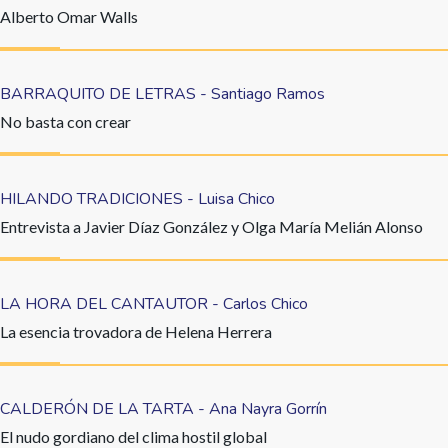
Alberto Omar Walls
BARRAQUITO DE LETRAS - Santiago Ramos
No basta con crear
HILANDO TRADICIONES - Luisa Chico
Entrevista a Javier Díaz González y Olga María Melián Alonso
LA HORA DEL CANTAUTOR - Carlos Chico
La esencia trovadora de Helena Herrera
CALDERÓN DE LA TARTA - Ana Nayra Gorrín
El nudo gordiano del clima hostil global