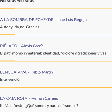
Nuestras Ancestras
A LA SOMBRA DE ECHEYDE - José Luis Regojo
Autoayuda, no. Gracias.
PIÉLAGO - Alexis García
El patrimonio inmaterial: identidad, folclore y tradiciones vivas
LENGUA VIVA - Pablo Martín
Intervención
LA CAJA ROTA - Hernán Carreño
III Manifiesto: ¿Qué somos y para qué somos?