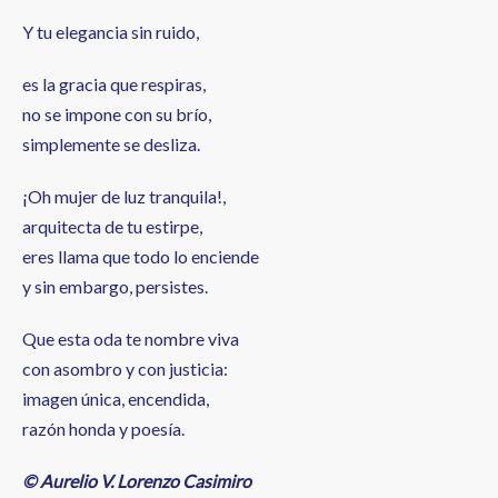
Y tu elegancia sin ruido,
es la gracia que respiras,
no se impone con su brío,
simplemente se desliza.
¡Oh mujer de luz tranquila!,
arquitecta de tu estirpe,
eres llama que todo lo enciende
y sin embargo, persistes.
Que esta oda te nombre viva
con asombro y con justicia:
imagen única, encendida,
razón honda y poesía.
© Aurelio V. Lorenzo Casimiro