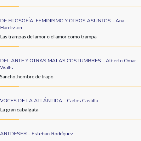
DE FILOSOFÍA, FEMINISMO Y OTROS ASUNTOS - Ana
Hardisson
Las trampas del amor o el amor como trampa
DEL ARTE Y OTRAS MALAS COSTUMBRES - Alberto Omar
Walls
Sancho, hombre de trapo
VOCES DE LA ATLÁNTIDA - Carlos Castilla
La gran cabalgata
ARTDESER - Esteban Rodríguez