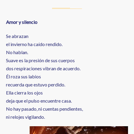
Amor y silencio
Se abrazan
el invierno ha caído rendido.
No hablan.
Suave es la presión de sus cuerpos
dos respiraciones vibran de acuerdo.
Él roza sus labios
recuerda que estuvo perdido.
Ella cierra los ojos
deja que el pulso encuentre casa.
No hay pasado, ni cuentas pendientes,
ni relojes vigilando.