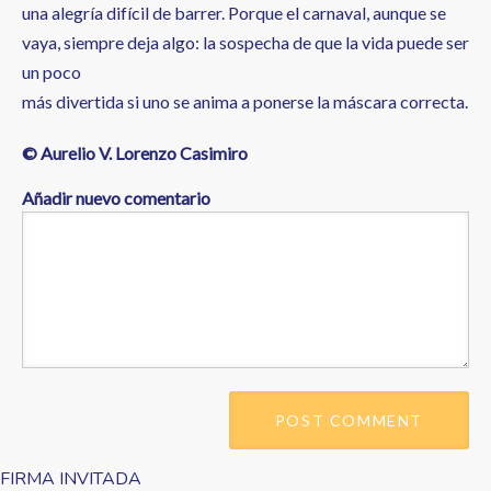
una alegría difícil de barrer. Porque el carnaval, aunque se
vaya, siempre deja algo: la sospecha de que la vida puede ser
un poco
más divertida si uno se anima a ponerse la máscara correcta.
© Aurelio V. Lorenzo Casimiro
Añadir nuevo comentario
FIRMA INVITADA