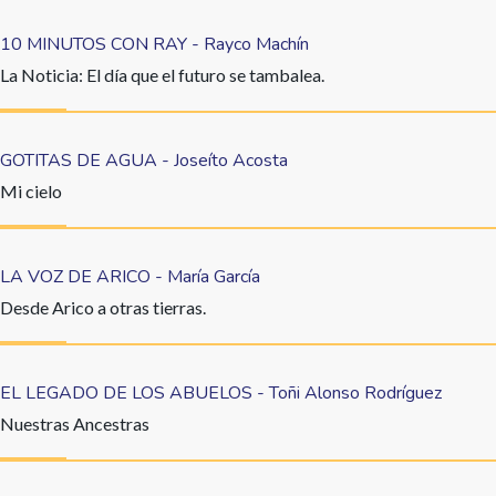
10 MINUTOS CON RAY - Rayco Machín
La Noticia: El día que el futuro se tambalea.
GOTITAS DE AGUA - Joseíto Acosta
Mi cielo
LA VOZ DE ARICO - María García
Desde Arico a otras tierras.
EL LEGADO DE LOS ABUELOS - Toñi Alonso Rodríguez
Nuestras Ancestras