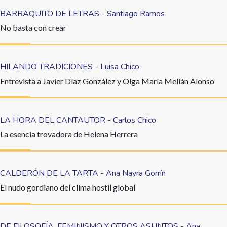
BARRAQUITO DE LETRAS - Santiago Ramos
No basta con crear
HILANDO TRADICIONES - Luisa Chico
Entrevista a Javier Díaz González y Olga María Melián Alonso
LA HORA DEL CANTAUTOR - Carlos Chico
La esencia trovadora de Helena Herrera
CALDERÓN DE LA TARTA - Ana Nayra Gorrín
El nudo gordiano del clima hostil global
DE FILOSOFÍA, FEMINISMO Y OTROS ASUNTOS - Ana