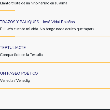
Llanto triste de un niño herido en su alma
TRAZOS Y PALIQUES - José Vidal Bolaños
Pili: «Yo cuento mi vida. No tengo nada oculto que tapar»
TERTULIACTE
Compartido en la Tertulia
UN PASEO POÉTICO
Venecia / Venedig