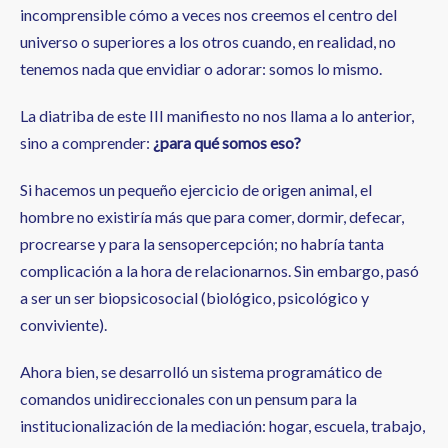
incomprensible cómo a veces nos creemos el centro del
universo o superiores a los otros cuando, en realidad, no
tenemos nada que envidiar o adorar: somos lo mismo.
La diatriba de este III manifiesto no nos llama a lo anterior,
sino a comprender:
¿para qué somos eso?
Si hacemos un pequeño ejercicio de origen animal, el
hombre no existiría más que para comer, dormir, defecar,
procrearse y para la sensopercepción; no habría tanta
complicación a la hora de relacionarnos. Sin embargo, pasó
a ser un ser biopsicosocial (biológico, psicológico y
conviviente).
Ahora bien, se desarrolló un sistema programático de
comandos unidireccionales con un pensum para la
institucionalización de la mediación: hogar, escuela, trabajo,