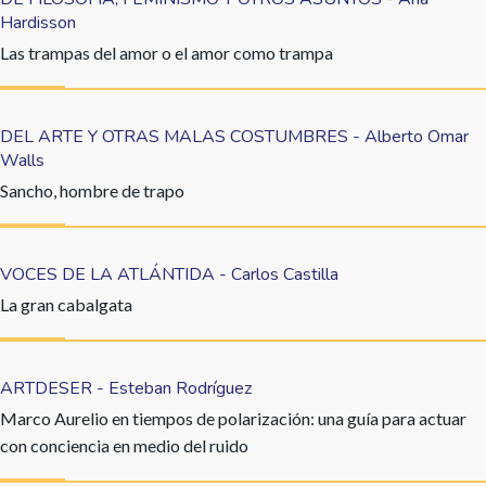
Hardisson
Las trampas del amor o el amor como trampa
DEL ARTE Y OTRAS MALAS COSTUMBRES - Alberto Omar
Walls
Sancho, hombre de trapo
VOCES DE LA ATLÁNTIDA - Carlos Castilla
La gran cabalgata
ARTDESER - Esteban Rodríguez
Marco Aurelio en tiempos de polarización: una guía para actuar
con conciencia en medio del ruido