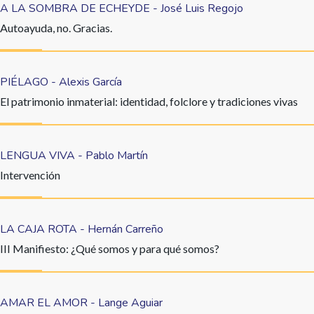
A LA SOMBRA DE ECHEYDE - José Luis Regojo
Autoayuda, no. Gracias.
PIÉLAGO - Alexis García
El patrimonio inmaterial: identidad, folclore y tradiciones vivas
LENGUA VIVA - Pablo Martín
Intervención
LA CAJA ROTA - Hernán Carreño
III Manifiesto: ¿Qué somos y para qué somos?
AMAR EL AMOR - Lange Aguiar