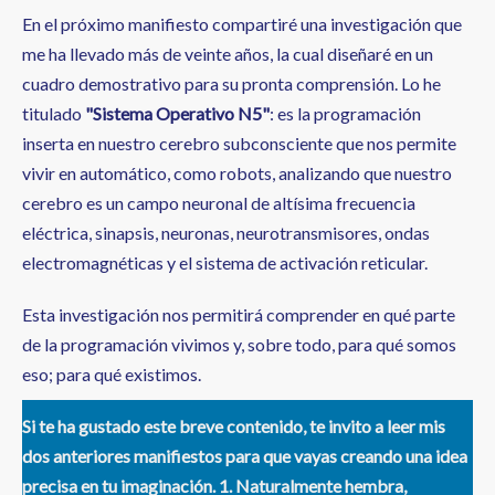
En el próximo manifiesto compartiré una investigación que
me ha llevado más de veinte años, la cual diseñaré en un
cuadro demostrativo para su pronta comprensión. Lo he
titulado
"Sistema Operativo N5"
: es la programación
inserta en nuestro cerebro subconsciente que nos permite
vivir en automático, como robots, analizando que nuestro
cerebro es un campo neuronal de altísima frecuencia
eléctrica, sinapsis, neuronas, neurotransmisores, ondas
electromagnéticas y el sistema de activación reticular.
Esta investigación nos permitirá comprender en qué parte
de la programación vivimos y, sobre todo, para qué somos
eso; para qué existimos.
Si te ha gustado este breve contenido, te invito a leer mis
dos anteriores manifiestos para que vayas creando una idea
precisa en tu imaginación. 1. Naturalmente hembra,