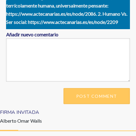
terrícolamente humana, universalmente pensante:
https://www.actecanarias.es/es/node/2086. 2. Humano Vs.
Ser social: https://www.actecanarias.es/es/node/2209
Añadir nuevo comentario
FIRMA INVITADA
Alberto Omar Walls