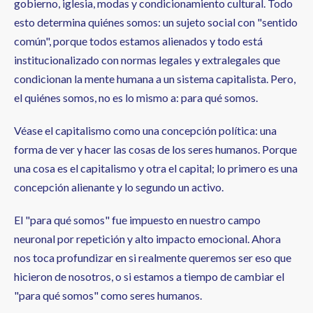
gobierno, iglesia, modas y condicionamiento cultural. Todo
esto determina quiénes somos: un sujeto social con "sentido
común", porque todos estamos alienados y todo está
institucionalizado con normas legales y extralegales que
condicionan la mente humana a un sistema capitalista. Pero,
el quiénes somos, no es lo mismo a: para qué somos.
Véase el capitalismo como una concepción política: una
forma de ver y hacer las cosas de los seres humanos. Porque
una cosa es el capitalismo y otra el capital; lo primero es una
concepción alienante y lo segundo un activo.
El "para qué somos" fue impuesto en nuestro campo
neuronal por repetición y alto impacto emocional. Ahora
nos toca profundizar en si realmente queremos ser eso que
hicieron de nosotros, o si estamos a tiempo de cambiar el
"para qué somos" como seres humanos.