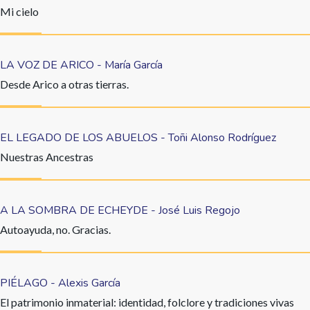
Mi cielo
LA VOZ DE ARICO - María García
Desde Arico a otras tierras.
EL LEGADO DE LOS ABUELOS - Toñi Alonso Rodríguez
Nuestras Ancestras
A LA SOMBRA DE ECHEYDE - José Luis Regojo
Autoayuda, no. Gracias.
PIÉLAGO - Alexis García
El patrimonio inmaterial: identidad, folclore y tradiciones vivas