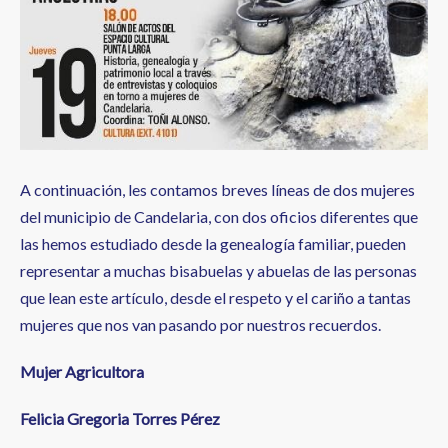
A continuación, les contamos breves líneas de dos mujeres
del municipio de Candelaria, con dos oficios diferentes que
las hemos estudiado desde la genealogía familiar, pueden
representar a muchas bisabuelas y abuelas de las personas
que lean este artículo, desde el respeto y el cariño a tantas
mujeres que nos van pasando por nuestros recuerdos.
Mujer Agricultora
Felicia Gregoria Torres Pérez