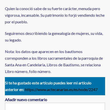
Quien la conoció sabe de su fuerte carácter, menuda pero
vigorosa, incansable. Su patrimonio lo forjó vendiendo leche
por el pueblo.
Seguiremos describiendo la genealogía de mujeres, su vida,
su legado.
Nota: los datos que aparecen en los bautismos
corresponden a los libros sacramentales de la parroquia de
Santa Ana en Candelaria, Libros de Bautismo, se relaciona
Libro número, folio número.
Si te ha gustado este artículo puedes leer mi artículo
anterior en:
https://www.actecanarias.es/es/node/2247
Añadir nuevo comentario