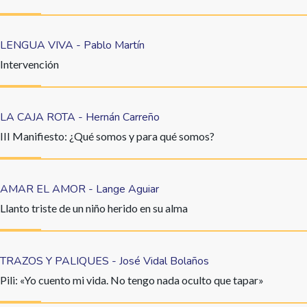
LENGUA VIVA - Pablo Martín
Intervención
LA CAJA ROTA - Hernán Carreño
III Manifiesto: ¿Qué somos y para qué somos?
AMAR EL AMOR - Lange Aguiar
Llanto triste de un niño herido en su alma
TRAZOS Y PALIQUES - José Vidal Bolaños
Pili: «Yo cuento mi vida. No tengo nada oculto que tapar»