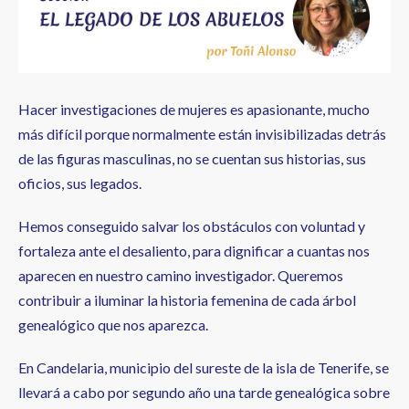
a
la
navegación
Hacer investigaciones de mujeres es apasionante, mucho
más difícil porque normalmente están invisibilizadas detrás
de las figuras masculinas, no se cuentan sus historias, sus
oficios, sus legados.
Hemos conseguido salvar los obstáculos con voluntad y
fortaleza ante el desaliento, para dignificar a cuantas nos
aparecen en nuestro camino investigador. Queremos
contribuir a iluminar la historia femenina de cada árbol
genealógico que nos aparezca.
En Candelaria, municipio del sureste de la isla de Tenerife, se
llevará a cabo por segundo año una tarde genealógica sobre