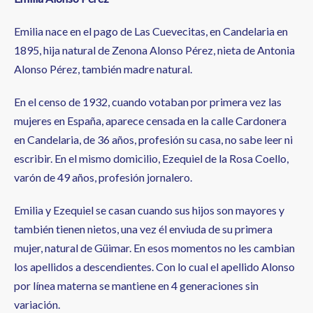
Emilia nace en el pago de Las Cuevecitas, en Candelaria en
1895, hija natural de Zenona Alonso Pérez, nieta de Antonia
Alonso Pérez, también madre natural.
En el censo de 1932, cuando votaban por primera vez las
mujeres en España, aparece censada en la calle Cardonera
en Candelaria, de 36 años, profesión su casa, no sabe leer ni
escribir. En el mismo domicilio, Ezequiel de la Rosa Coello,
varón de 49 años, profesión jornalero.
Emilia y Ezequiel se casan cuando sus hijos son mayores y
también tienen nietos, una vez él enviuda de su primera
mujer, natural de Güimar. En esos momentos no les cambian
los apellidos a descendientes. Con lo cual el apellido Alonso
por línea materna se mantiene en 4 generaciones sin
variación.