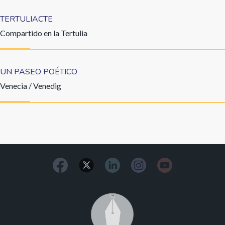
TERTULIACTE
Compartido en la Tertulia
UN PASEO POÉTICO
Venecia / Venedig
Image