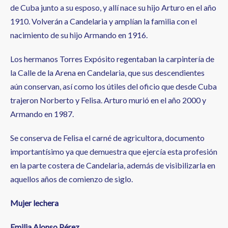
de Cuba junto a su esposo, y allí nace su hijo Arturo en el año
1910. Volverán a Candelaria y amplían la familia con el
nacimiento de su hijo Armando en 1916.
Los hermanos Torres Expósito regentaban la carpintería de
la Calle de la Arena en Candelaria, que sus descendientes
aún conservan, así como los útiles del oficio que desde Cuba
trajeron Norberto y Felisa. Arturo murió en el año 2000 y
Armando en 1987.
Se conserva de Felisa el carné de agricultora, documento
importantísimo ya que demuestra que ejercía esta profesión
en la parte costera de Candelaria, además de visibilizarla en
aquellos años de comienzo de siglo.
Mujer lechera
Emilia Alonso Pérez