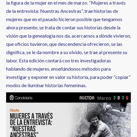
la figura de la mujer en el mes de marzo. “Mujeres a través
de la entrevista: Nuestras Ancestras”, trae historias de
mujeres que en el pasado hicieron posible que tengamos
ahora presente, se trata de contar sus historias desde la
visión que la genealogía nos da, acercarnos a dónde vivieron,
que oficios tuvieron, que descendencia ofrecieron, se las
dignifica, se le da nombre a su olvido, se trae al presente su
labor. Esta edición contará con tres investigadoras
hablando de mujeres, enseñándonos métodos para
investigar y exponer en valor su historia, para poder “copiar”
modos de iluminar historias femeninas.