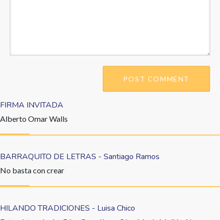
FIRMA INVITADA
Alberto Omar Walls
BARRAQUITO DE LETRAS - Santiago Ramos
No basta con crear
HILANDO TRADICIONES - Luisa Chico