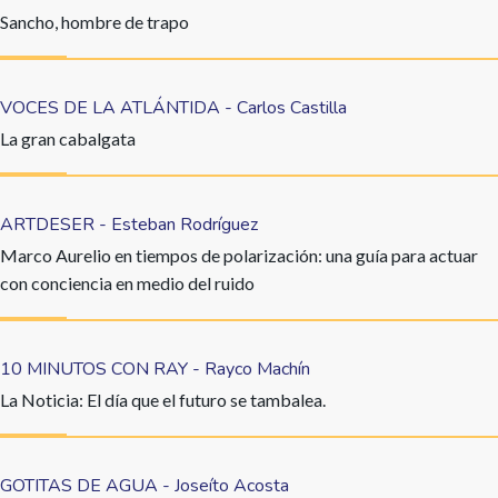
Sancho, hombre de trapo
VOCES DE LA ATLÁNTIDA - Carlos Castilla
La gran cabalgata
ARTDESER - Esteban Rodríguez
Marco Aurelio en tiempos de polarización: una guía para actuar
con conciencia en medio del ruido
10 MINUTOS CON RAY - Rayco Machín
La Noticia: El día que el futuro se tambalea.
GOTITAS DE AGUA - Joseíto Acosta