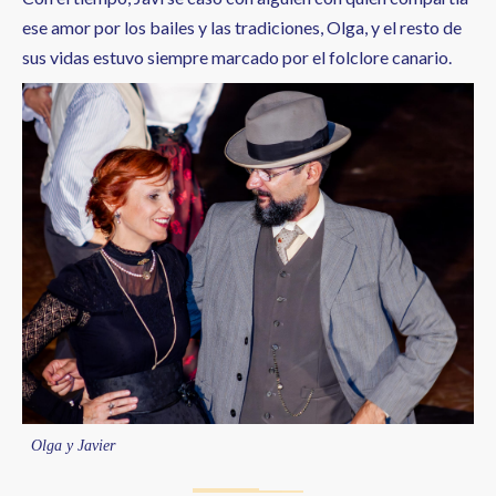
ese amor por los bailes y las tradiciones, Olga, y el resto de
sus vidas estuvo siempre marcado por el folclore canario.
Olga y Javier