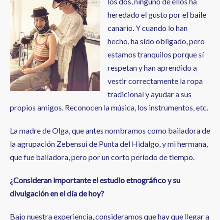
los dos, ninguno de ellos ha
heredado el gusto por el baile
canario. Y cuando lo han
hecho, ha sido obligado, pero
estamos tranquilos porque sí
respetan y han aprendido a
vestir correctamente la ropa
tradicional y ayudar a sus
propios amigos. Reconocen la música, los instrumentos, etc.
La madre de Olga, que antes nombramos como bailadora de
la agrupación Zebensui de Punta del Hidalgo, y mi hermana,
que fue bailadora, pero por un corto periodo de tiempo.
¿Consideran importante el estudio etnográfico y su
divulgación en el
día de hoy?
Bajo nuestra experiencia, consideramos que hay que llegar a