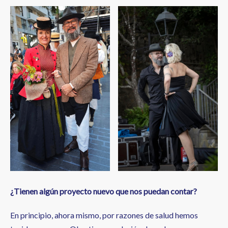
¿Tienen algún proyecto nuevo que nos puedan contar?
En principio, ahora mismo, por razones de salud hemos