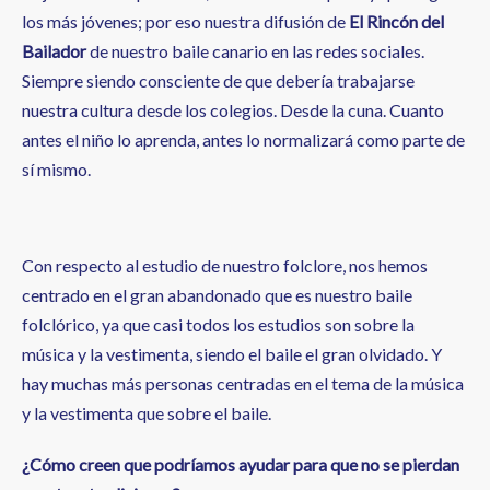
los más jóvenes; por eso nuestra difusión de
El Rincón del
Bailador
de nuestro baile canario en las redes sociales.
Siempre siendo consciente de que debería trabajarse
nuestra cultura desde los colegios. Desde la cuna. Cuanto
antes el niño lo aprenda, antes lo normalizará como parte de
sí mismo.
Con respecto al estudio de nuestro folclore, nos hemos
centrado en el gran abandonado que es nuestro baile
folclórico, ya que casi todos los estudios son sobre la
música y la vestimenta, siendo el baile el gran olvidado. Y
hay muchas más personas centradas en el tema de la música
y la vestimenta que sobre el baile.
¿Cómo creen que podríamos ayudar para que no se pierdan