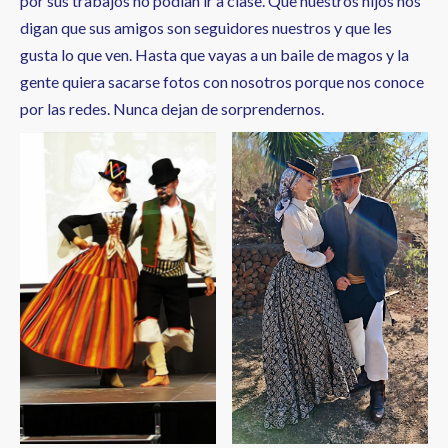
por sus trabajos no podían ir a clase. Que nuestros hijos nos
digan que sus amigos son seguidores nuestros y que les
gusta lo que ven. Hasta que vayas a un baile de magos y la
gente quiera sacarse fotos con nosotros porque nos conoce
por las redes. Nunca dejan de sorprendernos.