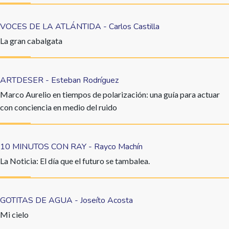
VOCES DE LA ATLÁNTIDA - Carlos Castilla
La gran cabalgata
ARTDESER - Esteban Rodríguez
Marco Aurelio en tiempos de polarización: una guía para actuar
con conciencia en medio del ruido
10 MINUTOS CON RAY - Rayco Machín
La Noticia: El día que el futuro se tambalea.
GOTITAS DE AGUA - Joseíto Acosta
Mi cielo