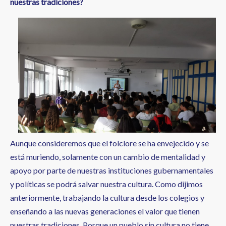
nuestras tradiciones?
Aunque consideremos que el folclore se ha envejecido y se
está muriendo, solamente con un cambio de mentalidad y
apoyo por parte de nuestras instituciones gubernamentales
y políticas se podrá salvar nuestra cultura. Como dijimos
anteriormente, trabajando la cultura desde los colegios y
enseñando a las nuevas generaciones el valor que tienen
nuestras tradiciones. Porque un pueblo sin cultura no tiene