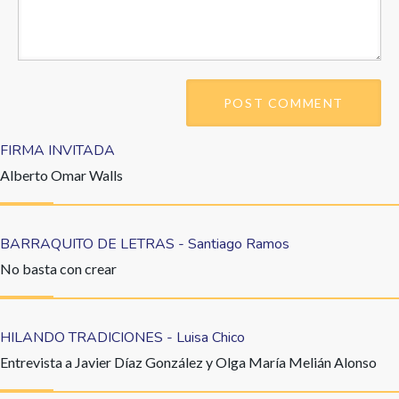
FIRMA INVITADA
Alberto Omar Walls
BARRAQUITO DE LETRAS - Santiago Ramos
No basta con crear
HILANDO TRADICIONES - Luisa Chico
Entrevista a Javier Díaz González y Olga María Melián Alonso