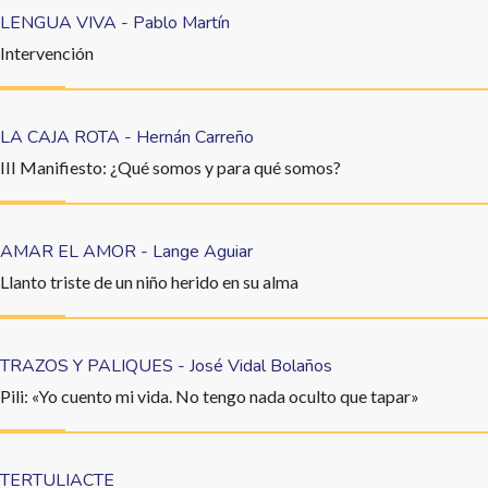
LENGUA VIVA - Pablo Martín
Intervención
LA CAJA ROTA - Hernán Carreño
III Manifiesto: ¿Qué somos y para qué somos?
AMAR EL AMOR - Lange Aguiar
Llanto triste de un niño herido en su alma
TRAZOS Y PALIQUES - José Vidal Bolaños
Pili: «Yo cuento mi vida. No tengo nada oculto que tapar»
TERTULIACTE