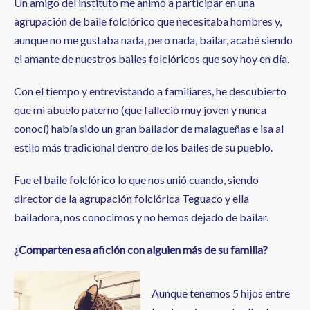
Un amigo del instituto me animó a participar en una
agrupación de baile folclórico que necesitaba hombres y,
aunque no me gustaba nada, pero nada, bailar, acabé siendo
el amante de nuestros bailes folclóricos que soy hoy en día.
Con el tiempo y entrevistando a familiares, he descubierto
que mi abuelo paterno (que falleció muy joven y nunca
conocí) había sido un gran bailador de malagueñas e isa al
estilo más tradicional dentro de los bailes de su pueblo.
Fue el baile folclórico lo que nos unió cuando, siendo
director de la agrupación folclórica Teguaco y ella
bailadora, nos conocimos y no hemos dejado de bailar.
¿Comparten esa afición con alguien más de su familia?
Aunque tenemos 5 hijos entre