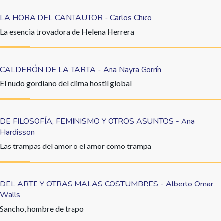
LA HORA DEL CANTAUTOR - Carlos Chico
La esencia trovadora de Helena Herrera
CALDERÓN DE LA TARTA - Ana Nayra Gorrín
El nudo gordiano del clima hostil global
DE FILOSOFÍA, FEMINISMO Y OTROS ASUNTOS - Ana
Hardisson
Las trampas del amor o el amor como trampa
DEL ARTE Y OTRAS MALAS COSTUMBRES - Alberto Omar
Walls
Sancho, hombre de trapo