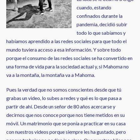
cuando, estando
confinados durante la
pandemia, decidió subir
todo lo que sabíamos y
habíamos aprendido a las redes sociales para que todo el
mundo tuviera acceso a esa información. Y sobre todo
porque el consumo de las redes sociales se ha convertido en
una forma de vida para la sociedad actual y, si Mahoma no
va a la montaña, la montaña va a Mahoma.
Pues la verdad que no somos conscientes desde que tú
grabas un video, lo subes a redes y qué es lo que pasa a
partir de ahí. Desde un señor de 80 años acercarse y
decirnos que nos conoce porque nos tiene metidos en su
móvil. Un matrimonio que se ponía a practicar en su casa
con nuestros videos porque siempre les ha gustado, pero