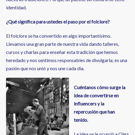
identidad.
¿Qué significa para ustedes el paso por el folclore?
El folclore se ha convertido en algo importantísimo.
Llevamos una gran parte de nuestra vida dando talleres,
cursos y charlas para enseñar esta tradición que hemos
heredado y nos sentimos responsables de divulgarla; es una
pasión que nos unió y nos une cada día.
Cuéntanos cómo surge la
idea de convertirse en
influencers y la
repercusión que han
tenido.
La idea se le ocurrió a Olga