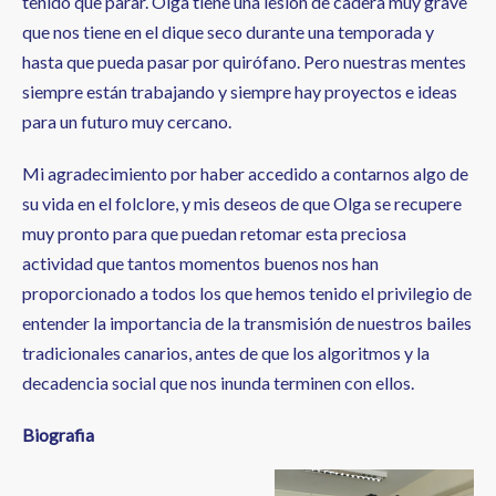
tenido que parar. Olga tiene una lesión de cadera muy grave
que nos tiene en el dique seco durante una temporada y
hasta que pueda pasar por quirófano. Pero nuestras mentes
siempre están trabajando y siempre hay proyectos e ideas
para un futuro muy cercano.
Mi agradecimiento por haber accedido a contarnos algo de
su vida en el folclore, y mis deseos de que Olga se recupere
muy pronto para que puedan retomar esta preciosa
actividad que tantos momentos buenos nos han
proporcionado a todos los que hemos tenido el privilegio de
entender la importancia de la transmisión de nuestros bailes
tradicionales canarios, antes de que los algoritmos y la
decadencia social que nos inunda terminen con ellos.
Biografia