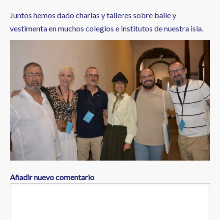
Juntos hemos dado charlas y talleres sobre baile y
vestimenta en muchos colegios e institutos de nuestra isla.
Añadir nuevo comentario