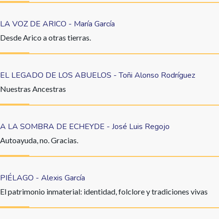
LA VOZ DE ARICO - María García
Desde Arico a otras tierras.
EL LEGADO DE LOS ABUELOS - Toñi Alonso Rodríguez
Nuestras Ancestras
A LA SOMBRA DE ECHEYDE - José Luis Regojo
Autoayuda, no. Gracias.
PIÉLAGO - Alexis García
El patrimonio inmaterial: identidad, folclore y tradiciones vivas